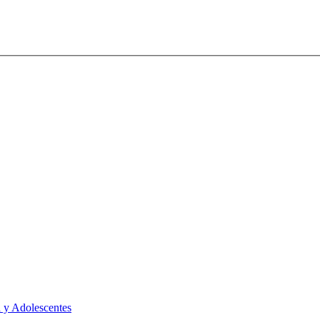
 y Adolescentes