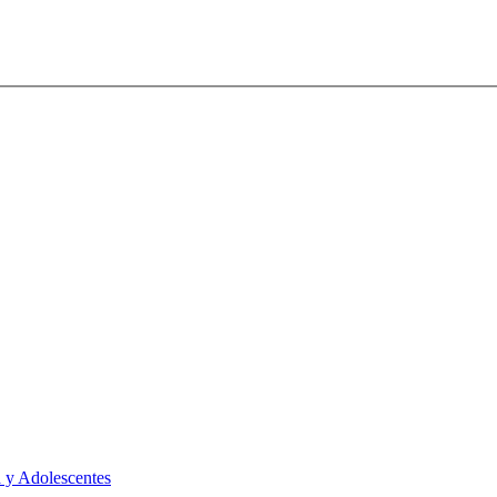
 y Adolescentes