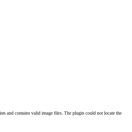
ts and contains valid image files. The plugin could not locate the