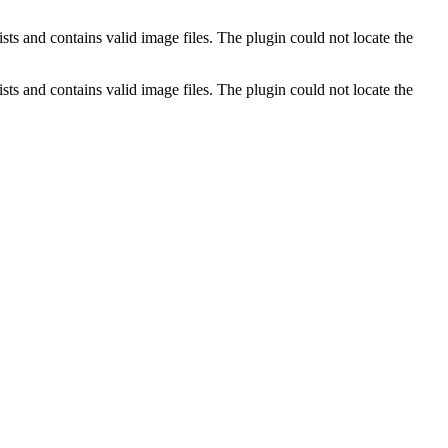
ts and contains valid image files. The plugin could not locate the
ts and contains valid image files. The plugin could not locate the