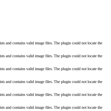
ts and contains valid image files. The plugin could not locate the
ts and contains valid image files. The plugin could not locate the
ts and contains valid image files. The plugin could not locate the
ts and contains valid image files. The plugin could not locate the
ts and contains valid image files. The plugin could not locate the
ts and contains valid image files. The plugin could not locate the