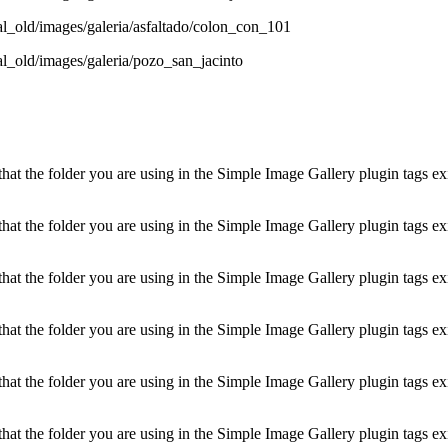
rtal_old/images/galeria/asfaltado/colon_con_101
tal_old/images/galeria/pozo_san_jacinto
t the folder you are using in the Simple Image Gallery plugin tags exis
t the folder you are using in the Simple Image Gallery plugin tags exis
t the folder you are using in the Simple Image Gallery plugin tags exis
t the folder you are using in the Simple Image Gallery plugin tags exis
t the folder you are using in the Simple Image Gallery plugin tags exis
t the folder you are using in the Simple Image Gallery plugin tags exis