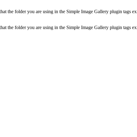
t the folder you are using in the Simple Image Gallery plugin tags exis
t the folder you are using in the Simple Image Gallery plugin tags exis