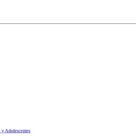
 y Adolescentes