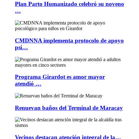
Plan Parto Humanizado celebró su noveno
…
CMDNNA implementa protocolo de apoyo
psi…
Programa Girardot es amor mayor
atendió …
Renuevan baños del Terminal de Maracay
Vecinos destacan atención integral de la…