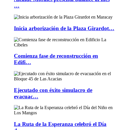
…
Inicia arborización de la Plaza Girardot…
Comienza fase de reconstrucción en
Edifi…
Ejecutado con éxito simulacro de
evacuac…
La Ruta de la Esperanza celebró el Día