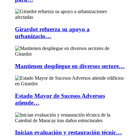
Girardot refuerza su apoyo a
urbanizacio…
Mantienen despliegue en diversos sectore…
Estado Mayor de Sucesos Adversos
atiende…
Inician evaluación y restauración técnic…