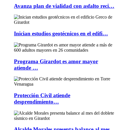
Avanza plan de vialidad con asfalto reci…
Inician estudios geotécnicos en el edifi…
Programa Girardot es amor mayor
atiende …
Protección Civil atiende
desprendimiento…
Alcalde Morales presenta balance al mes