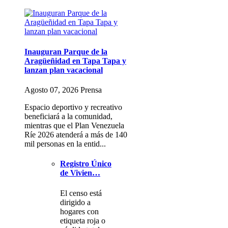
Inauguran Parque de la
Aragüeñidad en Tapa Tapa y
lanzan plan vacacional
Agosto 07, 2026 Prensa
Espacio deportivo y recreativo
beneficiará a la comunidad,
mientras que el Plan Venezuela
Ríe 2026 atenderá a más de 140
mil personas en la entid...
Registro Único
de Vivien…
El censo está
dirigido a
hogares con
etiqueta roja o