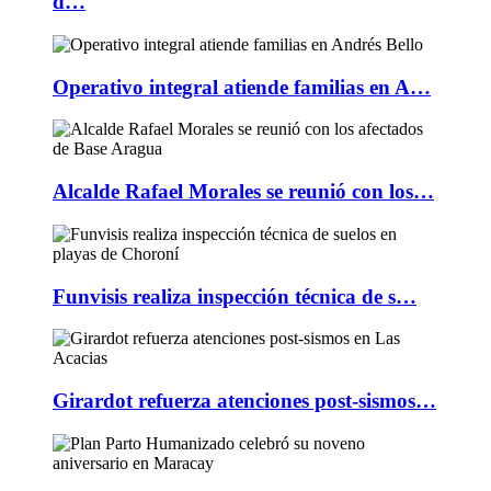
d…
Operativo integral atiende familias en A…
Alcalde Rafael Morales se reunió con los…
Funvisis realiza inspección técnica de s…
Girardot refuerza atenciones post-sismos…