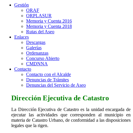
Gestión
ORAF
ORPLASUR
Memoria y Cuenta 2016
Memoria y Cuenta 2018
Rutas del Aseo
Enlaces
Descargas
Galerías
Ordenanzas
Concurso Abierto
CMDNNA
Contacto
Contacto con el Alcalde
Denuncias de Trámites
Denuncias del Servicio de Aseo
Dirección Ejecutiva de Catastro
La Dirección Ejecutiva de Catastro es la unidad encargada de
ejecutar las actividades que corresponden al municipio en
materia de Catastro Urbano, de conformidad a las disposiciones
legales que la rigen.