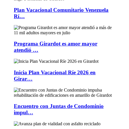
Plan Vacacional Comunitario Venezuela
Rí…
Programa Girardot es amor mayor
atendió …
Inicia Plan Vacacional Ríe 2026 en
Girar…
Encuentro con Juntas de Condominio
impul…