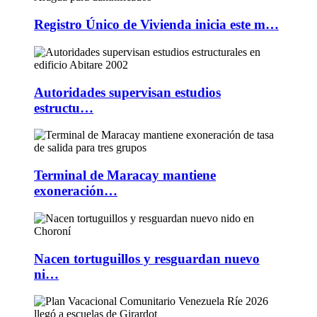
Registro Único de Vivienda inicia este m…
Autoridades supervisan estudios
estructu…
Terminal de Maracay mantiene
exoneración…
Nacen tortuguillos y resguardan nuevo
ni…