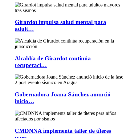
Girardot impulsa salud mental para
adult…
Alcaldía de Girardot continúa
recuperaci…
Gobernadora Joana Sánchez anunció
inicio…
CMDNNA implementa taller de títeres
para…