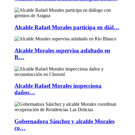
Alcalde Rafael Morales participa en diál…
Alcalde Morales supervisa asfaltado en
R…
Alcalde Rafael Morales inspecciona
daños…
Gobernadora Sánchez y alcalde Morales
co…