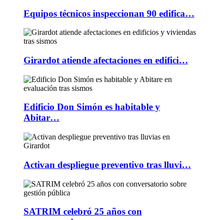
Equipos técnicos inspeccionan 90 edifica…
Girardot atiende afectaciones en edifici…
Edificio Don Simón es habitable y
Abitar…
Activan despliegue preventivo tras lluvi…
SATRIM celebró 25 años con