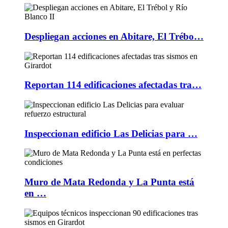
Despliegan acciones en Abitare, El Trébo…
Reportan 114 edificaciones afectadas tra…
Inspeccionan edificio Las Delicias para …
Muro de Mata Redonda y La Punta está
en …