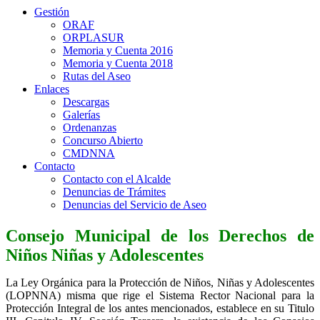
Gestión
ORAF
ORPLASUR
Memoria y Cuenta 2016
Memoria y Cuenta 2018
Rutas del Aseo
Enlaces
Descargas
Galerías
Ordenanzas
Concurso Abierto
CMDNNA
Contacto
Contacto con el Alcalde
Denuncias de Trámites
Denuncias del Servicio de Aseo
Consejo Municipal de los Derechos de
Niños Niñas y Adolescentes
La Ley Orgánica para la Protección de Niños, Niñas y Adolescentes
(LOPNNA) misma que rige el Sistema Rector Nacional para la
Protección Integral de los antes mencionados, establece en su Titulo