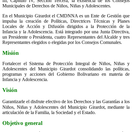
III, Capitulo IV, Sección Tercera, la existencia de los Consejos
Municipales de Derechos de Niños, Niñas y Adolescentes.
En el Municipio Girardot el CMDNNA es un Ente de Gestión que
impulsa la creación de Políticas, Directrices Técnicas y Planes
Locales de Acción y Difusión dirigidos a la Protección de la
Infancia y la Adolescencia. Está integrado por una Junta Directiva,
un Presidente o Presidenta, cuatro Representantes del Alcalde y tres
Representantes elegidos o elegidas por los Consejos Comunales.
Misión
Fortalecer el Sistema de Protección Integral de Niños, Niñas y
Adolescentes del Municipio Girardot consolidando las políticas,
programas y acciones del Gobierno Bolivariano en materia de
Infancia y Adolescencia.
Visión
Garantizarle el disfrute efectivo de los Derechos y las Garantías a los
Niños, Niñas y Adolescentes del Municipio Girardot, mediante la
articulación de la Familia, la Sociedad y el Estado.
Objetivo general