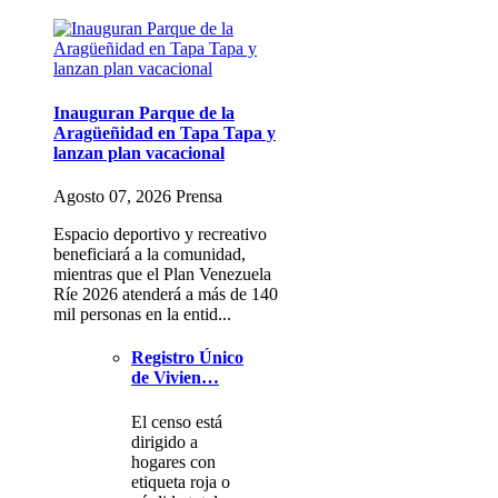
Inauguran Parque de la
Aragüeñidad en Tapa Tapa y
lanzan plan vacacional
Agosto 07, 2026 Prensa
Espacio deportivo y recreativo
beneficiará a la comunidad,
mientras que el Plan Venezuela
Ríe 2026 atenderá a más de 140
mil personas en la entid...
Registro Único
de Vivien…
El censo está
dirigido a
hogares con
etiqueta roja o