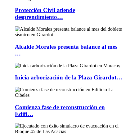
Protección Civil atiende
desprendimiento…
Alcalde Morales presenta balance al mes
…
Inicia arborización de la Plaza Girardot…
Comienza fase de reconstrucción en
Edifi…