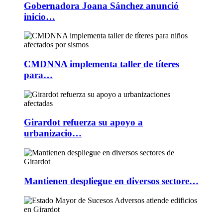
Gobernadora Joana Sánchez anunció
inicio…
CMDNNA implementa taller de títeres
para…
Girardot refuerza su apoyo a
urbanizacio…
Mantienen despliegue en diversos sectore…