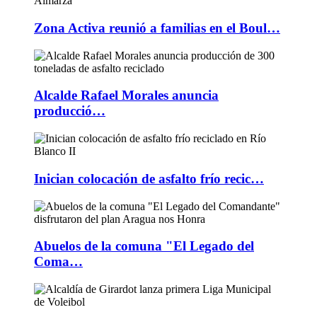
Zona Activa reunió a familias en el Boul…
Alcalde Rafael Morales anuncia
producció…
Inician colocación de asfalto frío recic…
Abuelos de la comuna "El Legado del
Coma…