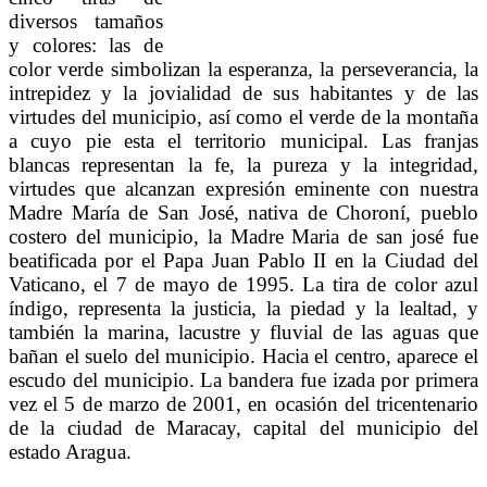
diversos tamaños
y colores: las de
color verde simbolizan la esperanza, la perseverancia, la
intrepidez y la jovialidad de sus habitantes y de las
virtudes del municipio, así como el verde de la montaña
a cuyo pie esta el territorio municipal. Las franjas
blancas representan la fe, la pureza y la integridad,
virtudes que alcanzan expresión eminente con nuestra
Madre María de San José, nativa de Choroní, pueblo
costero del municipio, la Madre Maria de san josé fue
beatificada por el Papa Juan Pablo II en la Ciudad del
Vaticano, el 7 de mayo de 1995. La tira de color azul
índigo, representa la justicia, la piedad y la lealtad, y
también la marina, lacustre y fluvial de las aguas que
bañan el suelo del municipio. Hacia el centro, aparece el
escudo del municipio. La bandera fue izada por primera
vez el 5 de marzo de 2001, en ocasión del tricentenario
de la ciudad de Maracay, capital del municipio del
estado Aragua.