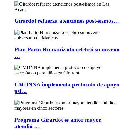
Girardot refuerza atenciones post-sismos…
Plan Parto Humanizado celebró su noveno
…
CMDNNA implementa protocolo de apoyo
psi…
Programa Girardot es amor mayor
atendió …