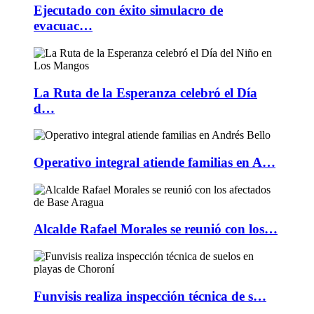
Ejecutado con éxito simulacro de
evacuac…
La Ruta de la Esperanza celebró el Día
d…
Operativo integral atiende familias en A…
Alcalde Rafael Morales se reunió con los…
Funvisis realiza inspección técnica de s…