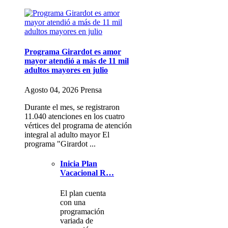
Programa Girardot es amor
mayor atendió a más de 11 mil
adultos mayores en julio
Agosto 04, 2026 Prensa
Durante el mes, se registraron
11.040 atenciones en los cuatro
vértices del programa de atención
integral al adulto mayor El
programa "Girardot ...
Inicia Plan
Vacacional R…
El plan cuenta
con una
programación
variada de