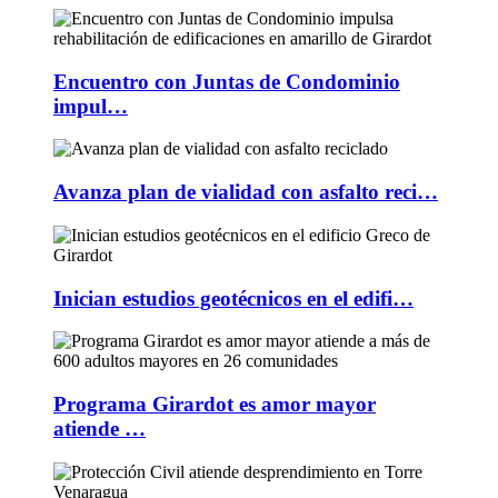
Encuentro con Juntas de Condominio
impul…
Avanza plan de vialidad con asfalto reci…
Inician estudios geotécnicos en el edifi…
Programa Girardot es amor mayor
atiende …