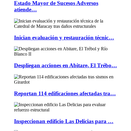
Estado Mayor de Sucesos Adversos
atiende…
Inician evaluación y restauración técnic…
Despliegan acciones en Abitare, El Trébo…
Reportan 114 edificaciones afectadas tra…
Inspeccionan edificio Las Delicias para …