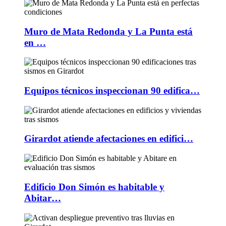
Muro de Mata Redonda y La Punta está
en …
Equipos técnicos inspeccionan 90 edifica…
Girardot atiende afectaciones en edifici…
Edificio Don Simón es habitable y
Abitar…