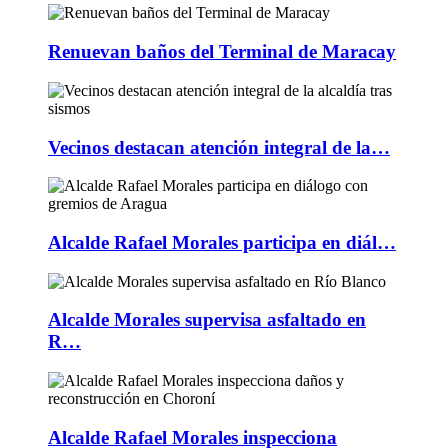
Renuevan baños del Terminal de Maracay
Vecinos destacan atención integral de la…
Alcalde Rafael Morales participa en diál…
Alcalde Morales supervisa asfaltado en
R…
Alcalde Rafael Morales inspecciona