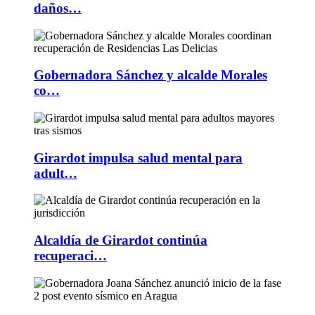
daños…
Gobernadora Sánchez y alcalde Morales
co…
Girardot impulsa salud mental para
adult…
Alcaldía de Girardot continúa
recuperaci…