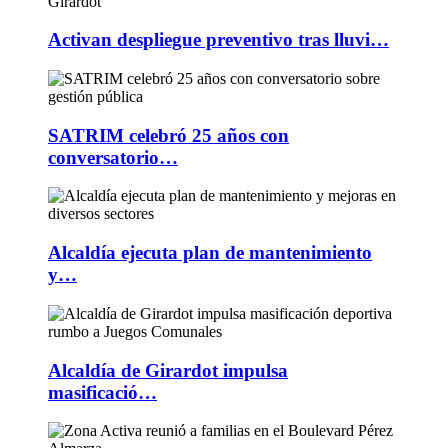
Activan despliegue preventivo tras lluvi…
SATRIM celebró 25 años con
conversatorio…
Alcaldía ejecuta plan de mantenimiento
y…
Alcaldía de Girardot impulsa
masificació…