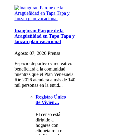
Inauguran Parque de la
Aragüeñidad en Tapa Tapa y
lanzan plan vacacional
Agosto 07, 2026 Prensa
Espacio deportivo y recreativo
beneficiará a la comunidad,
mientras que el Plan Venezuela
Ríe 2026 atenderá a más de 140
mil personas en la entid...
Registro Único
de Vivien…
El censo está
dirigido a
hogares con
etiqueta roja o