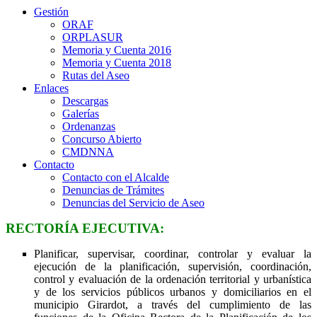
Gestión
ORAF
ORPLASUR
Memoria y Cuenta 2016
Memoria y Cuenta 2018
Rutas del Aseo
Enlaces
Descargas
Galerías
Ordenanzas
Concurso Abierto
CMDNNA
Contacto
Contacto con el Alcalde
Denuncias de Trámites
Denuncias del Servicio de Aseo
RECTORÍA EJECUTIVA:
Planificar, supervisar, coordinar, controlar y evaluar la
ejecución de la planificación, supervisión, coordinación,
control y evaluación de la ordenación territorial y urbanística
y de los servicios públicos urbanos y domiciliarios en el
municipio Girardot, a través del cumplimiento de las