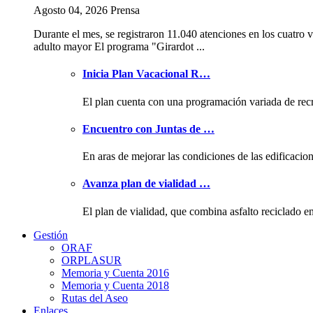
Agosto 04, 2026 Prensa
Durante el mes, se registraron 11.040 atenciones en los cuatro v
adulto mayor El programa "Girardot ...
Inicia Plan Vacacional R…
El plan cuenta con una programación variada de rec
Encuentro con Juntas de …
En aras de mejorar las condiciones de las edificacio
Avanza plan de vialidad …
El plan de vialidad, que combina asfalto reciclado e
Gestión
ORAF
ORPLASUR
Memoria y Cuenta 2016
Memoria y Cuenta 2018
Rutas del Aseo
Enlaces