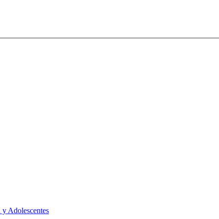
 y Adolescentes