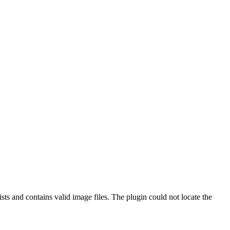
ts and contains valid image files. The plugin could not locate the