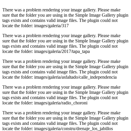
There was a problem rendering your image gallery. Please make
sure that the folder you are using in the Simple Image Gallery plugin
tags exists and contains valid image files. The plugin could not
locate the folder: images/galeria/317
There was a problem rendering your image gallery. Please make
sure that the folder you are using in the Simple Image Gallery plugin
tags exists and contains valid image files. The plugin could not
locate the folder: images/galeria/2017/tapa_tapa
There was a problem rendering your image gallery. Please make
sure that the folder you are using in the Simple Image Gallery plugin
tags exists and contains valid image files. The plugin could not
locate the folder: images/galeria/asfaltado/calle_independencia
There was a problem rendering your image gallery. Please make
sure that the folder you are using in the Simple Image Gallery plugin
tags exists and contains valid image files. The plugin could not
locate the folder: images/galeria/radio_choroni
There was a problem rendering your image gallery. Please make
sure that the folder you are using in the Simple Image Gallery plugin
tags exists and contains valid image files. The plugin could not
locate the folder: images/galeria/constru/drenaje_los_jabillos