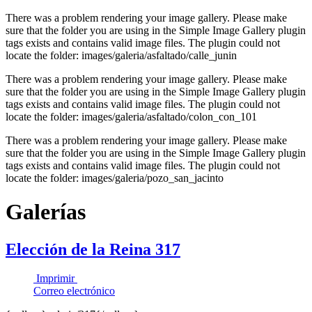
There was a problem rendering your image gallery. Please make
sure that the folder you are using in the Simple Image Gallery plugin
tags exists and contains valid image files. The plugin could not
locate the folder: images/galeria/asfaltado/calle_junin
There was a problem rendering your image gallery. Please make
sure that the folder you are using in the Simple Image Gallery plugin
tags exists and contains valid image files. The plugin could not
locate the folder: images/galeria/asfaltado/colon_con_101
There was a problem rendering your image gallery. Please make
sure that the folder you are using in the Simple Image Gallery plugin
tags exists and contains valid image files. The plugin could not
locate the folder: images/galeria/pozo_san_jacinto
Galerías
Elección de la Reina 317
Imprimir
Correo electrónico