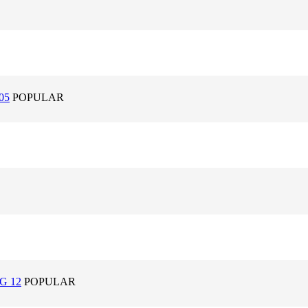
05
POPULAR
G 12
POPULAR