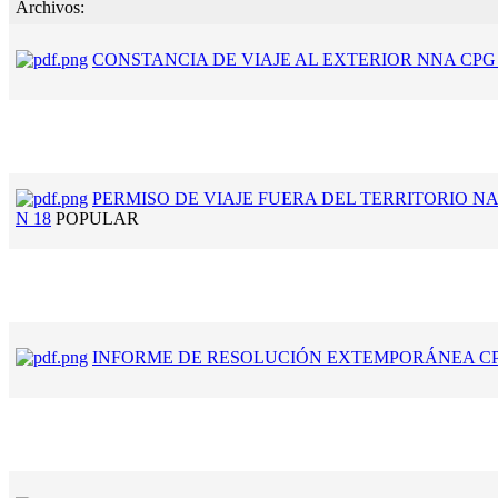
Archivos:
CONSTANCIA DE VIAJE AL EXTERIOR NNA CPG 
PERMISO DE VIAJE FUERA DEL TERRITORIO 
N 18
POPULAR
INFORME DE RESOLUCIÓN EXTEMPORÁNEA CP