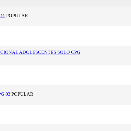
11
POPULAR
NACIONAL ADOLESCENTES SOLO CPG
G 03
POPULAR