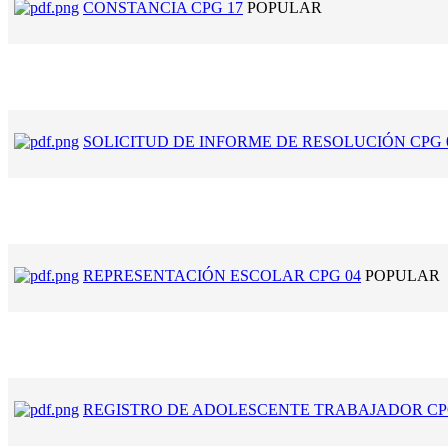
CONSTANCIA CPG 17
POPULAR
SOLICITUD DE INFORME DE RESOLUCIÓN CPG 
REPRESENTACIÓN ESCOLAR CPG 04
POPULAR
REGISTRO DE ADOLESCENTE TRABAJADOR CP