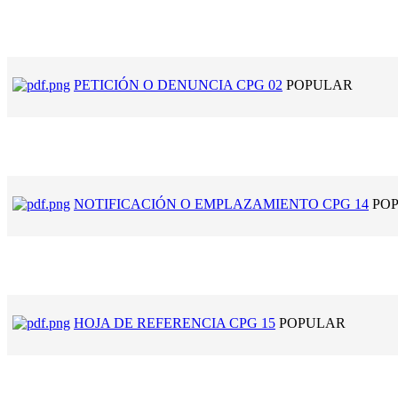
PETICIÓN O DENUNCIA CPG 02
POPULAR
NOTIFICACIÓN O EMPLAZAMIENTO CPG 14
PO
HOJA DE REFERENCIA CPG 15
POPULAR