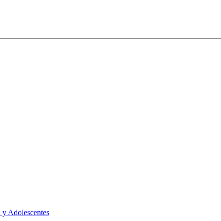
 y Adolescentes