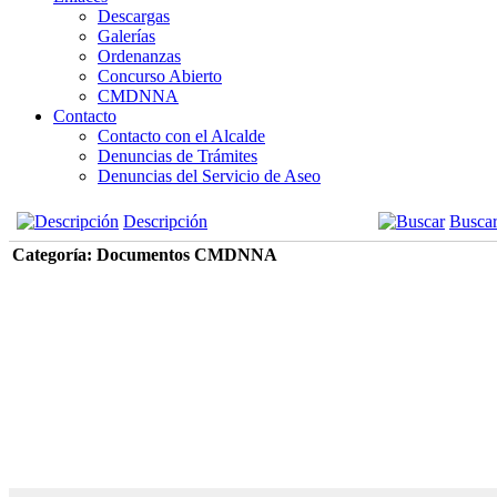
Descargas
Galerías
Ordenanzas
Concurso Abierto
CMDNNA
Contacto
Contacto con el Alcalde
Denuncias de Trámites
Denuncias del Servicio de Aseo
Descripción
Busca
Categoría: Documentos CMDNNA