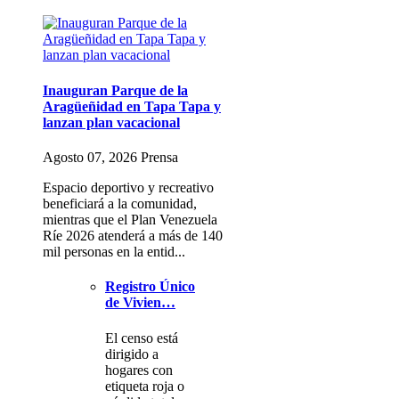
Inauguran Parque de la
Aragüeñidad en Tapa Tapa y
lanzan plan vacacional
Agosto 07, 2026 Prensa
Espacio deportivo y recreativo
beneficiará a la comunidad,
mientras que el Plan Venezuela
Ríe 2026 atenderá a más de 140
mil personas en la entid...
Registro Único
de Vivien…
El censo está
dirigido a
hogares con
etiqueta roja o