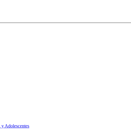
 y Adolescentes