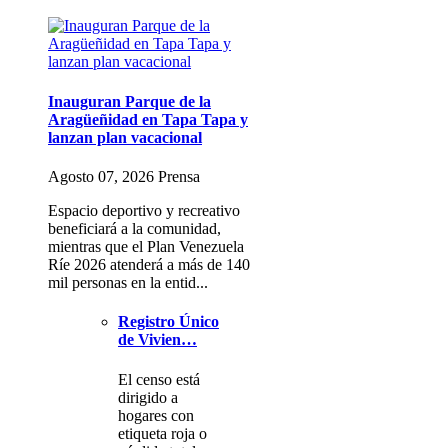
Inauguran Parque de la
Aragüeñidad en Tapa Tapa y
lanzan plan vacacional
Agosto 07, 2026 Prensa
Espacio deportivo y recreativo
beneficiará a la comunidad,
mientras que el Plan Venezuela
Ríe 2026 atenderá a más de 140
mil personas en la entid...
Registro Único
de Vivien…
El censo está
dirigido a
hogares con
etiqueta roja o