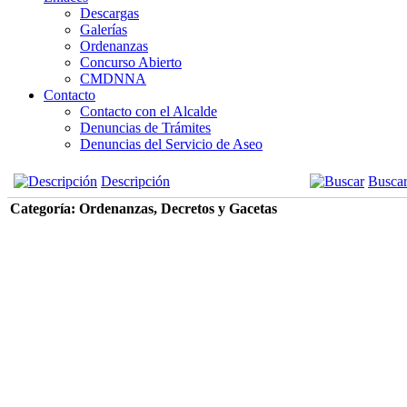
Descargas
Galerías
Ordenanzas
Concurso Abierto
CMDNNA
Contacto
Contacto con el Alcalde
Denuncias de Trámites
Denuncias del Servicio de Aseo
Descripción
Busca
Categoría: Ordenanzas, Decretos y Gacetas