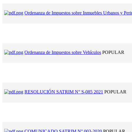
Ordenanza de Impuestos sobre Inmuebles Urbanos y Peri
Ordenanza de Impuestos sobre Vehículos
POPULAR
RESOLUCIÓN SATRIM N° S-085 2021
POPULAR
COMUNICADO SATRIM N° 003-2020
POPULAR