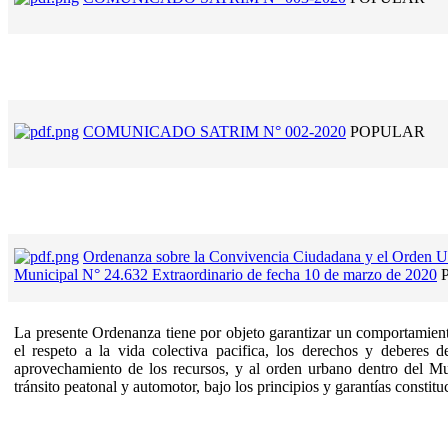
COMUNICADO SATRIM N° 002-2020
POPULAR
Ordenanza sobre la Convivencia Ciudadana y el Orden U
Municipal N° 24.632 Extraordinario de fecha 10 de marzo de 2020
La presente Ordenanza tiene por objeto garantizar un comportamient
el respeto a la vida colectiva pacifica, los derechos y deberes
aprovechamiento de los recursos, y al orden urbano dentro del Mun
tránsito peatonal y automotor, bajo los principios y garantías constitu