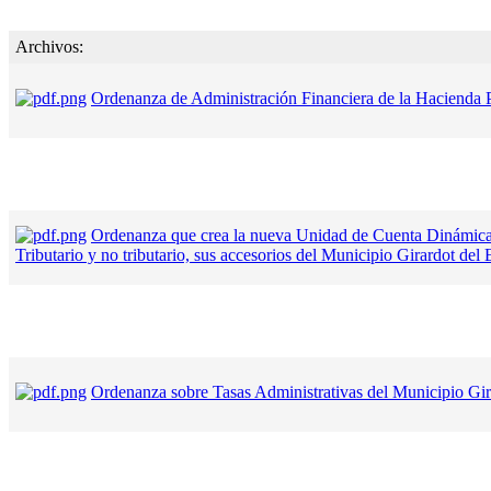
Archivos:
Ordenanza de Administración Financiera de la Hacienda P
Ordenanza que crea la nueva Unidad de Cuenta Dinámica 
Tributario y no tributario, sus accesorios del Municipio Girardot del
Ordenanza sobre Tasas Administrativas del Municipio Gir