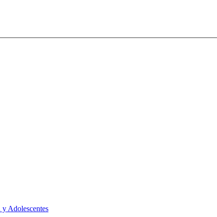
 y Adolescentes