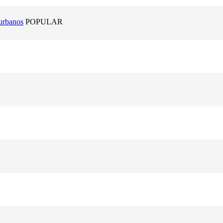
urbanos
POPULAR