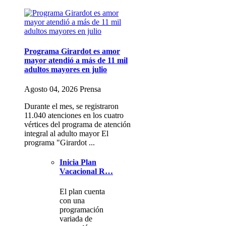
Programa Girardot es amor
mayor atendió a más de 11 mil
adultos mayores en julio
Agosto 04, 2026 Prensa
Durante el mes, se registraron
11.040 atenciones en los cuatro
vértices del programa de atención
integral al adulto mayor El
programa "Girardot ...
Inicia Plan
Vacacional R…
El plan cuenta
con una
programación
variada de