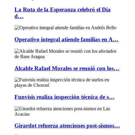
La Ruta de la Esperanza celebró el Día
d…
Operativo integral atiende familias en A…
Alcalde Rafael Morales se reunió con los…
Funvisis realiza inspección técnica de s…
Girardot refuerza atenciones post-sismos…