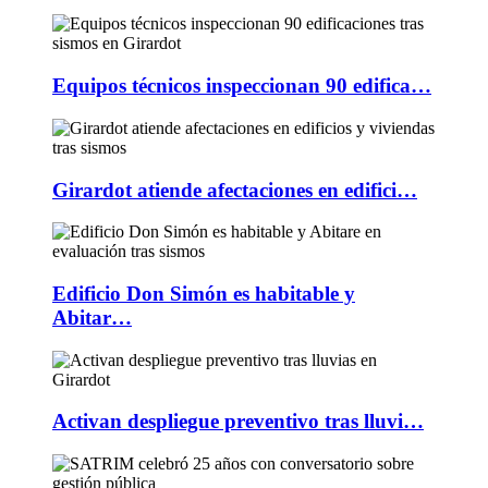
Equipos técnicos inspeccionan 90 edifica…
Girardot atiende afectaciones en edifici…
Edificio Don Simón es habitable y
Abitar…
Activan despliegue preventivo tras lluvi…