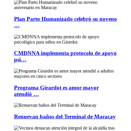
Plan Parto Humanizado celebró su noveno
…
CMDNNA implementa protocolo de apoyo
psi…
Programa Girardot es amor mayor
atendió …
Renuevan baños del Terminal de Maracay