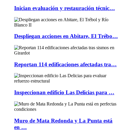
Inician evaluación y restauración técnic…
Despliegan acciones en Abitare, El Trébo…
Reportan 114 edificaciones afectadas tra…
Inspeccionan edificio Las Delicias para …
Muro de Mata Redonda y La Punta está
en …