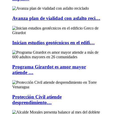
Avanza plan de vialidad con asfalto reci…
Inician estudios geotécnicos en el edifi…
Programa Girardot es amor mayor
atiende …
Protección Civil atiende
desprendimiento…