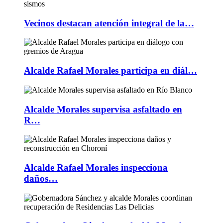
Vecinos destacan atención integral de la…
Alcalde Rafael Morales participa en diál…
Alcalde Morales supervisa asfaltado en
R…
Alcalde Rafael Morales inspecciona
daños…