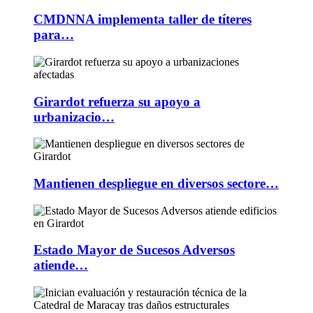
CMDNNA implementa taller de títeres
para…
Girardot refuerza su apoyo a
urbanizacio…
Mantienen despliegue en diversos sectore…
Estado Mayor de Sucesos Adversos
atiende…