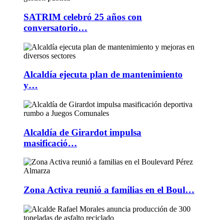
SATRIM celebró 25 años con
conversatorio…
Alcaldía ejecuta plan de mantenimiento
y…
Alcaldía de Girardot impulsa
masificació…
Zona Activa reunió a familias en el Boul…