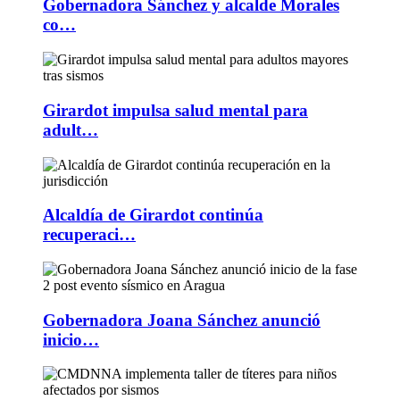
Gobernadora Sánchez y alcalde Morales
co…
Girardot impulsa salud mental para
adult…
Alcaldía de Girardot continúa
recuperaci…
Gobernadora Joana Sánchez anunció
inicio…