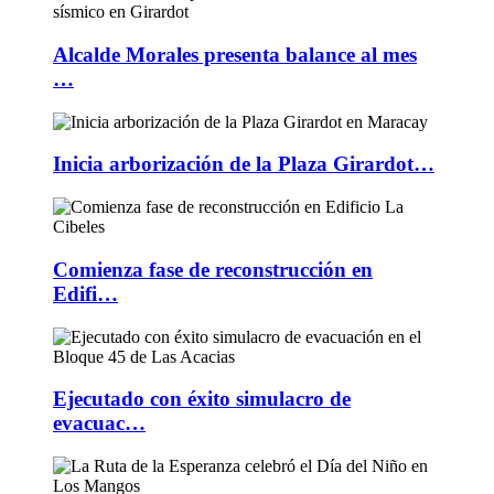
Alcalde Morales presenta balance al mes
…
Inicia arborización de la Plaza Girardot…
Comienza fase de reconstrucción en
Edifi…
Ejecutado con éxito simulacro de
evacuac…