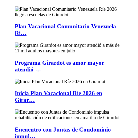
Plan Vacacional Comunitario Venezuela
Rí…
Programa Girardot es amor mayor
atendió …
Inicia Plan Vacacional Ríe 2026 en
Girar…
Encuentro con Juntas de Condominio
impul…