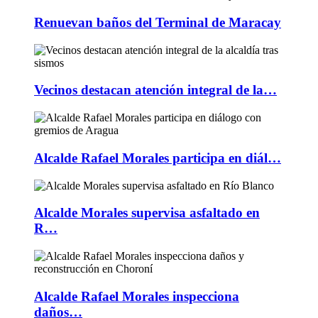
Renuevan baños del Terminal de Maracay
Vecinos destacan atención integral de la…
Alcalde Rafael Morales participa en diál…
Alcalde Morales supervisa asfaltado en
R…
Alcalde Rafael Morales inspecciona
daños…