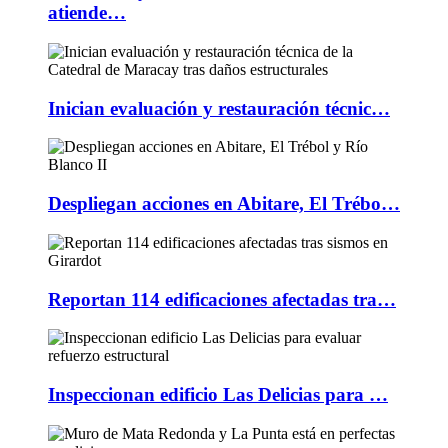
atiende…
Inician evaluación y restauración técnic…
Despliegan acciones en Abitare, El Trébo…
Reportan 114 edificaciones afectadas tra…
Inspeccionan edificio Las Delicias para …