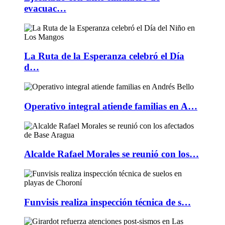
evacuac…
La Ruta de la Esperanza celebró el Día
d…
Operativo integral atiende familias en A…
Alcalde Rafael Morales se reunió con los…
Funvisis realiza inspección técnica de s…