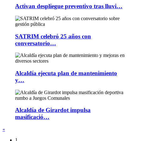
Activan despliegue preventivo tras lluvi…
SATRIM celebró 25 años con
conversatorio…
Alcaldía ejecuta plan de mantenimiento
y…
Alcaldía de Girardot impulsa
masificació…
«
1