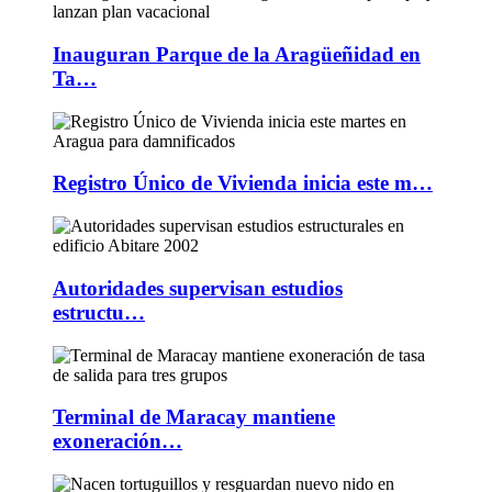
Inauguran Parque de la Aragüeñidad en
Ta…
Registro Único de Vivienda inicia este m…
Autoridades supervisan estudios
estructu…
Terminal de Maracay mantiene
exoneración…