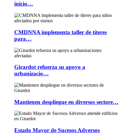
inicio…
CMDNNA implementa taller de títeres
para…
Girardot refuerza su apoyo a
urbanizacio…
Mantienen despliegue en diversos sectore…
Estado Mayor de Sucesos Adversos