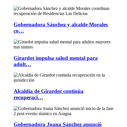
Gobernadora Sánchez y alcalde Morales
co…
Girardot impulsa salud mental para
adult…
Alcaldía de Girardot continúa
recuperaci…
Gobernadora Joana Sánchez anunció