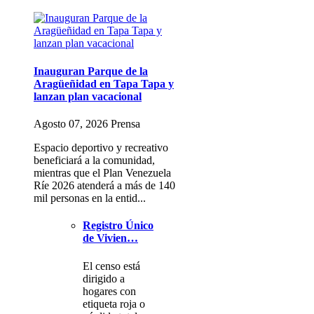
Inauguran Parque de la
Aragüeñidad en Tapa Tapa y
lanzan plan vacacional
Agosto 07, 2026 Prensa
Espacio deportivo y recreativo
beneficiará a la comunidad,
mientras que el Plan Venezuela
Ríe 2026 atenderá a más de 140
mil personas en la entid...
Registro Único
de Vivien…
El censo está
dirigido a
hogares con
etiqueta roja o