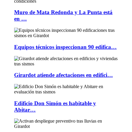
Muro de Mata Redonda y La Punta está
en …
Equipos técnicos inspeccionan 90 edifica…
Girardot atiende afectaciones en edifici…
Edificio Don Simón es habitable y
Abitar…