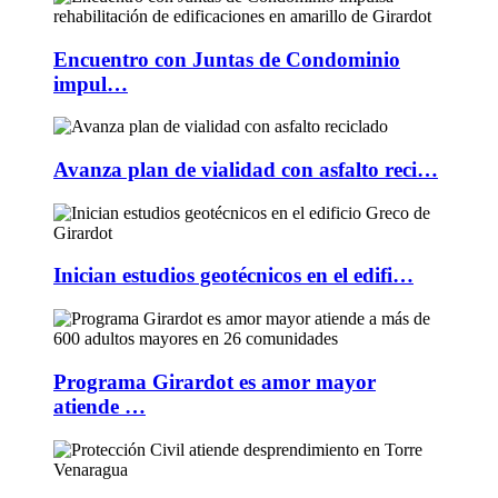
Encuentro con Juntas de Condominio
impul…
Avanza plan de vialidad con asfalto reci…
Inician estudios geotécnicos en el edifi…
Programa Girardot es amor mayor
atiende …