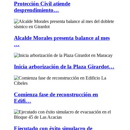
Protección Civil atiende
desprendimiento…
Alcalde Morales presenta balance al mes
…
Inicia arborización de la Plaza Girardot…
Comienza fase de reconstrucción en
Edifi…
Ejecutado con éxito simulacro de