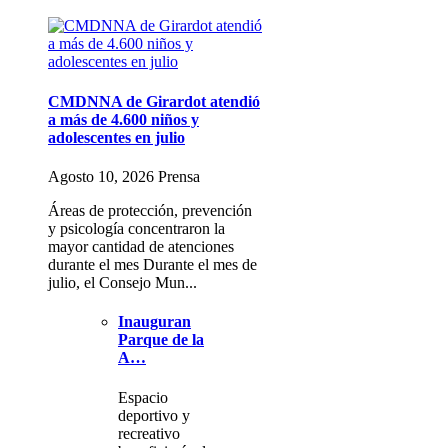
CMDNNA de Girardot atendió
a más de 4.600 niños y
adolescentes en julio
Agosto 10, 2026 Prensa
Áreas de protección, prevención
y psicología concentraron la
mayor cantidad de atenciones
durante el mes Durante el mes de
julio, el Consejo Mun...
Inauguran
Parque de la
A…
Espacio
deportivo y
recreativo