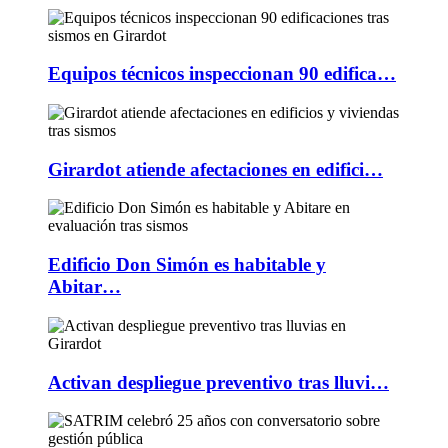
Equipos técnicos inspeccionan 90 edifica…
Girardot atiende afectaciones en edifici…
Edificio Don Simón es habitable y
Abitar…
Activan despliegue preventivo tras lluvi…