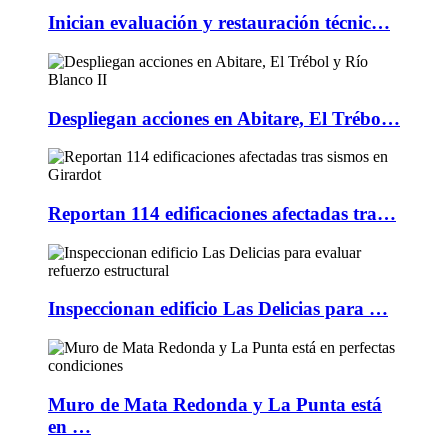
Inician evaluación y restauración técnic…
Despliegan acciones en Abitare, El Trébo…
Reportan 114 edificaciones afectadas tra…
Inspeccionan edificio Las Delicias para …
Muro de Mata Redonda y La Punta está
en …