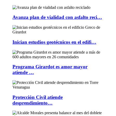
Avanza plan de vialidad con asfalto reci…
Inician estudios geotécnicos en el edifi…
Programa Girardot es amor mayor
atiende …
Protección Civil atiende
desprendimiento…