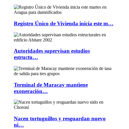
Registro Único de Vivienda inicia este m…
Autoridades supervisan estudios
estructu…
Terminal de Maracay mantiene
exoneración…
Nacen tortuguillos y resguardan nuevo
ni…