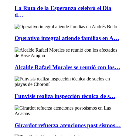
La Ruta de la Esperanza celebró el Día
d…
Operativo integral atiende familias en A…
Alcalde Rafael Morales se reunió con los…
Funvisis realiza inspección técnica de s…
Girardot refuerza atenciones post-sismos…