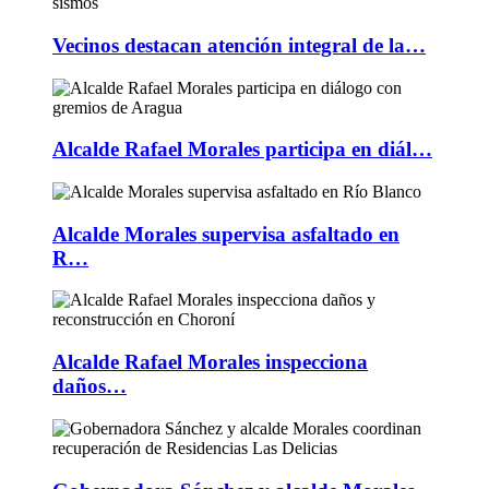
Vecinos destacan atención integral de la…
Alcalde Rafael Morales participa en diál…
Alcalde Morales supervisa asfaltado en
R…
Alcalde Rafael Morales inspecciona
daños…