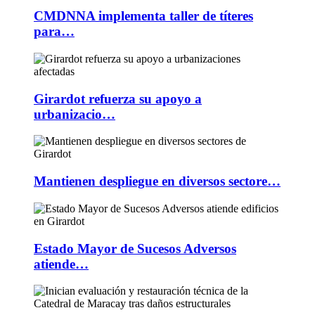
CMDNNA implementa taller de títeres
para…
Girardot refuerza su apoyo a
urbanizacio…
Mantienen despliegue en diversos sectore…
Estado Mayor de Sucesos Adversos
atiende…