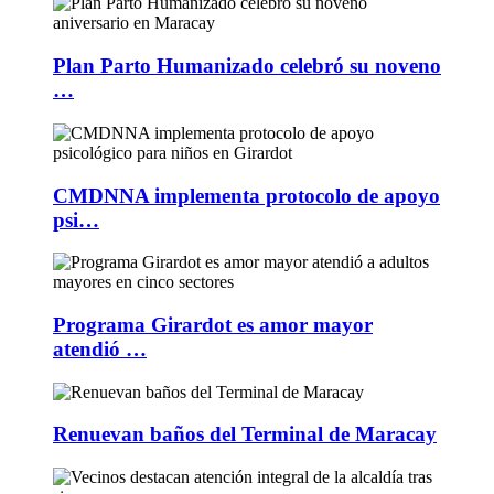
Plan Parto Humanizado celebró su noveno
…
CMDNNA implementa protocolo de apoyo
psi…
Programa Girardot es amor mayor
atendió …
Renuevan baños del Terminal de Maracay