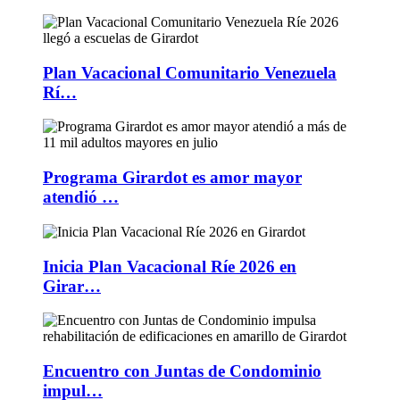
Plan Vacacional Comunitario Venezuela
Rí…
Programa Girardot es amor mayor
atendió …
Inicia Plan Vacacional Ríe 2026 en
Girar…
Encuentro con Juntas de Condominio
impul…