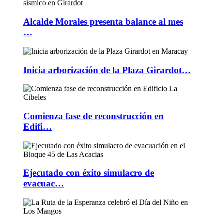
Alcalde Morales presenta balance al mes
…
Inicia arborización de la Plaza Girardot…
Comienza fase de reconstrucción en
Edifi…
Ejecutado con éxito simulacro de
evacuac…