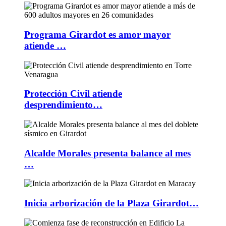
Programa Girardot es amor mayor
atiende …
Protección Civil atiende
desprendimiento…
Alcalde Morales presenta balance al mes
…
Inicia arborización de la Plaza Girardot…