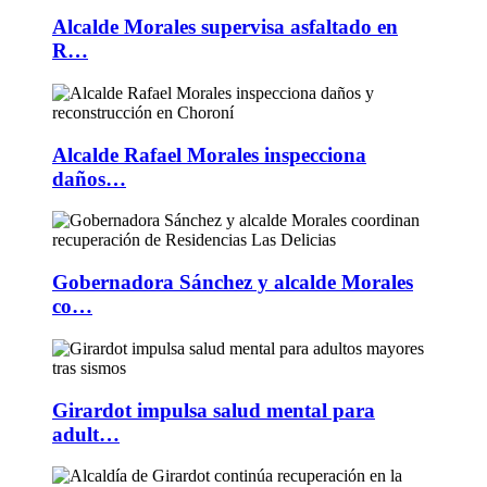
Alcalde Morales supervisa asfaltado en
R…
Alcalde Rafael Morales inspecciona
daños…
Gobernadora Sánchez y alcalde Morales
co…
Girardot impulsa salud mental para
adult…