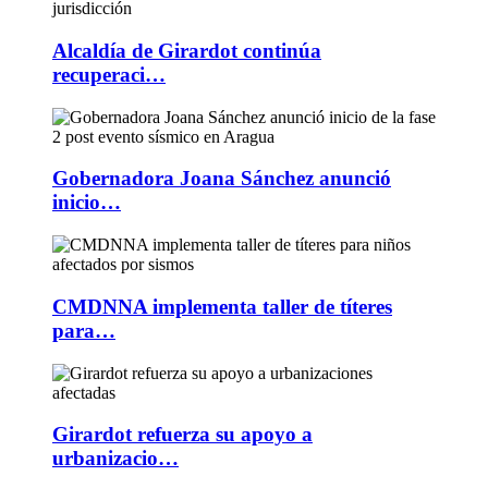
Alcaldía de Girardot continúa
recuperaci…
Gobernadora Joana Sánchez anunció
inicio…
CMDNNA implementa taller de títeres
para…
Girardot refuerza su apoyo a
urbanizacio…