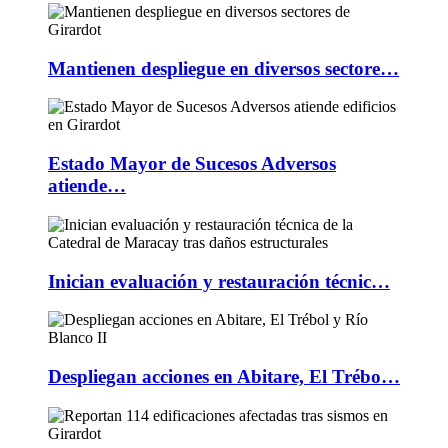
Mantienen despliegue en diversos sectore…
Estado Mayor de Sucesos Adversos
atiende…
Inician evaluación y restauración técnic…
Despliegan acciones en Abitare, El Trébo…