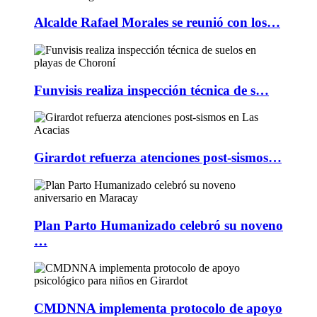
Alcalde Rafael Morales se reunió con los…
Funvisis realiza inspección técnica de s…
Girardot refuerza atenciones post-sismos…
Plan Parto Humanizado celebró su noveno
…
CMDNNA implementa protocolo de apoyo