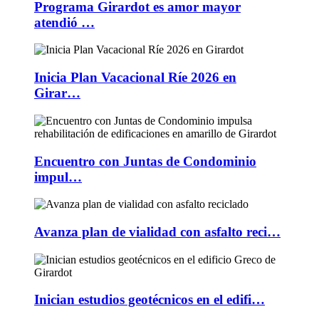
Programa Girardot es amor mayor
atendió …
Inicia Plan Vacacional Ríe 2026 en
Girar…
Encuentro con Juntas de Condominio
impul…
Avanza plan de vialidad con asfalto reci…
Inician estudios geotécnicos en el edifi…