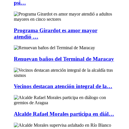
psi…
Programa Girardot es amor mayor
atendió …
Renuevan baños del Terminal de Maracay
Vecinos destacan atención integral de la…
Alcalde Rafael Morales participa en diál…