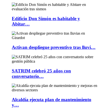
Edificio Don Simón es habitable y
Abitar…
Activan despliegue preventivo tras lluvi…
SATRIM celebró 25 años con
conversatorio…
Alcaldía ejecuta plan de mantenimiento
y…