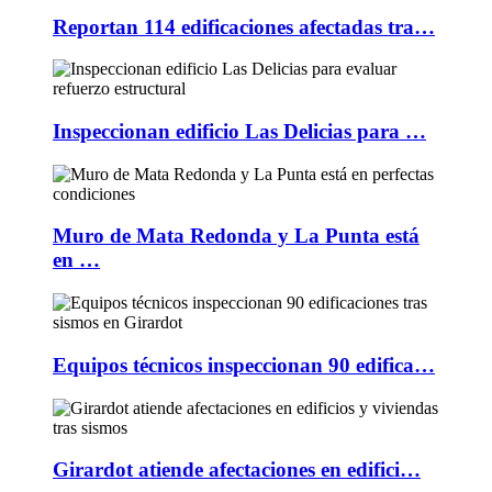
Reportan 114 edificaciones afectadas tra…
Inspeccionan edificio Las Delicias para …
Muro de Mata Redonda y La Punta está
en …
Equipos técnicos inspeccionan 90 edifica…
Girardot atiende afectaciones en edifici…