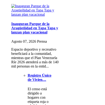
Inauguran Parque de la
Aragüeñidad en Tapa Tapa y
lanzan plan vacacional
Agosto 07, 2026 Prensa
Espacio deportivo y recreativo
beneficiará a la comunidad,
mientras que el Plan Venezuela
Ríe 2026 atenderá a más de 140
mil personas en la entid...
Registro Único
de Vivien…
El censo está
dirigido a
hogares con
etiqueta roja o