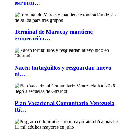
estructu…
Terminal de Maracay mantiene
exoneración…
Nacen tortuguillos y resguardan nuevo
ni…
Plan Vacacional Comunitario Venezuela
Rí…