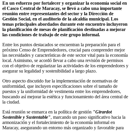
En un esfuerzo por fortalecer y organizar la economía social en
el Casco Central de Maracay, se llevó a cabo una importante
reunión entre representantes del sector y la Dirección de
Gestión Social, en el auditorio de la alcaldía municipal. Los
temas principales abordados durante este encuentro incluyeron
la planificación de mesas de planificación destinadas a mejorar
las condiciones de trabajo de este grupo informal.
Entre los puntos destacados se encuentran la preparación para el
próximo Censo de Emprendedores, crucial para comprender mejor
las necesidades y características de este sector vital para la economía
local. Asimismo, se acordó llevar a cabo una revisión de permisos
con el objetivo de regularizar las actividades de los emprendedores y
asegurar su legalidad y sostenibilidad a largo plazo.
Otro aspecto discutido fue la implementación de normativas de
uniformidad, que incluyen especificaciones sobre el tamaño de
puestos y la uniformidad de vestimenta entre los emprendedores,
buscando así mejorar la estética y funcionamiento del área central de
la ciudad.
Está reunión se enmarca en la política de gestión
"Girardot
Sostenible y Sustentable"
, marcando un paso significativo hacia la
armonización y el fortalecimiento de la economía informal en
Maracay, asegurando un entorno más organizado y favorable para