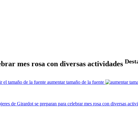
Dest
brar mes rosa con diversas actividades
aumentar tamaño de la fuente