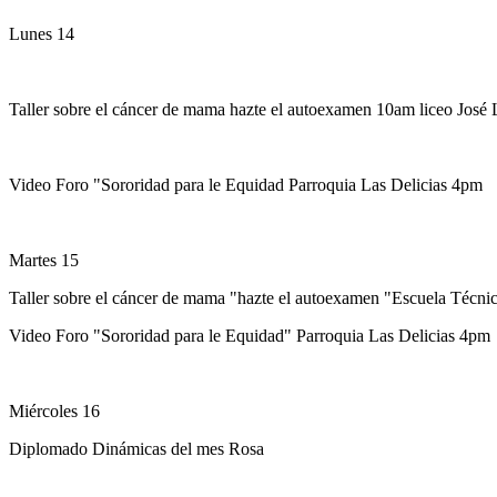
Lunes 14
Taller sobre el cáncer de mama hazte el autoexamen 10am liceo José
Video Foro "Sororidad para le Equidad Parroquia Las Delicias 4pm
Martes 15
Taller sobre el cáncer de mama "hazte el autoexamen "Escuela Técn
Video Foro "Sororidad para le Equidad" Parroquia Las Delicias 4pm
Miércoles 16
Diplomado Dinámicas del mes Rosa