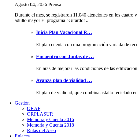
Agosto 04, 2026 Prensa
Durante el mes, se registraron 11.040 atenciones en los cuatro v
adulto mayor El programa "Girardot ...
Inicia Plan Vacacional R…
El plan cuenta con una programación variada de rec
Encuentro con Juntas de …
En aras de mejorar las condiciones de las edificacio
Avanza plan de vialidad …
El plan de vialidad, que combina asfalto reciclado e
Gestión
ORAF
ORPLASUR
Memoria y Cuenta 2016
Memoria y Cuenta 2018
Rutas del Aseo
Enlaces