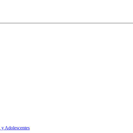
 y Adolescentes