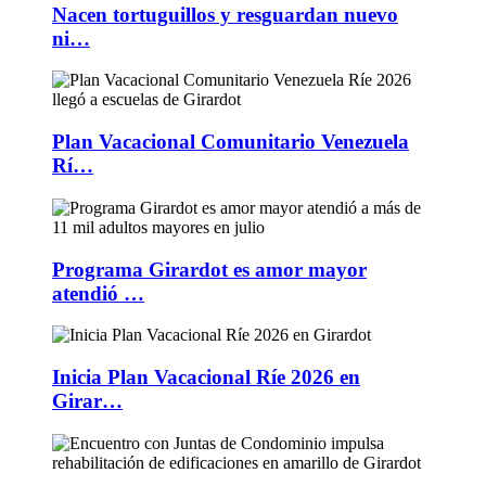
Nacen tortuguillos y resguardan nuevo
ni…
Plan Vacacional Comunitario Venezuela
Rí…
Programa Girardot es amor mayor
atendió …
Inicia Plan Vacacional Ríe 2026 en
Girar…