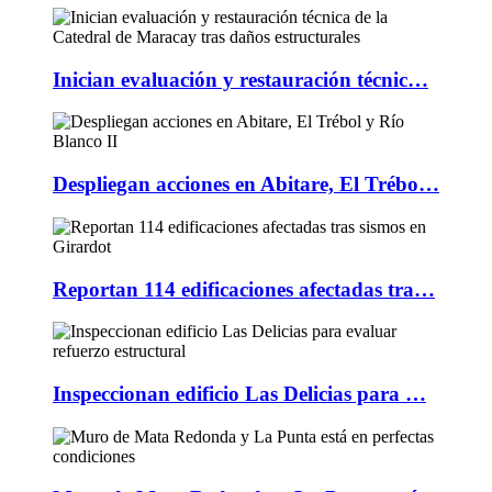
Inician evaluación y restauración técnic…
Despliegan acciones en Abitare, El Trébo…
Reportan 114 edificaciones afectadas tra…
Inspeccionan edificio Las Delicias para …