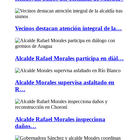
Vecinos destacan atención integral de la…
Alcalde Rafael Morales participa en diál…
Alcalde Morales supervisa asfaltado en
R…
Alcalde Rafael Morales inspecciona
daños…