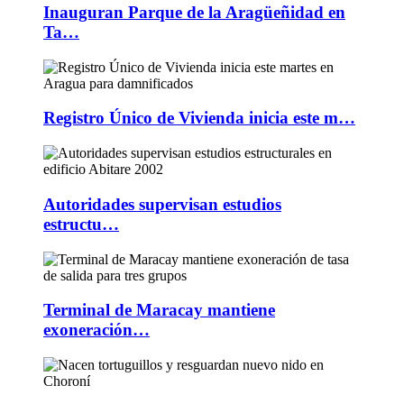
Inauguran Parque de la Aragüeñidad en
Ta…
Registro Único de Vivienda inicia este m…
Autoridades supervisan estudios
estructu…
Terminal de Maracay mantiene
exoneración…