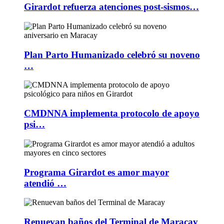
Girardot refuerza atenciones post-sismos…
Plan Parto Humanizado celebró su noveno
…
CMDNNA implementa protocolo de apoyo
psi…
Programa Girardot es amor mayor
atendió …
Renuevan baños del Terminal de Maracay