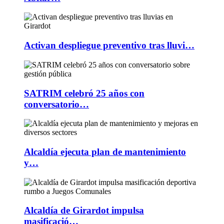
Activan despliegue preventivo tras lluvi…
SATRIM celebró 25 años con
conversatorio…
Alcaldía ejecuta plan de mantenimiento
y…
Alcaldía de Girardot impulsa
masificació…