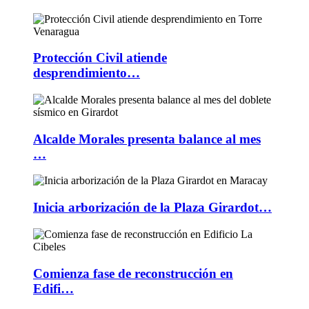
Protección Civil atiende
desprendimiento…
Alcalde Morales presenta balance al mes
…
Inicia arborización de la Plaza Girardot…
Comienza fase de reconstrucción en
Edifi…