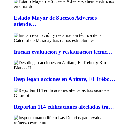
Estado Mayor de Sucesos Adversos
atiende…
Inician evaluación y restauración técnic…
Despliegan acciones en Abitare, El Trébo…
Reportan 114 edificaciones afectadas tra…