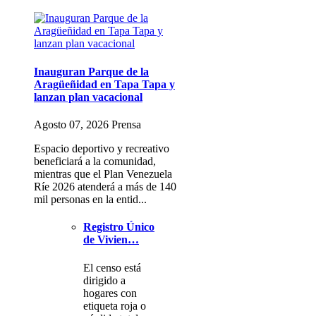
Inauguran Parque de la
Aragüeñidad en Tapa Tapa y
lanzan plan vacacional
Agosto 07, 2026 Prensa
Espacio deportivo y recreativo
beneficiará a la comunidad,
mientras que el Plan Venezuela
Ríe 2026 atenderá a más de 140
mil personas en la entid...
Registro Único
de Vivien…
El censo está
dirigido a
hogares con
etiqueta roja o