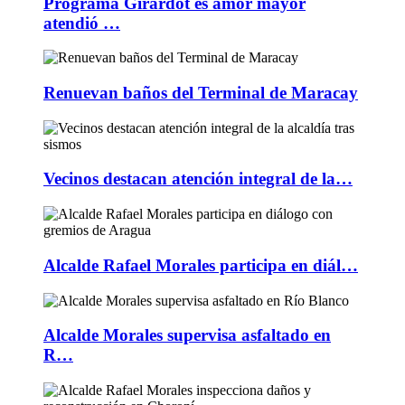
Programa Girardot es amor mayor
atendió …
Renuevan baños del Terminal de Maracay
Vecinos destacan atención integral de la…
Alcalde Rafael Morales participa en diál…
Alcalde Morales supervisa asfaltado en
R…