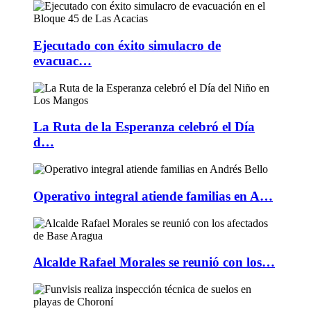
Ejecutado con éxito simulacro de
evacuac…
La Ruta de la Esperanza celebró el Día
d…
Operativo integral atiende familias en A…
Alcalde Rafael Morales se reunió con los…