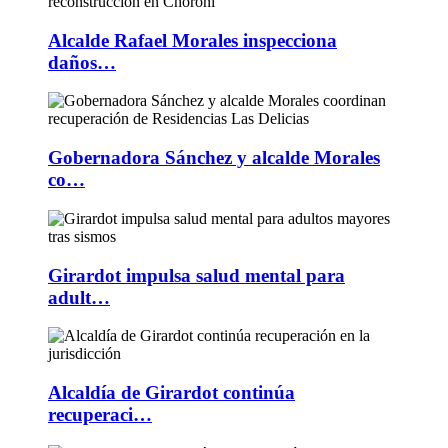
Alcalde Rafael Morales inspecciona
daños…
Gobernadora Sánchez y alcalde Morales
co…
Girardot impulsa salud mental para
adult…
Alcaldía de Girardot continúa
recuperaci…