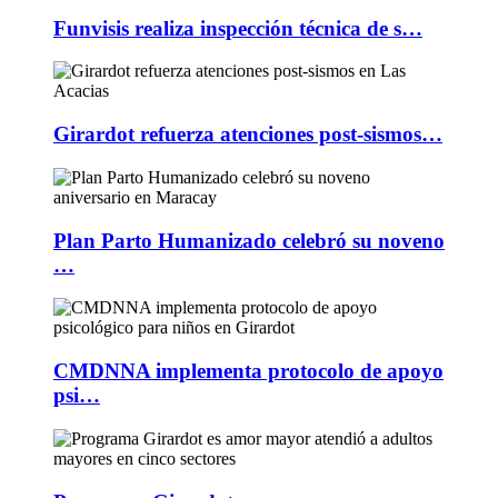
Funvisis realiza inspección técnica de s…
Girardot refuerza atenciones post-sismos…
Plan Parto Humanizado celebró su noveno
…
CMDNNA implementa protocolo de apoyo
psi…