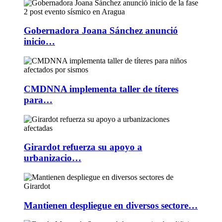
Gobernadora Joana Sánchez anunció
inicio…
CMDNNA implementa taller de títeres
para…
Girardot refuerza su apoyo a
urbanizacio…
Mantienen despliegue en diversos sectore…