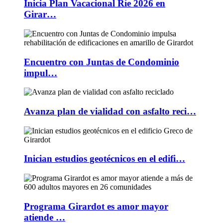
Inicia Plan Vacacional Ríe 2026 en
Girar…
Encuentro con Juntas de Condominio
impul…
Avanza plan de vialidad con asfalto reci…
Inician estudios geotécnicos en el edifi…
Programa Girardot es amor mayor
atiende …