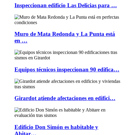
Inspeccionan edificio Las Delicias para …
Muro de Mata Redonda y La Punta está
en …
Equipos técnicos inspeccionan 90 edifica…
Girardot atiende afectaciones en edifici…
Edificio Don Simón es habitable y
Abitar…