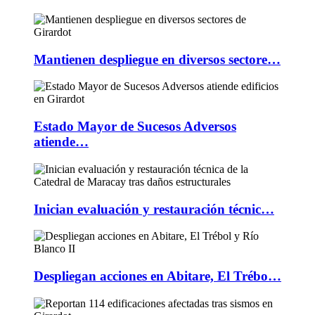
Mantienen despliegue en diversos sectore…
Estado Mayor de Sucesos Adversos
atiende…
Inician evaluación y restauración técnic…
Despliegan acciones en Abitare, El Trébo…