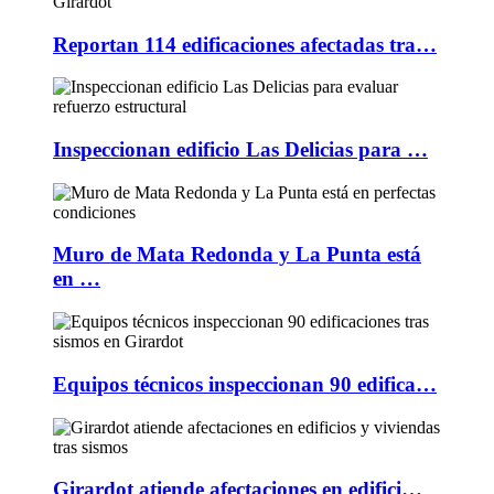
Reportan 114 edificaciones afectadas tra…
Inspeccionan edificio Las Delicias para …
Muro de Mata Redonda y La Punta está
en …
Equipos técnicos inspeccionan 90 edifica…
Girardot atiende afectaciones en edifici…