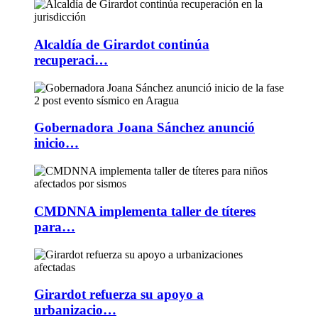
Alcaldía de Girardot continúa
recuperaci…
Gobernadora Joana Sánchez anunció
inicio…
CMDNNA implementa taller de títeres
para…
Girardot refuerza su apoyo a
urbanizacio…