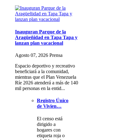
Inauguran Parque de la
Aragüeñidad en Tapa Tapa y
lanzan plan vacacional
Agosto 07, 2026 Prensa
Espacio deportivo y recreativo
beneficiará a la comunidad,
mientras que el Plan Venezuela
Ríe 2026 atenderá a más de 140
mil personas en la entid...
Registro Único
de Vivien…
El censo está
dirigido a
hogares con
etiqueta roja o