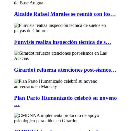
Alcalde Rafael Morales se reunió con los…
Funvisis realiza inspección técnica de s…
Girardot refuerza atenciones post-sismos…
Plan Parto Humanizado celebró su noveno
…