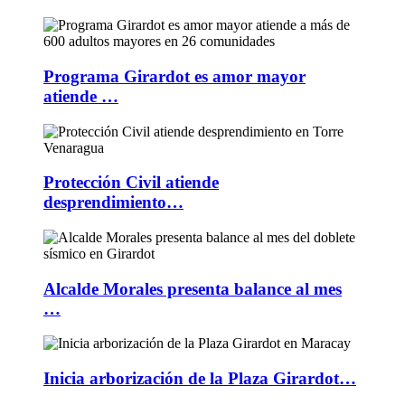
Programa Girardot es amor mayor
atiende …
Protección Civil atiende
desprendimiento…
Alcalde Morales presenta balance al mes
…
Inicia arborización de la Plaza Girardot…