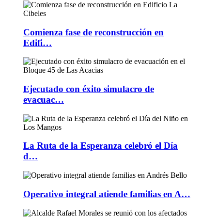
Comienza fase de reconstrucción en
Edifi…
Ejecutado con éxito simulacro de
evacuac…
La Ruta de la Esperanza celebró el Día
d…
Operativo integral atiende familias en A…