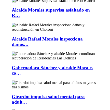
Alcalde Morales supervisa asfaltado en
R…
Alcalde Rafael Morales inspecciona
daños…
Gobernadora Sánchez y alcalde Morales
co…
Girardot impulsa salud mental para
adult…