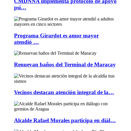
CMDNNA implementa protocolo de apoyo
psi…
Programa Girardot es amor mayor
atendió …
Renuevan baños del Terminal de Maracay
Vecinos destacan atención integral de la…
Alcalde Rafael Morales participa en diál…