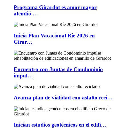
Programa Girardot es amor mayor
atendió …
Inicia Plan Vacacional Ríe 2026 en
Girar…
Encuentro con Juntas de Condominio
impul…
Avanza plan de vialidad con asfalto reci…
Inician estudios geotécnicos en el edifi…