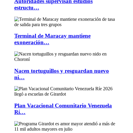
Autoridades supervisan estudios
estructu…
Terminal de Maracay mantiene
exoneración…
Nacen tortuguillos y resguardan nuevo
ni…
Plan Vacacional Comunitario Venezuela
Rí…