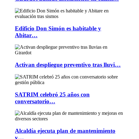
Edificio Don Simón es habitable y
Abitar…
Activan despliegue preventivo tras lluvi…
SATRIM celebró 25 años con
conversatorio…
Alcaldía ejecuta plan de mantenimiento
y…