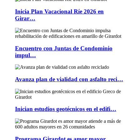
Inicia Plan Vacacional Ríe 2026 en
Girar…
Encuentro con Juntas de Condominio
impul…
Avanza plan de vialidad con asfalto reci…
Inician estudios geotécnicos en el edifi…
Programa Girardot es amor mayor