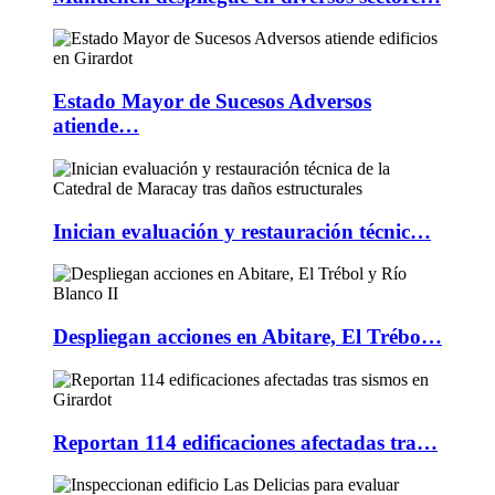
Estado Mayor de Sucesos Adversos
atiende…
Inician evaluación y restauración técnic…
Despliegan acciones en Abitare, El Trébo…
Reportan 114 edificaciones afectadas tra…