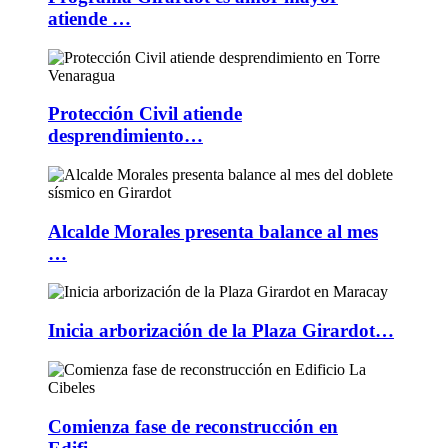
atiende …
Protección Civil atiende
desprendimiento…
Alcalde Morales presenta balance al mes
…
Inicia arborización de la Plaza Girardot…
Comienza fase de reconstrucción en