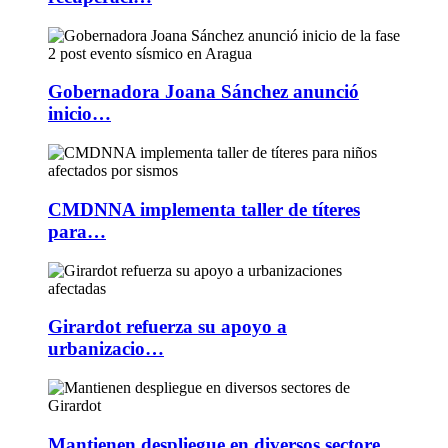
Gobernadora Joana Sánchez anunció
inicio…
CMDNNA implementa taller de títeres
para…
Girardot refuerza su apoyo a
urbanizacio…
Mantienen despliegue en diversos sectore…