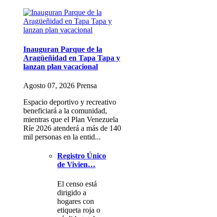
Inauguran Parque de la
Aragüeñidad en Tapa Tapa y
lanzan plan vacacional
Agosto 07, 2026 Prensa
Espacio deportivo y recreativo
beneficiará a la comunidad,
mientras que el Plan Venezuela
Ríe 2026 atenderá a más de 140
mil personas en la entid...
Registro Único
de Vivien…
El censo está
dirigido a
hogares con
etiqueta roja o