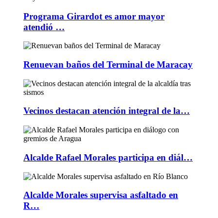
Programa Girardot es amor mayor
atendió …
Renuevan baños del Terminal de Maracay
Vecinos destacan atención integral de la…
Alcalde Rafael Morales participa en diál…
Alcalde Morales supervisa asfaltado en
R…