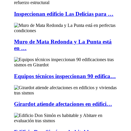
Inspeccionan edificio Las Delicias para …
Muro de Mata Redonda y La Punta está
en …
Equipos técnicos inspeccionan 90 edifica…
Girardot atiende afectaciones en edifici…