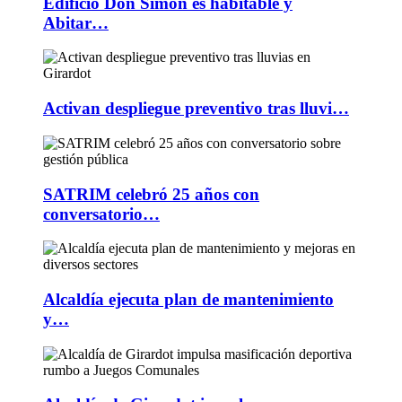
Edificio Don Simón es habitable y
Abitar…
Activan despliegue preventivo tras lluvi…
SATRIM celebró 25 años con
conversatorio…
Alcaldía ejecuta plan de mantenimiento
y…