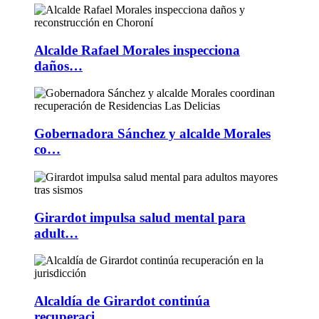
Alcalde Rafael Morales inspecciona
daños…
Gobernadora Sánchez y alcalde Morales
co…
Girardot impulsa salud mental para
adult…
Alcaldía de Girardot continúa
recuperaci…