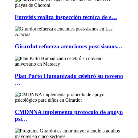
Funvisis realiza inspección técnica de s…
Girardot refuerza atenciones post-sismos…
Plan Parto Humanizado celebró su noveno
…
CMDNNA implementa protocolo de apoyo
psi…