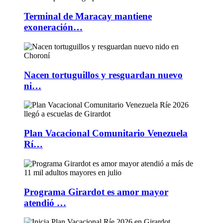
Terminal de Maracay mantiene
exoneración…
Nacen tortuguillos y resguardan nuevo
ni…
Plan Vacacional Comunitario Venezuela
Rí…
Programa Girardot es amor mayor
atendió …