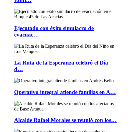
Edifi…
Ejecutado con éxito simulacro de
evacuac…
La Ruta de la Esperanza celebró el Día
d…
Operativo integral atiende familias en A…
Alcalde Rafael Morales se reunió con los…