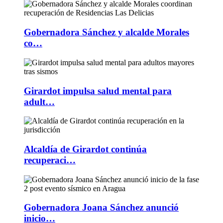
Gobernadora Sánchez y alcalde Morales
co…
Girardot impulsa salud mental para
adult…
Alcaldía de Girardot continúa
recuperaci…
Gobernadora Joana Sánchez anunció
inicio…