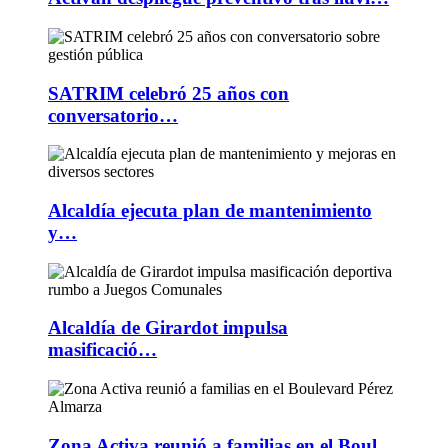
SATRIM celebró 25 años con
conversatorio…
Alcaldía ejecuta plan de mantenimiento
y…
Alcaldía de Girardot impulsa
masificació…
Zona Activa reunió a familias en el Boul…