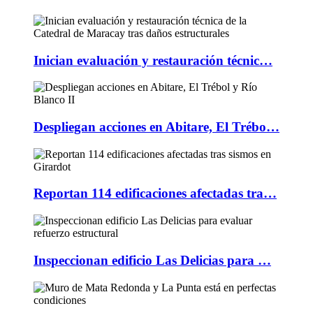
Inician evaluación y restauración técnic…
Despliegan acciones en Abitare, El Trébo…
Reportan 114 edificaciones afectadas tra…
Inspeccionan edificio Las Delicias para …