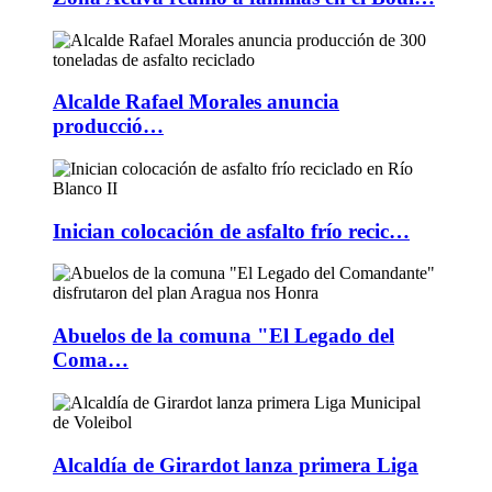
Alcalde Rafael Morales anuncia
producció…
Inician colocación de asfalto frío recic…
Abuelos de la comuna "El Legado del
Coma…
Alcaldía de Girardot lanza primera Liga
…