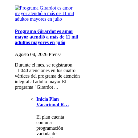
Programa Girardot es amor
mayor atendió a más de 11 mil
adultos mayores en julio
Agosto 04, 2026 Prensa
Durante el mes, se registraron
11.040 atenciones en los cuatro
vértices del programa de atención
integral al adulto mayor El
programa "Girardot ...
Inicia Plan
Vacacional R…
El plan cuenta
con una
programación
variada de