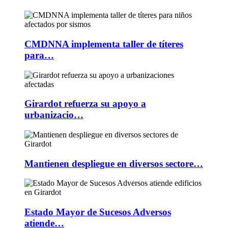
CMDNNA implementa taller de títeres
para…
Girardot refuerza su apoyo a
urbanizacio…
Mantienen despliegue en diversos sectore…
Estado Mayor de Sucesos Adversos
atiende…