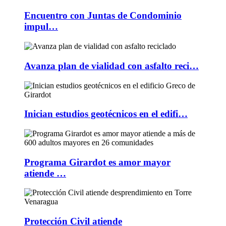
Encuentro con Juntas de Condominio
impul…
Avanza plan de vialidad con asfalto reci…
Inician estudios geotécnicos en el edifi…
Programa Girardot es amor mayor
atiende …
Protección Civil atiende