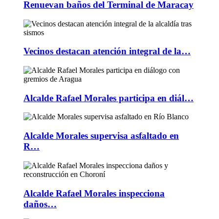
Renuevan baños del Terminal de Maracay
Vecinos destacan atención integral de la…
Alcalde Rafael Morales participa en diál…
Alcalde Morales supervisa asfaltado en
R…
Alcalde Rafael Morales inspecciona
daños…