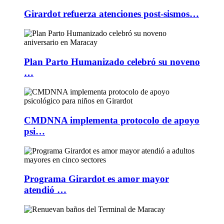
Girardot refuerza atenciones post-sismos…
Plan Parto Humanizado celebró su noveno
…
CMDNNA implementa protocolo de apoyo
psi…
Programa Girardot es amor mayor
atendió …