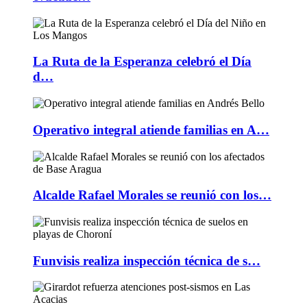
La Ruta de la Esperanza celebró el Día
d…
Operativo integral atiende familias en A…
Alcalde Rafael Morales se reunió con los…
Funvisis realiza inspección técnica de s…