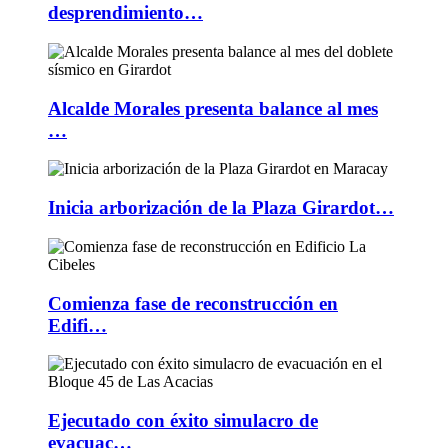
desprendimiento…
Alcalde Morales presenta balance al mes
…
Inicia arborización de la Plaza Girardot…
Comienza fase de reconstrucción en
Edifi…
Ejecutado con éxito simulacro de
evacuac…