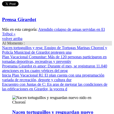
Prensa Girardot
Más en esta categoría:
Atendido colapso de aguas servidas en El
Trébol »
volver arriba
Al Momento :
Nacen tortuguillos y resg
: Equipo de Tortugas Marinas Choroní y
Policía Municipal de Girardot protegen una
Plan Vacacional Comunitar
: Más de 120 personas participaron en
jornadas deportivas, recreativas y preventiv
Programa Girardot es amor
: Durante el mes, se registraron 11.040
atenciones en los cuatro vértices del prog
Inicia Plan Vacacional Rí
: El plan cuenta con una programación
variada de recreación, deporte y cultura dur
Encuentro con Juntas de C
: En aras de mejorar las condiciones de
las edificaciones en Girardot, la vocera d
Nacen tortuguillos y resguardan nuevo