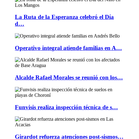
La Ruta de la Esperanza celebró el Día
d…
Operativo integral atiende familias en A…
Alcalde Rafael Morales se reunió con los…
Funvisis realiza inspección técnica de s…
Girardot refuerza atenciones post-sismos…