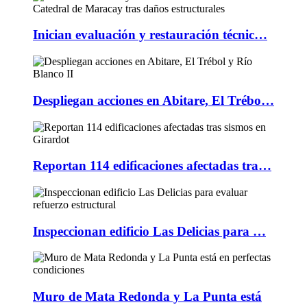
Inician evaluación y restauración técnic…
Despliegan acciones en Abitare, El Trébo…
Reportan 114 edificaciones afectadas tra…
Inspeccionan edificio Las Delicias para …
Muro de Mata Redonda y La Punta está