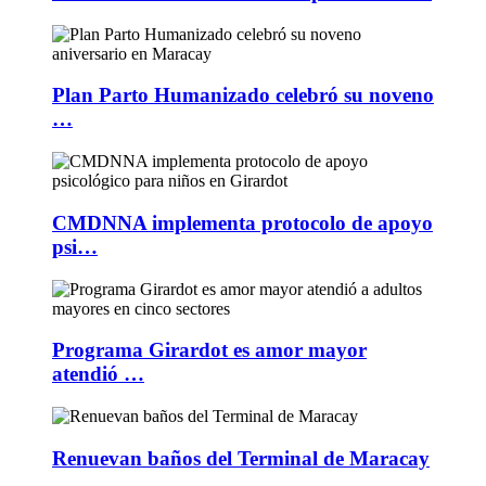
Plan Parto Humanizado celebró su noveno
…
CMDNNA implementa protocolo de apoyo
psi…
Programa Girardot es amor mayor
atendió …
Renuevan baños del Terminal de Maracay