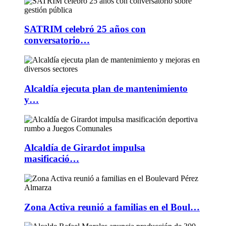
SATRIM celebró 25 años con
conversatorio…
Alcaldía ejecuta plan de mantenimiento
y…
Alcaldía de Girardot impulsa
masificació…
Zona Activa reunió a familias en el Boul…