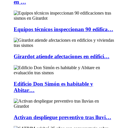
en …
Equipos técnicos inspeccionan 90 edifica…
Girardot atiende afectaciones en edifici…
Edificio Don Simón es habitable y
Abitar…
Activan despliegue preventivo tras lluvi…