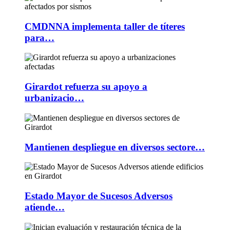
CMDNNA implementa taller de títeres
para…
Girardot refuerza su apoyo a
urbanizacio…
Mantienen despliegue en diversos sectore…
Estado Mayor de Sucesos Adversos
atiende…