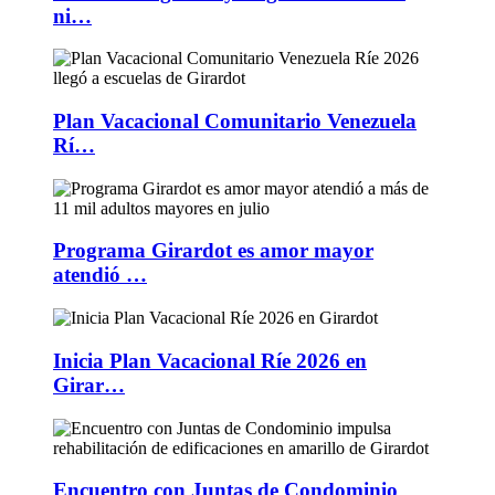
ni…
Plan Vacacional Comunitario Venezuela
Rí…
Programa Girardot es amor mayor
atendió …
Inicia Plan Vacacional Ríe 2026 en
Girar…
Encuentro con Juntas de Condominio