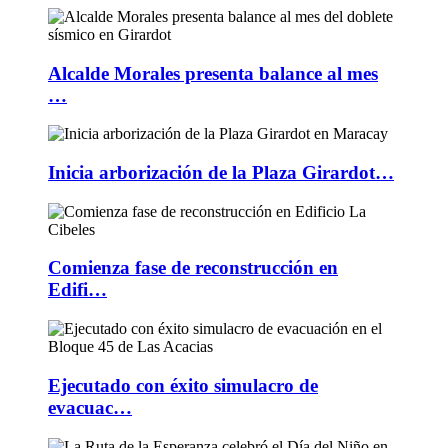
Alcalde Morales presenta balance al mes
…
Inicia arborización de la Plaza Girardot…
Comienza fase de reconstrucción en
Edifi…
Ejecutado con éxito simulacro de
evacuac…