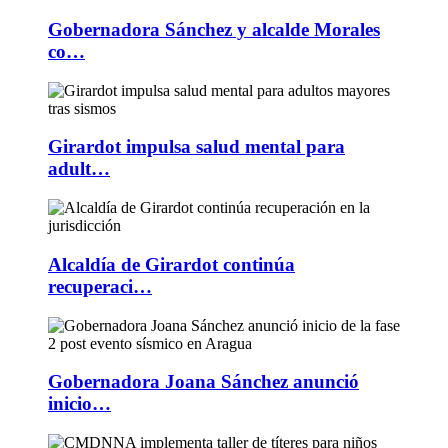
Gobernadora Sánchez y alcalde Morales
co…
Girardot impulsa salud mental para
adult…
Alcaldía de Girardot continúa
recuperaci…
Gobernadora Joana Sánchez anunció
inicio…