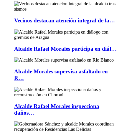
Vecinos destacan atención integral de la…
Alcalde Rafael Morales participa en diál…
Alcalde Morales supervisa asfaltado en
R…
Alcalde Rafael Morales inspecciona
daños…