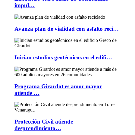
impul…
Avanza plan de vialidad con asfalto reci…
Inician estudios geotécnicos en el edifi…
Programa Girardot es amor mayor
atiende …
Protección Civil atiende
desprendimiento…