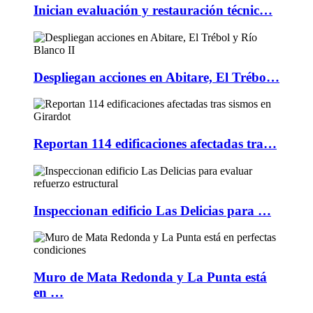
Inician evaluación y restauración técnic…
Despliegan acciones en Abitare, El Trébo…
Reportan 114 edificaciones afectadas tra…
Inspeccionan edificio Las Delicias para …
Muro de Mata Redonda y La Punta está
en …