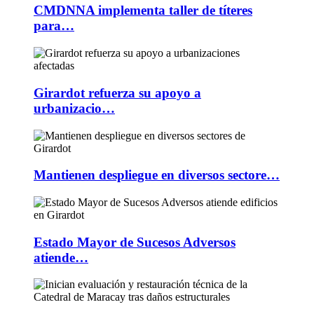
CMDNNA implementa taller de títeres
para…
Girardot refuerza su apoyo a
urbanizacio…
Mantienen despliegue en diversos sectore…
Estado Mayor de Sucesos Adversos
atiende…