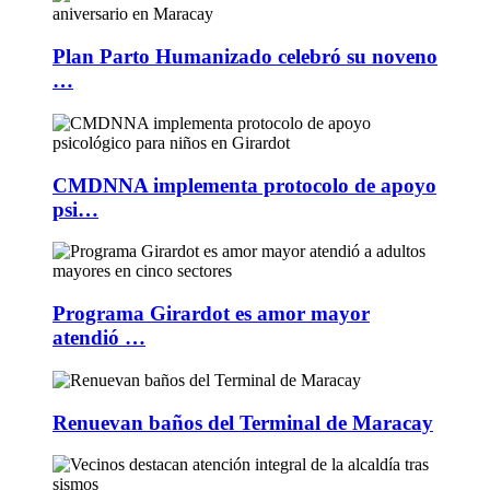
Plan Parto Humanizado celebró su noveno
…
CMDNNA implementa protocolo de apoyo
psi…
Programa Girardot es amor mayor
atendió …
Renuevan baños del Terminal de Maracay