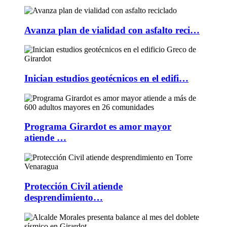
Avanza plan de vialidad con asfalto reci…
Inician estudios geotécnicos en el edifi…
Programa Girardot es amor mayor
atiende …
Protección Civil atiende
desprendimiento…