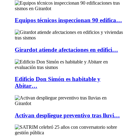
Equipos técnicos inspeccionan 90 edifica…
Girardot atiende afectaciones en edifici…
Edificio Don Simón es habitable y
Abitar…
Activan despliegue preventivo tras lluvi…