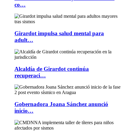
co…
Girardot impulsa salud mental para
adult…
Alcaldía de Girardot continúa
recuperaci…
Gobernadora Joana Sánchez anunció
inicio…