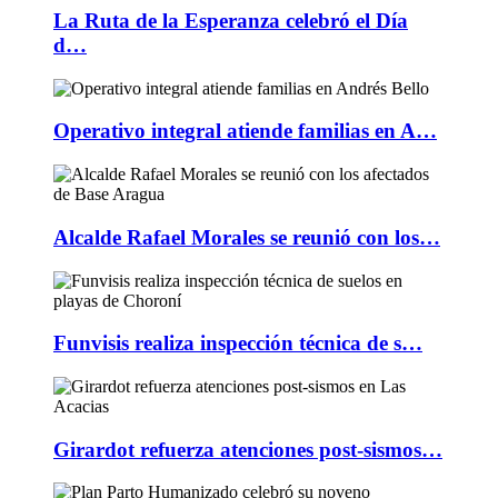
La Ruta de la Esperanza celebró el Día
d…
Operativo integral atiende familias en A…
Alcalde Rafael Morales se reunió con los…
Funvisis realiza inspección técnica de s…
Girardot refuerza atenciones post-sismos…