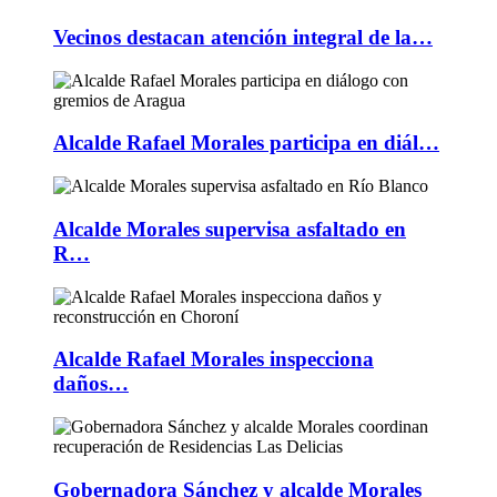
Vecinos destacan atención integral de la…
Alcalde Rafael Morales participa en diál…
Alcalde Morales supervisa asfaltado en
R…
Alcalde Rafael Morales inspecciona
daños…
Gobernadora Sánchez y alcalde Morales