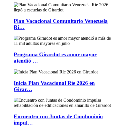
Plan Vacacional Comunitario Venezuela
Rí…
Programa Girardot es amor mayor
atendió …
Inicia Plan Vacacional Ríe 2026 en
Girar…
Encuentro con Juntas de Condominio
impul…