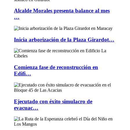
Alcalde Morales presenta balance al mes
…
Inicia arborización de la Plaza Girardot…
Comienza fase de reconstrucción en
Edifi…
Ejecutado con éxito simulacro de
evacuac…