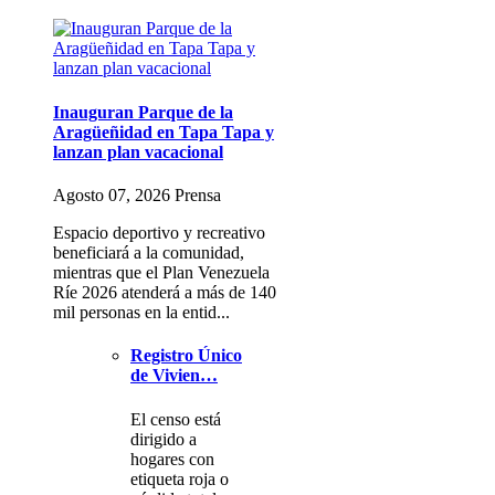
Inauguran Parque de la
Aragüeñidad en Tapa Tapa y
lanzan plan vacacional
Agosto 07, 2026 Prensa
Espacio deportivo y recreativo
beneficiará a la comunidad,
mientras que el Plan Venezuela
Ríe 2026 atenderá a más de 140
mil personas en la entid...
Registro Único
de Vivien…
El censo está
dirigido a
hogares con
etiqueta roja o