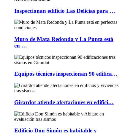
Inspeccionan edificio Las Delicias para …
Muro de Mata Redonda y La Punta está
en …
Equipos técnicos inspeccionan 90 edifica…
Girardot atiende afectaciones en edifici…
Edificio Don Simón es habitable y