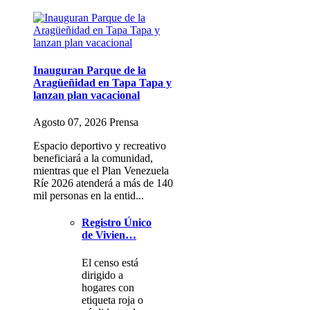
Inauguran Parque de la
Aragüeñidad en Tapa Tapa y
lanzan plan vacacional
Agosto 07, 2026 Prensa
Espacio deportivo y recreativo
beneficiará a la comunidad,
mientras que el Plan Venezuela
Ríe 2026 atenderá a más de 140
mil personas en la entid...
Registro Único
de Vivien…
El censo está
dirigido a
hogares con
etiqueta roja o