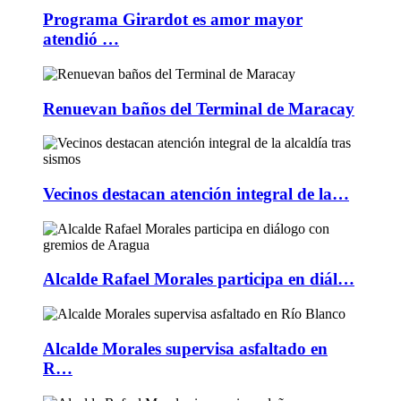
Programa Girardot es amor mayor
atendió …
Renuevan baños del Terminal de Maracay
Vecinos destacan atención integral de la…
Alcalde Rafael Morales participa en diál…
Alcalde Morales supervisa asfaltado en
R…