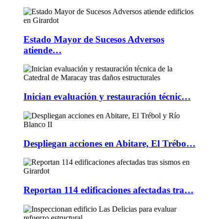
Estado Mayor de Sucesos Adversos
atiende…
Inician evaluación y restauración técnic…
Despliegan acciones en Abitare, El Trébo…
Reportan 114 edificaciones afectadas tra…