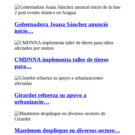
Gobernadora Joana Sánchez anunció
inicio…
CMDNNA implementa taller de títeres
para…
Girardot refuerza su apoyo a
urbanizacio…
Mantienen despliegue en diversos sectore…