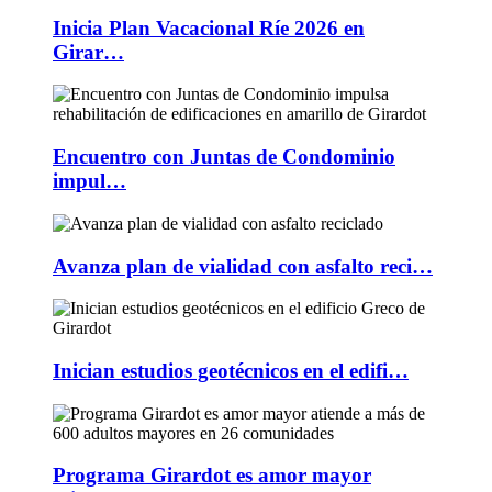
Inicia Plan Vacacional Ríe 2026 en
Girar…
Encuentro con Juntas de Condominio
impul…
Avanza plan de vialidad con asfalto reci…
Inician estudios geotécnicos en el edifi…
Programa Girardot es amor mayor