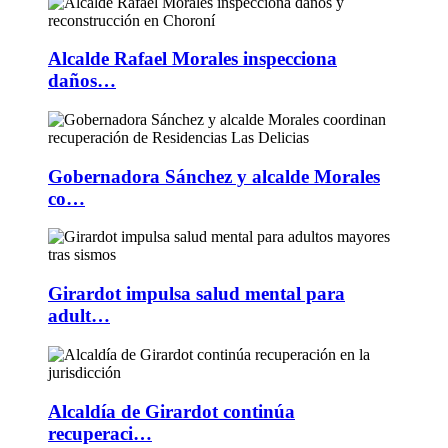
Alcalde Rafael Morales inspecciona
daños…
Gobernadora Sánchez y alcalde Morales
co…
Girardot impulsa salud mental para
adult…
Alcaldía de Girardot continúa
recuperaci…