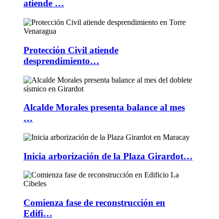
atiende …
Protección Civil atiende
desprendimiento…
Alcalde Morales presenta balance al mes
…
Inicia arborización de la Plaza Girardot…
Comienza fase de reconstrucción en
Edifi…