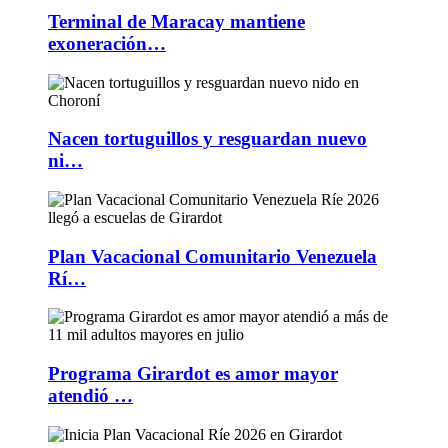
Terminal de Maracay mantiene
exoneración…
Nacen tortuguillos y resguardan nuevo
ni…
Plan Vacacional Comunitario Venezuela
Rí…
Programa Girardot es amor mayor
atendió …