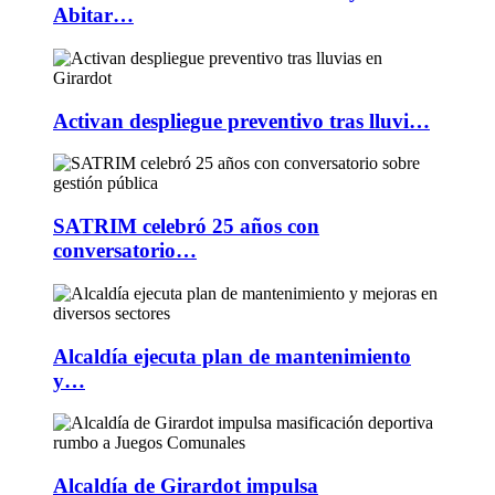
Abitar…
Activan despliegue preventivo tras lluvi…
SATRIM celebró 25 años con
conversatorio…
Alcaldía ejecuta plan de mantenimiento
y…
Alcaldía de Girardot impulsa