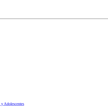
 y Adolescentes