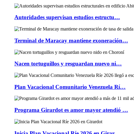
Autoridades supervisan estudios estructu…
Terminal de Maracay mantiene exoneración…
Nacen tortuguillos y resguardan nuevo ni…
Plan Vacacional Comunitario Venezuela Rí…
Programa Girardot es amor mayor atendió …
Inicia Plan Vacacional Ríe 2026 en Girar…