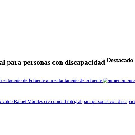
Destacado
al para personas con discapacidad
aumentar tamaño de la fuente