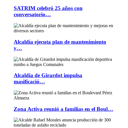
SATRIM celebró 25 años con
conversatorio…
Alcaldía ejecuta plan de mantenimiento
y…
Alcaldía de Girardot impulsa
masificació…
Zona Activa reunió a familias en el Boul…