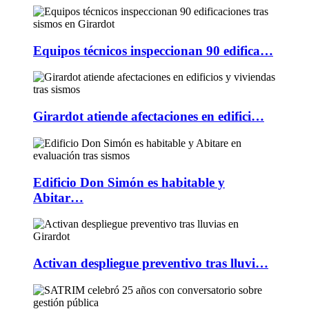
Equipos técnicos inspeccionan 90 edifica…
Girardot atiende afectaciones en edifici…
Edificio Don Simón es habitable y
Abitar…
Activan despliegue preventivo tras lluvi…