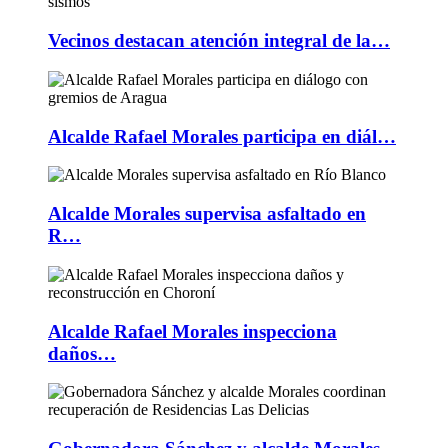
Vecinos destacan atención integral de la…
Alcalde Rafael Morales participa en diál…
Alcalde Morales supervisa asfaltado en
R…
Alcalde Rafael Morales inspecciona
daños…