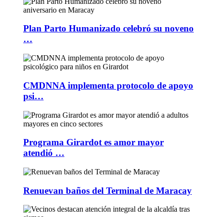
Plan Parto Humanizado celebró su noveno
…
CMDNNA implementa protocolo de apoyo
psi…
Programa Girardot es amor mayor
atendió …
Renuevan baños del Terminal de Maracay