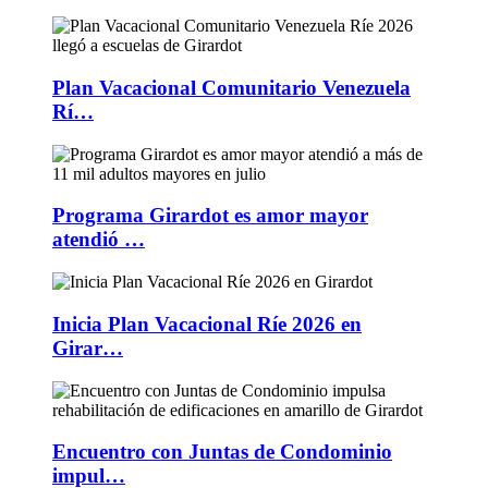
Plan Vacacional Comunitario Venezuela
Rí…
Programa Girardot es amor mayor
atendió …
Inicia Plan Vacacional Ríe 2026 en
Girar…
Encuentro con Juntas de Condominio
impul…