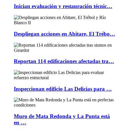
Inician evaluación y restauración técnic…
Despliegan acciones en Abitare, El Trébo…
Reportan 114 edificaciones afectadas tra…
Inspeccionan edificio Las Delicias para …
Muro de Mata Redonda y La Punta está
en …