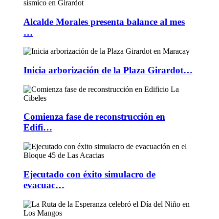
Alcalde Morales presenta balance al mes
…
Inicia arborización de la Plaza Girardot…
Comienza fase de reconstrucción en
Edifi…
Ejecutado con éxito simulacro de
evacuac…