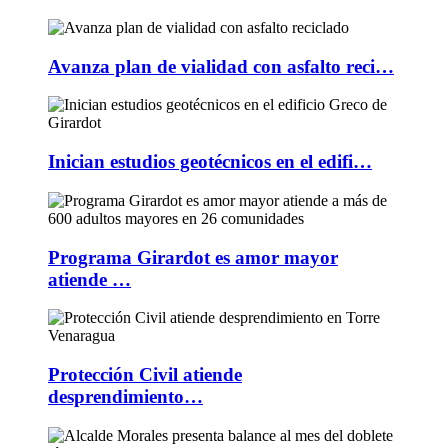
Avanza plan de vialidad con asfalto reci…
Inician estudios geotécnicos en el edifi…
Programa Girardot es amor mayor
atiende …
Protección Civil atiende
desprendimiento…