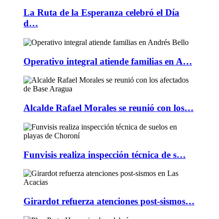
La Ruta de la Esperanza celebró el Día
d…
Operativo integral atiende familias en A…
Alcalde Rafael Morales se reunió con los…
Funvisis realiza inspección técnica de s…
Girardot refuerza atenciones post-sismos…