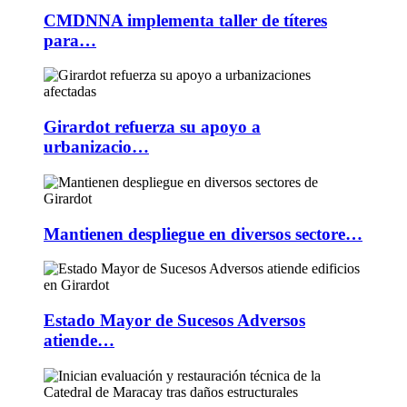
CMDNNA implementa taller de títeres
para…
Girardot refuerza su apoyo a
urbanizacio…
Mantienen despliegue en diversos sectore…
Estado Mayor de Sucesos Adversos
atiende…