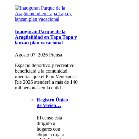
Inauguran Parque de la
Aragüeñidad en Tapa Tapa y
lanzan plan vacacional
Agosto 07, 2026 Prensa
Espacio deportivo y recreativo
beneficiará a la comunidad,
mientras que el Plan Venezuela
Ríe 2026 atenderá a más de 140
mil personas en la entid...
Registro Único
de Vivien…
El censo está
dirigido a
hogares con
etiqueta roja o