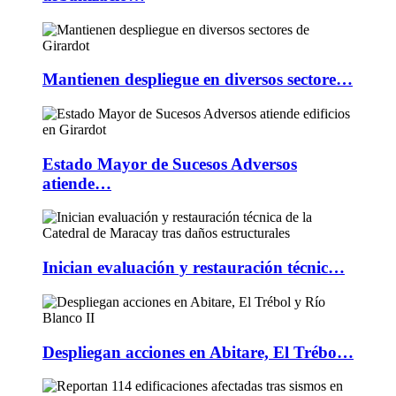
Mantienen despliegue en diversos sectore…
Estado Mayor de Sucesos Adversos
atiende…
Inician evaluación y restauración técnic…
Despliegan acciones en Abitare, El Trébo…