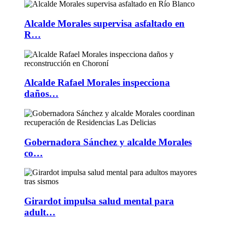
Alcalde Morales supervisa asfaltado en
R…
Alcalde Rafael Morales inspecciona
daños…
Gobernadora Sánchez y alcalde Morales
co…
Girardot impulsa salud mental para
adult…