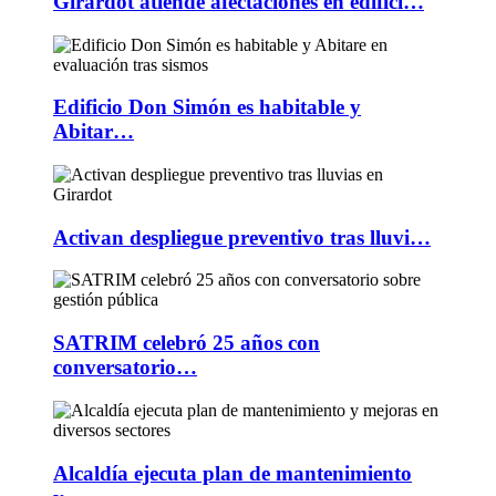
Girardot atiende afectaciones en edifici…
Edificio Don Simón es habitable y
Abitar…
Activan despliegue preventivo tras lluvi…
SATRIM celebró 25 años con
conversatorio…
Alcaldía ejecuta plan de mantenimiento