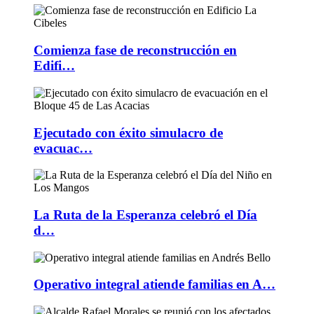
Comienza fase de reconstrucción en
Edifi…
Ejecutado con éxito simulacro de
evacuac…
La Ruta de la Esperanza celebró el Día
d…
Operativo integral atiende familias en A…