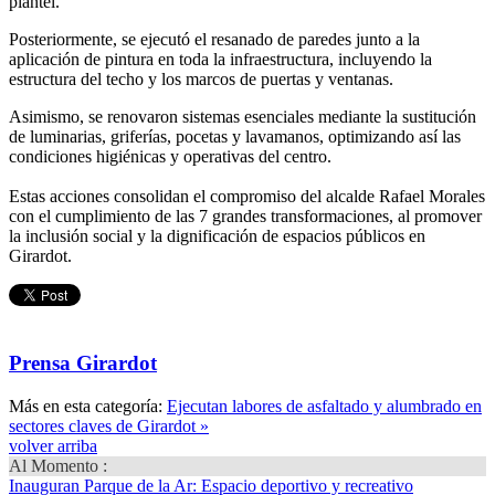
plantel.
Posteriormente, se ejecutó el resanado de paredes junto a la
aplicación de pintura en toda la infraestructura, incluyendo la
estructura del techo y los marcos de puertas y ventanas.
Asimismo, se renovaron sistemas esenciales mediante la sustitución
de luminarias, griferías, pocetas y lavamanos, optimizando así las
condiciones higiénicas y operativas del centro.
Estas acciones consolidan el compromiso del alcalde Rafael Morales
con el cumplimiento de las 7 grandes transformaciones, al promover
la inclusión social y la dignificación de espacios públicos en
Girardot.
Prensa Girardot
Más en esta categoría:
Ejecutan labores de asfaltado y alumbrado en
sectores claves de Girardot »
volver arriba
Al Momento :
Inauguran Parque de la Ar
: Espacio deportivo y recreativo