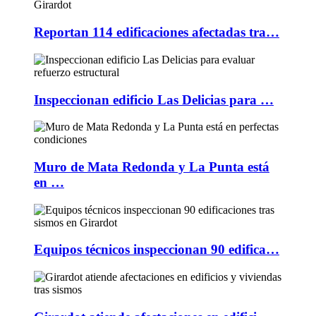
Reportan 114 edificaciones afectadas tra…
Inspeccionan edificio Las Delicias para …
Muro de Mata Redonda y La Punta está
en …
Equipos técnicos inspeccionan 90 edifica…