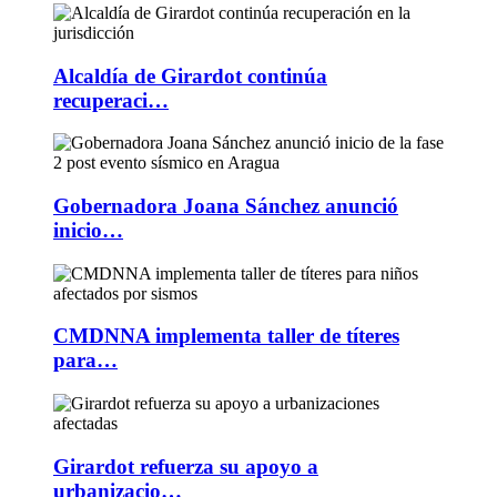
Alcaldía de Girardot continúa
recuperaci…
Gobernadora Joana Sánchez anunció
inicio…
CMDNNA implementa taller de títeres
para…
Girardot refuerza su apoyo a
urbanizacio…