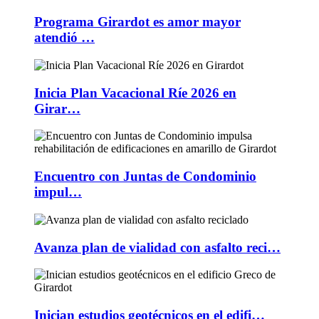
Programa Girardot es amor mayor
atendió …
Inicia Plan Vacacional Ríe 2026 en
Girar…
Encuentro con Juntas de Condominio
impul…
Avanza plan de vialidad con asfalto reci…
Inician estudios geotécnicos en el edifi…