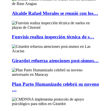
Alcalde Rafael Morales se reunió con los…
Funvisis realiza inspección técnica de s…
Girardot refuerza atenciones post-sismos…
Plan Parto Humanizado celebró su noveno
…