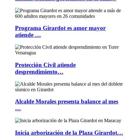
Programa Girardot es amor mayor
atiende …
Protección Civil atiende
desprendimiento…
Alcalde Morales presenta balance al mes
…
Inicia arborización de la Plaza Girardot…