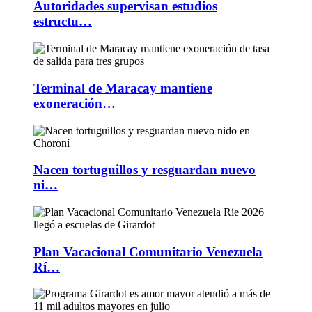
Autoridades supervisan estudios
estructu…
Terminal de Maracay mantiene
exoneración…
Nacen tortuguillos y resguardan nuevo
ni…
Plan Vacacional Comunitario Venezuela
Rí…