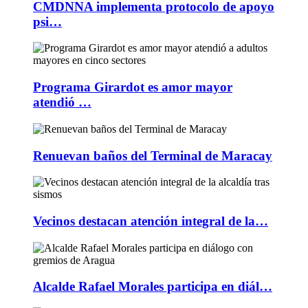
CMDNNA implementa protocolo de apoyo
psi…
Programa Girardot es amor mayor
atendió …
Renuevan baños del Terminal de Maracay
Vecinos destacan atención integral de la…
Alcalde Rafael Morales participa en diál…