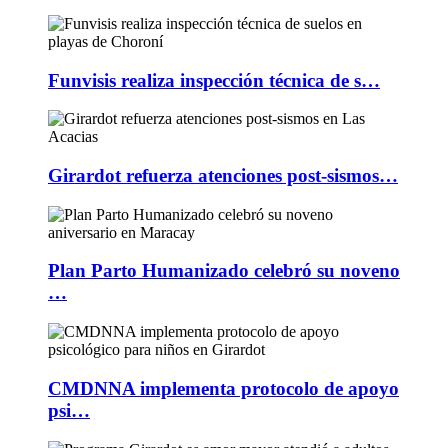
Funvisis realiza inspección técnica de s…
Girardot refuerza atenciones post-sismos…
Plan Parto Humanizado celebró su noveno
…
CMDNNA implementa protocolo de apoyo
psi…