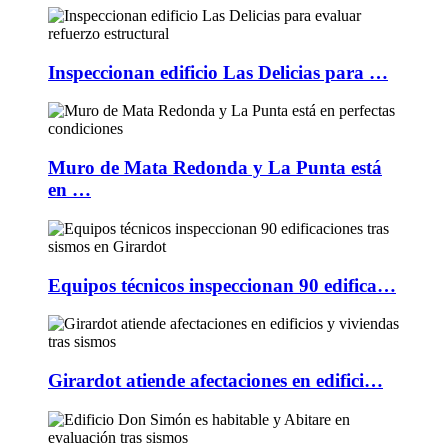
Inspeccionan edificio Las Delicias para …
Muro de Mata Redonda y La Punta está
en …
Equipos técnicos inspeccionan 90 edifica…
Girardot atiende afectaciones en edifici…