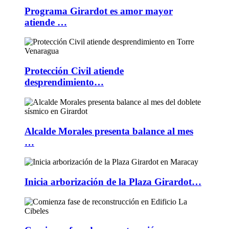
Programa Girardot es amor mayor
atiende …
Protección Civil atiende
desprendimiento…
Alcalde Morales presenta balance al mes
…
Inicia arborización de la Plaza Girardot…