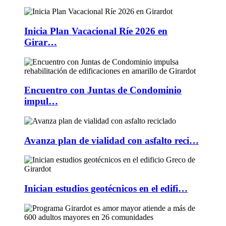
Inicia Plan Vacacional Ríe 2026 en
Girar…
Encuentro con Juntas de Condominio
impul…
Avanza plan de vialidad con asfalto reci…
Inician estudios geotécnicos en el edifi…