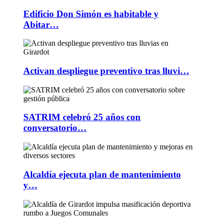
Edificio Don Simón es habitable y
Abitar…
Activan despliegue preventivo tras lluvi…
SATRIM celebró 25 años con
conversatorio…
Alcaldía ejecuta plan de mantenimiento
y…