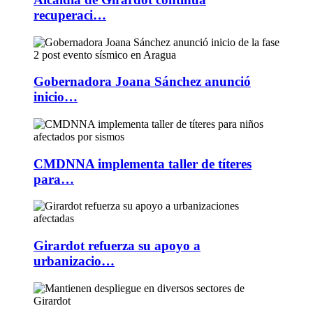
recuperaci…
Gobernadora Joana Sánchez anunció
inicio…
CMDNNA implementa taller de títeres
para…
Girardot refuerza su apoyo a
urbanizacio…