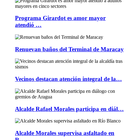
Programa Girardot es amor mayor
atendió …
Renuevan baños del Terminal de Maracay
Vecinos destacan atención integral de la…
Alcalde Rafael Morales participa en diál…
Alcalde Morales supervisa asfaltado en
R…