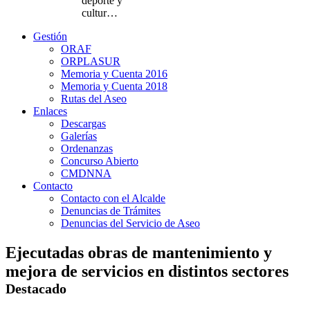
deporte y
cultur…
Gestión
ORAF
ORPLASUR
Memoria y Cuenta 2016
Memoria y Cuenta 2018
Rutas del Aseo
Enlaces
Descargas
Galerías
Ordenanzas
Concurso Abierto
CMDNNA
Contacto
Contacto con el Alcalde
Denuncias de Trámites
Denuncias del Servicio de Aseo
Ejecutadas obras de mantenimiento y
mejora de servicios en distintos sectores
Destacado