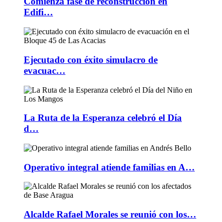
Comienza fase de reconstrucción en
Edifi…
Ejecutado con éxito simulacro de
evacuac…
La Ruta de la Esperanza celebró el Día
d…
Operativo integral atiende familias en A…
Alcalde Rafael Morales se reunió con los…