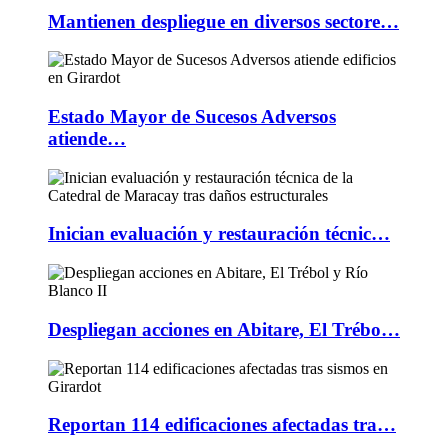
Mantienen despliegue en diversos sectore…
Estado Mayor de Sucesos Adversos
atiende…
Inician evaluación y restauración técnic…
Despliegan acciones en Abitare, El Trébo…
Reportan 114 edificaciones afectadas tra…