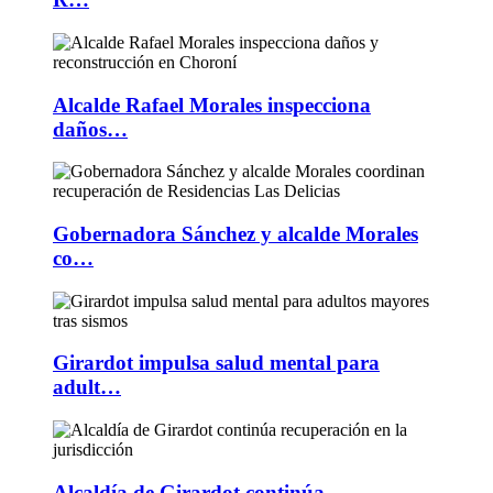
Alcalde Rafael Morales inspecciona
daños…
Gobernadora Sánchez y alcalde Morales
co…
Girardot impulsa salud mental para
adult…
Alcaldía de Girardot continúa