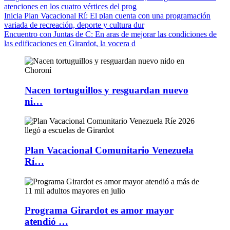
atenciones en los cuatro vértices del prog
Inicia Plan Vacacional Rí
: El plan cuenta con una programación
variada de recreación, deporte y cultura dur
Encuentro con Juntas de C
: En aras de mejorar las condiciones de
las edificaciones en Girardot, la vocera d
Nacen tortuguillos y resguardan nuevo
ni…
Plan Vacacional Comunitario Venezuela
Rí…
Programa Girardot es amor mayor
atendió …