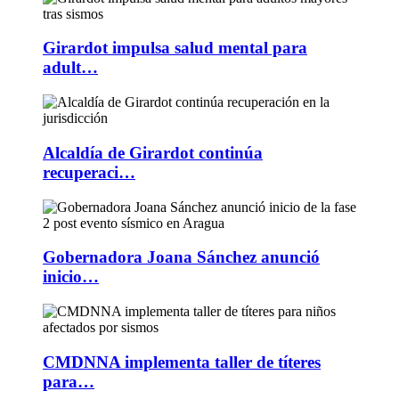
Girardot impulsa salud mental para
adult…
Alcaldía de Girardot continúa
recuperaci…
Gobernadora Joana Sánchez anunció
inicio…
CMDNNA implementa taller de títeres
para…