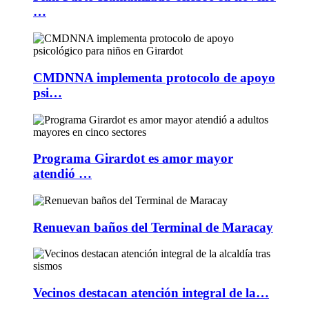
…
CMDNNA implementa protocolo de apoyo
psi…
Programa Girardot es amor mayor
atendió …
Renuevan baños del Terminal de Maracay
Vecinos destacan atención integral de la…