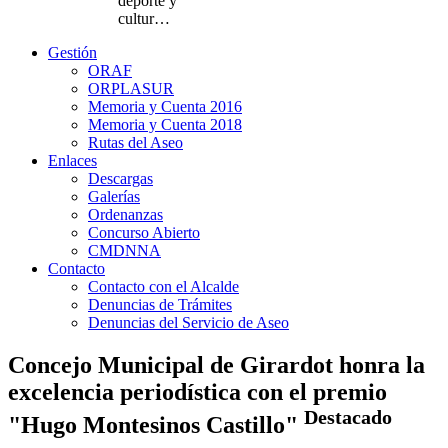
deporte y
cultur…
Gestión
ORAF
ORPLASUR
Memoria y Cuenta 2016
Memoria y Cuenta 2018
Rutas del Aseo
Enlaces
Descargas
Galerías
Ordenanzas
Concurso Abierto
CMDNNA
Contacto
Contacto con el Alcalde
Denuncias de Trámites
Denuncias del Servicio de Aseo
Concejo Municipal de Girardot honra la
excelencia periodística con el premio
Destacado
"Hugo Montesinos Castillo"