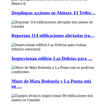
Despliegan acciones en Abitare, El Trébo…
Reportan 114 edificaciones afectadas tra…
Inspeccionan edificio Las Delicias para …
Muro de Mata Redonda y La Punta está
en …