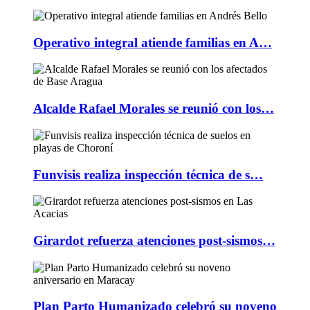
Operativo integral atiende familias en A…
Alcalde Rafael Morales se reunió con los…
Funvisis realiza inspección técnica de s…
Girardot refuerza atenciones post-sismos…
Plan Parto Humanizado celebró su noveno