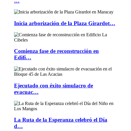
…
Inicia arborización de la Plaza Girardot…
Comienza fase de reconstrucción en
Edifi…
Ejecutado con éxito simulacro de
evacuac…
La Ruta de la Esperanza celebró el Día
d…