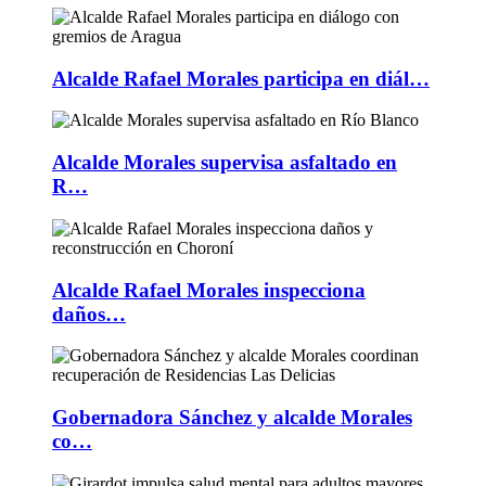
Alcalde Rafael Morales participa en diál…
Alcalde Morales supervisa asfaltado en
R…
Alcalde Rafael Morales inspecciona
daños…
Gobernadora Sánchez y alcalde Morales
co…