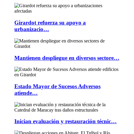
Girardot refuerza su apoyo a
urbanizacio…
Mantienen despliegue en diversos sectore…
Estado Mayor de Sucesos Adversos
atiende…
Inician evaluación y restauración técnic…