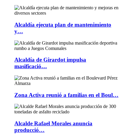
Alcaldía ejecuta plan de mantenimiento
y…
Alcaldía de Girardot impulsa
masificació…
Zona Activa reunió a familias en el Boul…
Alcalde Rafael Morales anuncia
producció…