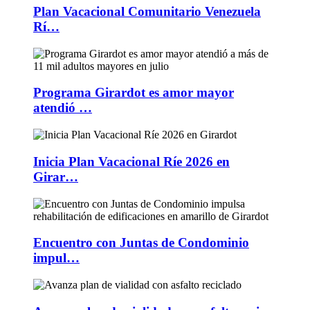
Plan Vacacional Comunitario Venezuela
Rí…
Programa Girardot es amor mayor
atendió …
Inicia Plan Vacacional Ríe 2026 en
Girar…
Encuentro con Juntas de Condominio
impul…