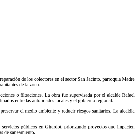
reparación de los colectores en el sector San Jacinto, parroquia Madre
habitantes de la zona.
rucciones o filtraciones. La obra fue supervisada por el alcalde Rafael
ados entre las autoridades locales y el gobierno regional.
preservar el medio ambiente y reducir riesgos sanitarios. La alcaldía
 servicios públicos en Girardot, priorizando proyectos que impacten
mas de saneamiento.