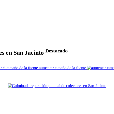
Destacado
es en San Jacinto
aumentar tamaño de la fuente