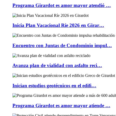
Programa Girardot es amor mayor atendió …
Inicia Plan Vacacional Ríe 2026 en Girar…
Encuentro con Juntas de Condominio impul…
Avanza plan de vialidad con asfalto reci…
Inician estudios geotécnicos en el edifi…
Programa Girardot es amor mayor atiende …