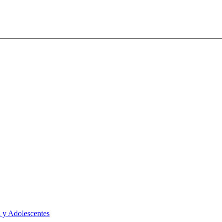
 y Adolescentes