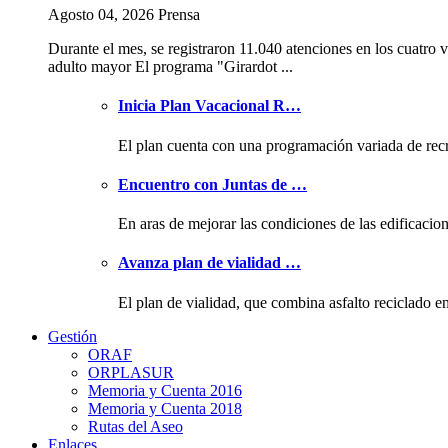
Agosto 04, 2026 Prensa
Durante el mes, se registraron 11.040 atenciones en los cuatro v
adulto mayor El programa "Girardot ...
Inicia Plan Vacacional R…
El plan cuenta con una programación variada de rec
Encuentro con Juntas de …
En aras de mejorar las condiciones de las edificacio
Avanza plan de vialidad …
El plan de vialidad, que combina asfalto reciclado e
Gestión
ORAF
ORPLASUR
Memoria y Cuenta 2016
Memoria y Cuenta 2018
Rutas del Aseo
Enlaces