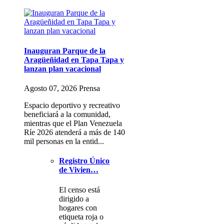
Inauguran Parque de la
Aragüeñidad en Tapa Tapa y
lanzan plan vacacional
Agosto 07, 2026 Prensa
Espacio deportivo y recreativo
beneficiará a la comunidad,
mientras que el Plan Venezuela
Ríe 2026 atenderá a más de 140
mil personas en la entid...
Registro Único
de Vivien…
El censo está
dirigido a
hogares con
etiqueta roja o