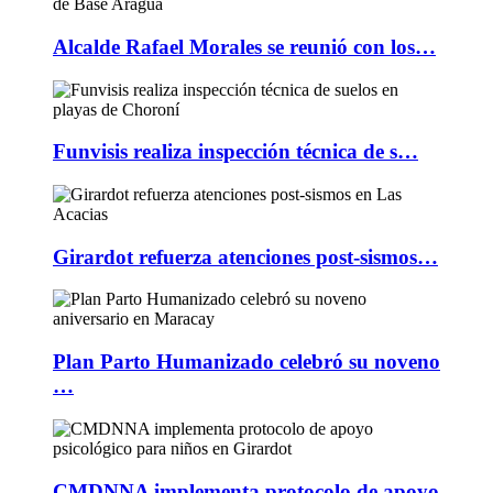
Alcalde Rafael Morales se reunió con los…
Funvisis realiza inspección técnica de s…
Girardot refuerza atenciones post-sismos…
Plan Parto Humanizado celebró su noveno
…
CMDNNA implementa protocolo de apoyo