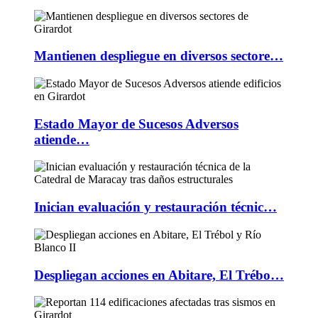
Mantienen despliegue en diversos sectore…
Estado Mayor de Sucesos Adversos
atiende…
Inician evaluación y restauración técnic…
Despliegan acciones en Abitare, El Trébo…