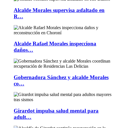
Alcalde Morales supervisa asfaltado en
R…
Alcalde Rafael Morales inspecciona
daños…
Gobernadora Sánchez y alcalde Morales
co…
Girardot impulsa salud mental para
adult…