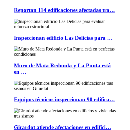
Reportan 114 edificaciones afectadas tra…
Inspeccionan edificio Las Delicias para …
Muro de Mata Redonda y La Punta está
en …
Equipos técnicos inspeccionan 90 edifica…
Girardot atiende afectaciones en edifici…