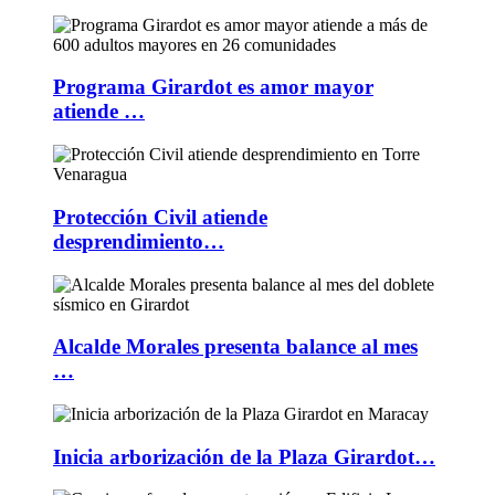
Programa Girardot es amor mayor
atiende …
Protección Civil atiende
desprendimiento…
Alcalde Morales presenta balance al mes
…
Inicia arborización de la Plaza Girardot…