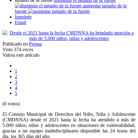
tamaño de la fuente
disminuir el tamaño de la fuente
aumentar tamaño de la
fuente
Imprimir
Email
Publicado en
Prensa
Visto
374 veces
Valora este artículo
1
2
3
4
5
(0 votos)
El Consejo Municipal de Derechos del Niño, Niña y Adolescente
(CMDNNA) desde el 2021 hasta la fecha ha atendido a más de
5.000 niños, niñas y adolescentes en situaciones de vulnerabilidad,
gracias a un equipo multidisciplinario disponible las 24 horas del
día, los 365 días del año.