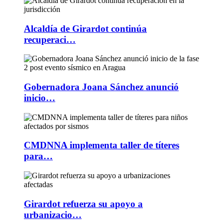
Alcaldía de Girardot continúa
recuperaci…
Gobernadora Joana Sánchez anunció
inicio…
CMDNNA implementa taller de títeres
para…
Girardot refuerza su apoyo a
urbanizacio…