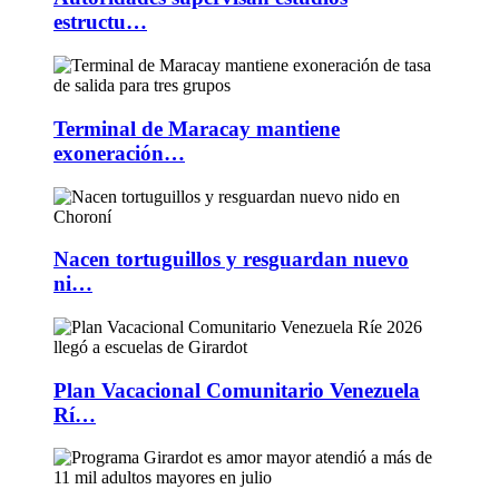
estructu…
Terminal de Maracay mantiene
exoneración…
Nacen tortuguillos y resguardan nuevo
ni…
Plan Vacacional Comunitario Venezuela
Rí…