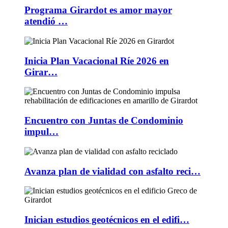
Programa Girardot es amor mayor
atendió …
Inicia Plan Vacacional Ríe 2026 en
Girar…
Encuentro con Juntas de Condominio
impul…
Avanza plan de vialidad con asfalto reci…
Inician estudios geotécnicos en el edifi…