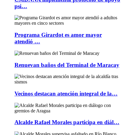
psi…
Programa Girardot es amor mayor
atendió …
Renuevan baños del Terminal de Maracay
Vecinos destacan atención integral de la…
Alcalde Rafael Morales participa en diál…