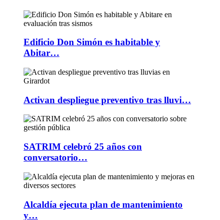
Edificio Don Simón es habitable y
Abitar…
Activan despliegue preventivo tras lluvi…
SATRIM celebró 25 años con
conversatorio…
Alcaldía ejecuta plan de mantenimiento
y…