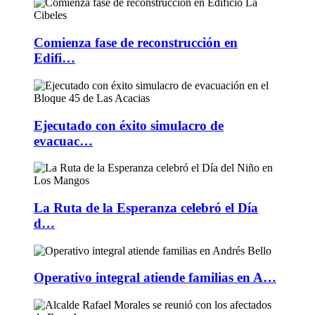
Comienza fase de reconstrucción en
Edifi…
Ejecutado con éxito simulacro de
evacuac…
La Ruta de la Esperanza celebró el Día
d…
Operativo integral atiende familias en A…