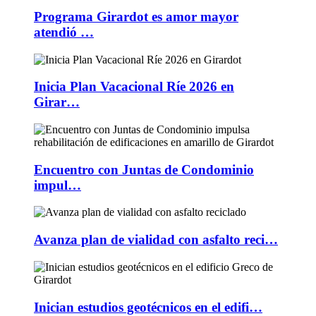
Programa Girardot es amor mayor
atendió …
Inicia Plan Vacacional Ríe 2026 en
Girar…
Encuentro con Juntas de Condominio
impul…
Avanza plan de vialidad con asfalto reci…
Inician estudios geotécnicos en el edifi…