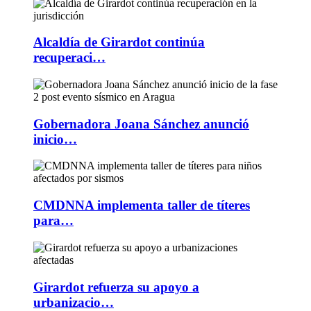
Alcaldía de Girardot continúa
recuperaci…
Gobernadora Joana Sánchez anunció
inicio…
CMDNNA implementa taller de títeres
para…
Girardot refuerza su apoyo a
urbanizacio…