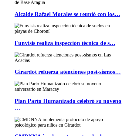
Alcalde Rafael Morales se reunió con los…
Funvisis realiza inspección técnica de s…
Girardot refuerza atenciones post-sismos…
Plan Parto Humanizado celebró su noveno
…