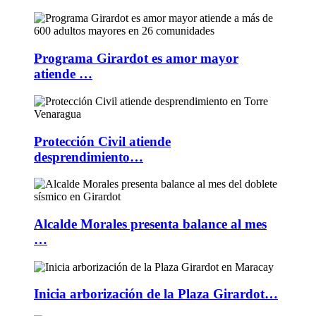
Programa Girardot es amor mayor
atiende …
Protección Civil atiende
desprendimiento…
Alcalde Morales presenta balance al mes
…
Inicia arborización de la Plaza Girardot…