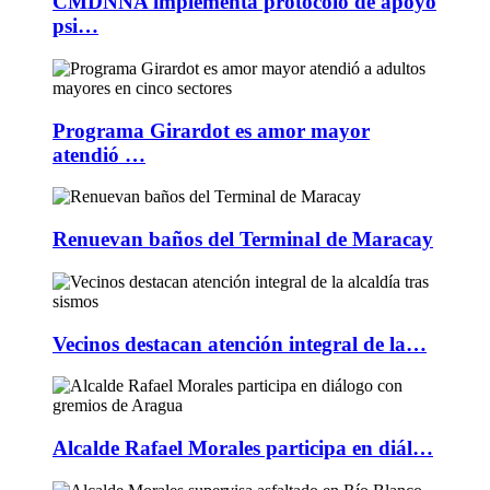
CMDNNA implementa protocolo de apoyo
psi…
Programa Girardot es amor mayor
atendió …
Renuevan baños del Terminal de Maracay
Vecinos destacan atención integral de la…
Alcalde Rafael Morales participa en diál…