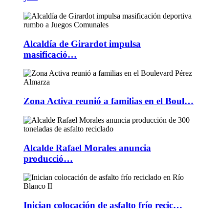
Alcaldía de Girardot impulsa
masificació…
Zona Activa reunió a familias en el Boul…
Alcalde Rafael Morales anuncia
producció…
Inician colocación de asfalto frío recic…