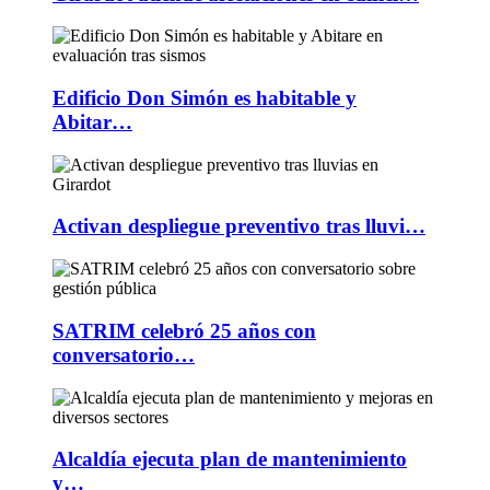
Edificio Don Simón es habitable y
Abitar…
Activan despliegue preventivo tras lluvi…
SATRIM celebró 25 años con
conversatorio…
Alcaldía ejecuta plan de mantenimiento
y…