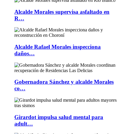
Alcalde Morales supervisa asfaltado en
R…
Alcalde Rafael Morales inspecciona
daños…
Gobernadora Sánchez y alcalde Morales
co…
Girardot impulsa salud mental para
adult…