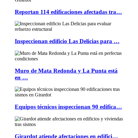
Reportan 114 edificaciones afectadas tra…
Inspeccionan edificio Las Delicias para …
Muro de Mata Redonda y La Punta está
en …
Equipos técnicos inspeccionan 90 edifica…
Girardot atiende afectaciones en edifici…