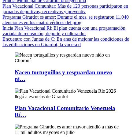
Policía Municipal de Girardot protegen una
Plan Vacacional Comunitar
: Más de 120 personas participaron en
jornadas deportivas, recreativas y preventiv
Programa Girardot es amor
: Durante el mes, se registraron 11.040
atenciones en los cuatro vértices del prog
Inicia Plan Vacacional Rí
: El plan cuenta con una programación
variada de recreación, deporte y cultura dur
Encuentro con Juntas de C
: En aras de mejorar las condiciones de
las edificaciones en Girardot, la vocera d
Nacen tortuguillos y resguardan nuevo
ni…
Plan Vacacional Comunitario Venezuela
Rí…