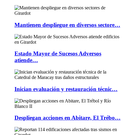
Mantienen despliegue en diversos sectore…
Estado Mayor de Sucesos Adversos
atiende…
Inician evaluación y restauración técnic…
Despliegan acciones en Abitare, El Trébo…