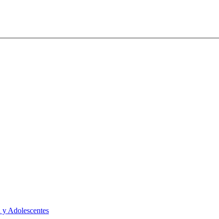
 y Adolescentes