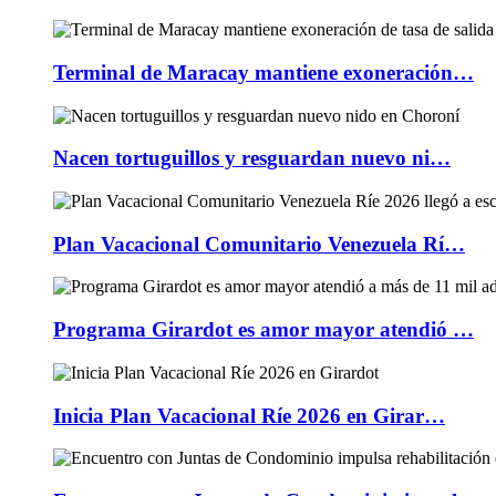
Terminal de Maracay mantiene exoneración…
Nacen tortuguillos y resguardan nuevo ni…
Plan Vacacional Comunitario Venezuela Rí…
Programa Girardot es amor mayor atendió …
Inicia Plan Vacacional Ríe 2026 en Girar…