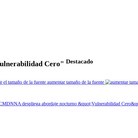
Destacado
ulnerabilidad Cero"
aumentar tamaño de la fuente