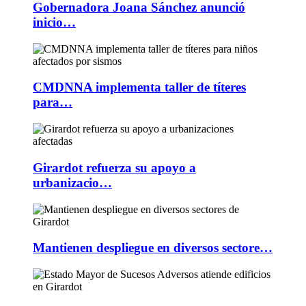
Gobernadora Joana Sánchez anunció
inicio…
CMDNNA implementa taller de títeres
para…
Girardot refuerza su apoyo a
urbanizacio…
Mantienen despliegue en diversos sectore…