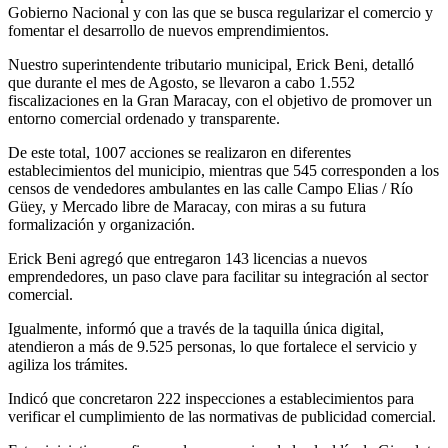
Gobierno Nacional y con las que se busca regularizar el comercio y
fomentar el desarrollo de nuevos emprendimientos.
Nuestro superintendente tributario municipal, Erick Beni, detalló
que durante el mes de Agosto, se llevaron a cabo 1.552
fiscalizaciones en la Gran Maracay, con el objetivo de promover un
entorno comercial ordenado y transparente.
De este total, 1007 acciones se realizaron en diferentes
establecimientos del municipio, mientras que 545 corresponden a los
censos de vendedores ambulantes en las calle Campo Elias / Río
Güey, y Mercado libre de Maracay, con miras a su futura
formalización y organización.
Erick Beni agregó que entregaron 143 licencias a nuevos
emprendedores, un paso clave para facilitar su integración al sector
comercial.
Igualmente, informó que a través de la taquilla única digital,
atendieron a más de 9.525 personas, lo que fortalece el servicio y
agiliza los trámites.
Indicó que concretaron 222 inspecciones a establecimientos para
verificar el cumplimiento de las normativas de publicidad comercial.