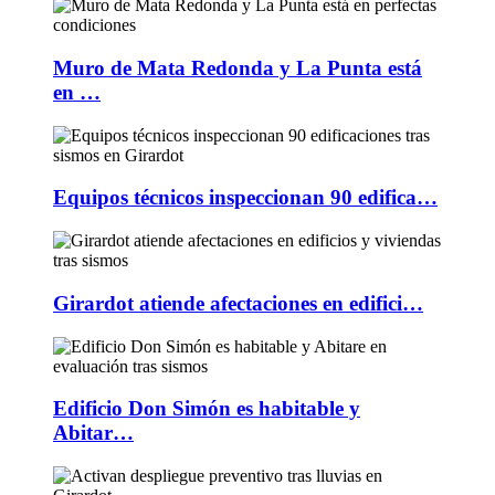
Muro de Mata Redonda y La Punta está
en …
Equipos técnicos inspeccionan 90 edifica…
Girardot atiende afectaciones en edifici…
Edificio Don Simón es habitable y
Abitar…