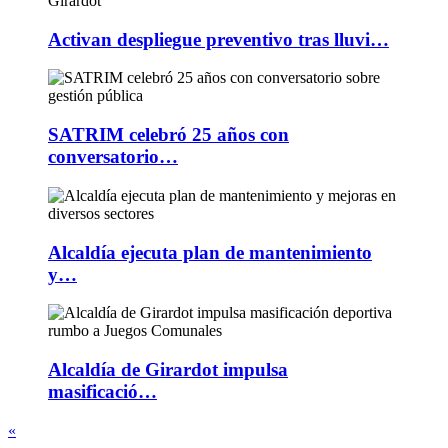
Activan despliegue preventivo tras lluvi…
SATRIM celebró 25 años con
conversatorio…
Alcaldía ejecuta plan de mantenimiento
y…
Alcaldía de Girardot impulsa
masificació…
«