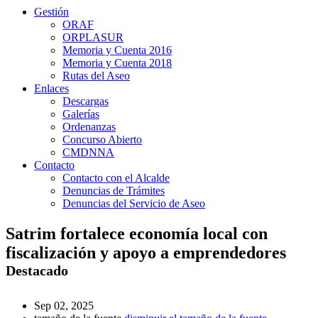
Gestión
ORAF
ORPLASUR
Memoria y Cuenta 2016
Memoria y Cuenta 2018
Rutas del Aseo
Enlaces
Descargas
Galerías
Ordenanzas
Concurso Abierto
CMDNNA
Contacto
Contacto con el Alcalde
Denuncias de Trámites
Denuncias del Servicio de Aseo
Satrim fortalece economía local con
fiscalización y apoyo a emprendedores
Destacado
Sep 02, 2025