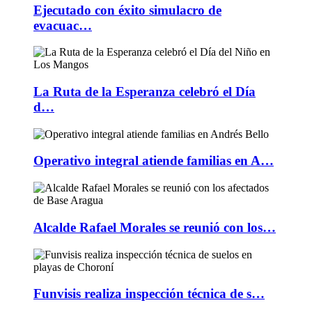
Ejecutado con éxito simulacro de
evacuac…
La Ruta de la Esperanza celebró el Día
d…
Operativo integral atiende familias en A…
Alcalde Rafael Morales se reunió con los…
Funvisis realiza inspección técnica de s…