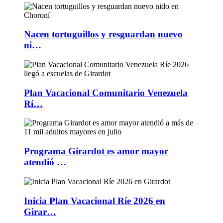
Nacen tortuguillos y resguardan nuevo
ni…
Plan Vacacional Comunitario Venezuela
Rí…
Programa Girardot es amor mayor
atendió …
Inicia Plan Vacacional Ríe 2026 en
Girar…