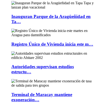
Inauguran Parque de la Aragüeñidad en
Ta…
Registro Único de Vivienda inicia este m…
Autoridades supervisan estudios
estructu…
Terminal de Maracay mantiene
exoneración…