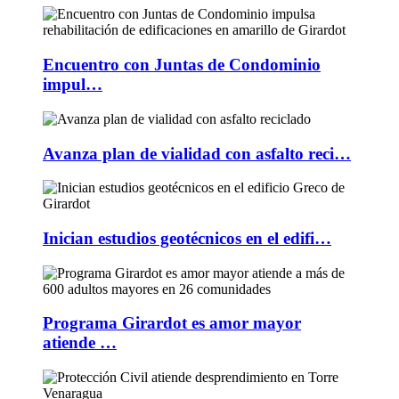
Encuentro con Juntas de Condominio
impul…
Avanza plan de vialidad con asfalto reci…
Inician estudios geotécnicos en el edifi…
Programa Girardot es amor mayor
atiende …