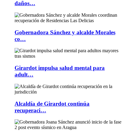
daños…
Gobernadora Sánchez y alcalde Morales
co…
Girardot impulsa salud mental para
adult…
Alcaldía de Girardot continúa
recuperaci…