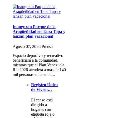
Inauguran Parque de la
Aragüeñidad en Tapa Tapa y
lanzan plan vacacional
Agosto 07, 2026 Prensa
Espacio deportivo y recreativo
beneficiará a la comunidad,
mientras que el Plan Venezuela
Ríe 2026 atenderá a más de 140
mil personas en la entid...
Registro Único
de Vivien…
El censo está
dirigido a
hogares con
etiqueta roja o