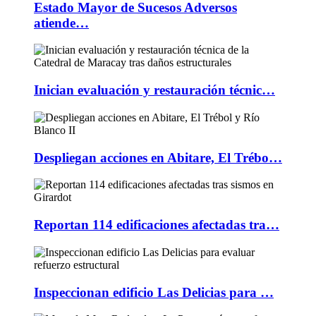
Estado Mayor de Sucesos Adversos
atiende…
Inician evaluación y restauración técnic…
Despliegan acciones en Abitare, El Trébo…
Reportan 114 edificaciones afectadas tra…
Inspeccionan edificio Las Delicias para …