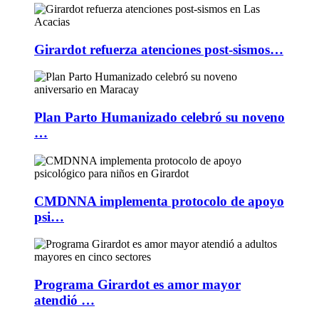
Girardot refuerza atenciones post-sismos…
Plan Parto Humanizado celebró su noveno
…
CMDNNA implementa protocolo de apoyo
psi…
Programa Girardot es amor mayor
atendió …