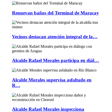
Renuevan baños del Terminal de Maracay
Vecinos destacan atención integral de la…
Alcalde Rafael Morales participa en diál…
Alcalde Morales supervisa asfaltado en
R…
Alcalde Rafael Morales inspecciona