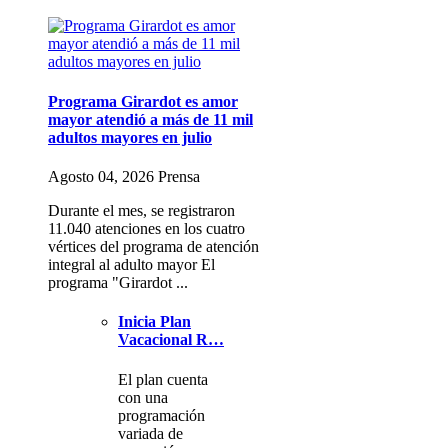
Programa Girardot es amor
mayor atendió a más de 11 mil
adultos mayores en julio
Agosto 04, 2026 Prensa
Durante el mes, se registraron
11.040 atenciones en los cuatro
vértices del programa de atención
integral al adulto mayor El
programa "Girardot ...
Inicia Plan
Vacacional R…
El plan cuenta
con una
programación
variada de