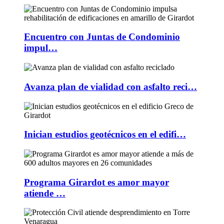
Encuentro con Juntas de Condominio
impul…
Avanza plan de vialidad con asfalto reci…
Inician estudios geotécnicos en el edifi…
Programa Girardot es amor mayor
atiende …