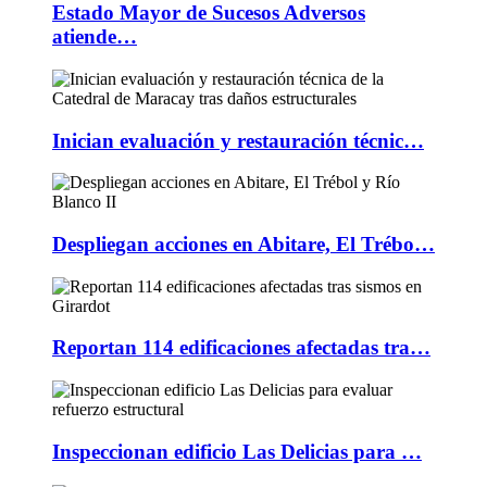
Estado Mayor de Sucesos Adversos
atiende…
Inician evaluación y restauración técnic…
Despliegan acciones en Abitare, El Trébo…
Reportan 114 edificaciones afectadas tra…
Inspeccionan edificio Las Delicias para …