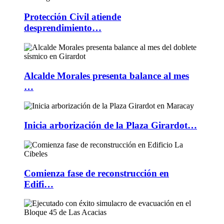
Protección Civil atiende
desprendimiento…
Alcalde Morales presenta balance al mes
…
Inicia arborización de la Plaza Girardot…
Comienza fase de reconstrucción en
Edifi…