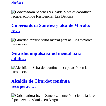
daños…
Gobernadora Sánchez y alcalde Morales
co…
Girardot impulsa salud mental para
adult…
Alcaldía de Girardot continúa
recuperaci…