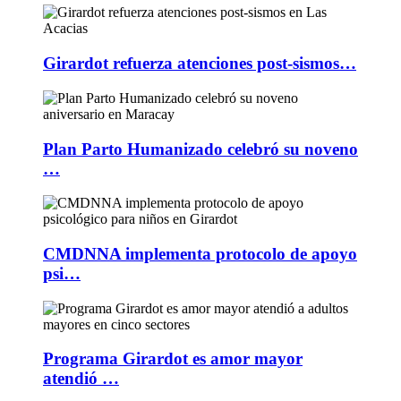
Girardot refuerza atenciones post-sismos…
Plan Parto Humanizado celebró su noveno
…
CMDNNA implementa protocolo de apoyo
psi…
Programa Girardot es amor mayor
atendió …