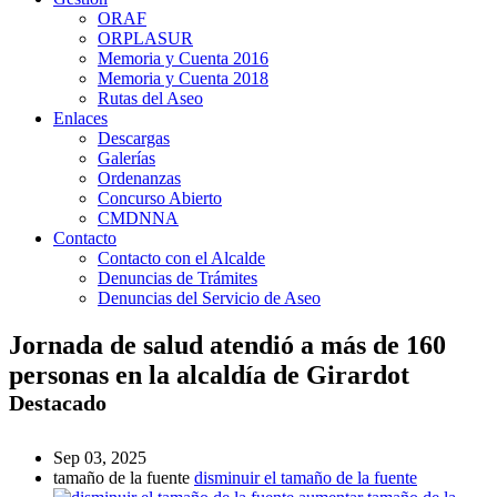
ORAF
ORPLASUR
Memoria y Cuenta 2016
Memoria y Cuenta 2018
Rutas del Aseo
Enlaces
Descargas
Galerías
Ordenanzas
Concurso Abierto
CMDNNA
Contacto
Contacto con el Alcalde
Denuncias de Trámites
Denuncias del Servicio de Aseo
Jornada de salud atendió a más de 160
personas en la alcaldía de Girardot
Destacado
Sep 03, 2025
tamaño de la fuente
disminuir el tamaño de la fuente