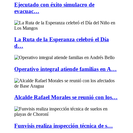
Ejecutado con éxito simulacro de
evacuac…
La Ruta de la Esperanza celebró el Día
d…
Operativo integral atiende familias en A…
Alcalde Rafael Morales se reunió con los…
Funvisis realiza inspección técnica de s…