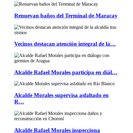
Renuevan baños del Terminal de Maracay
Vecinos destacan atención integral de la…
Alcalde Rafael Morales participa en diál…
Alcalde Morales supervisa asfaltado en
R…
Alcalde Rafael Morales inspecciona