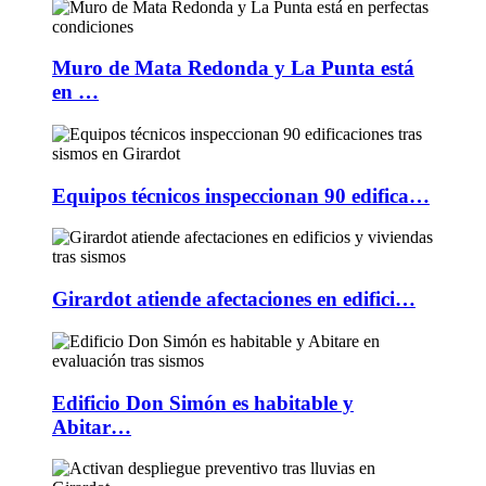
Muro de Mata Redonda y La Punta está
en …
Equipos técnicos inspeccionan 90 edifica…
Girardot atiende afectaciones en edifici…
Edificio Don Simón es habitable y
Abitar…