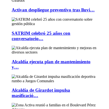
Activan despliegue preventivo tras lluvi…
SATRIM celebró 25 años con
conversatorio…
Alcaldía ejecuta plan de mantenimiento
y…
Alcaldía de Girardot impulsa
masificació…