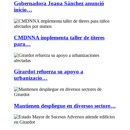
Gobernadora Joana Sánchez anunció
inicio…
CMDNNA implementa taller de títeres
para…
Girardot refuerza su apoyo a
urbanizacio…
Mantienen despliegue en diversos sectore…