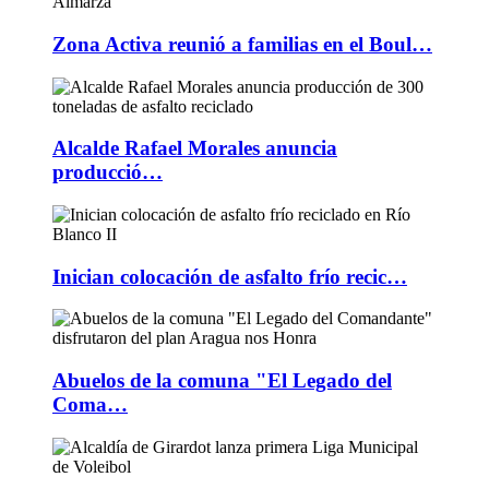
Zona Activa reunió a familias en el Boul…
Alcalde Rafael Morales anuncia
producció…
Inician colocación de asfalto frío recic…
Abuelos de la comuna "El Legado del
Coma…