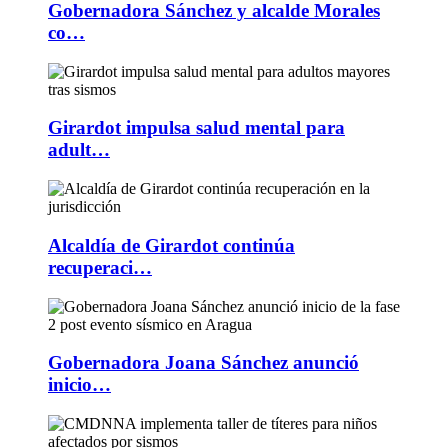
Gobernadora Sánchez y alcalde Morales
co…
Girardot impulsa salud mental para
adult…
Alcaldía de Girardot continúa
recuperaci…
Gobernadora Joana Sánchez anunció
inicio…