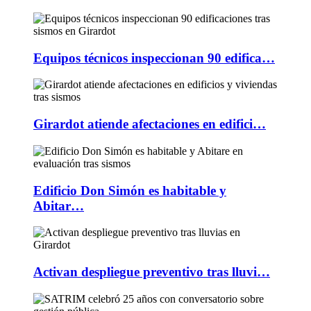
Equipos técnicos inspeccionan 90 edifica…
Girardot atiende afectaciones en edifici…
Edificio Don Simón es habitable y
Abitar…
Activan despliegue preventivo tras lluvi…