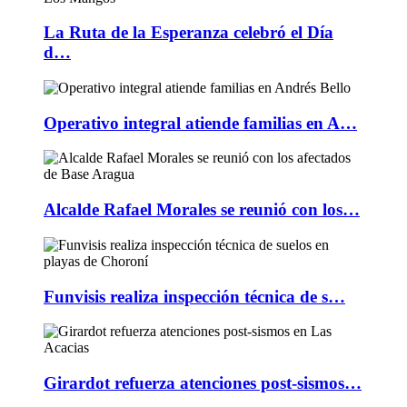
La Ruta de la Esperanza celebró el Día
d…
Operativo integral atiende familias en A…
Alcalde Rafael Morales se reunió con los…
Funvisis realiza inspección técnica de s…
Girardot refuerza atenciones post-sismos…