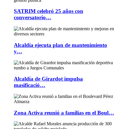
SATRIM celebró 25 años con
conversatorio…
Alcaldía ejecuta plan de mantenimiento
y…
Alcaldía de Girardot impulsa
masificació…
Zona Activa reunió a familias en el Boul…