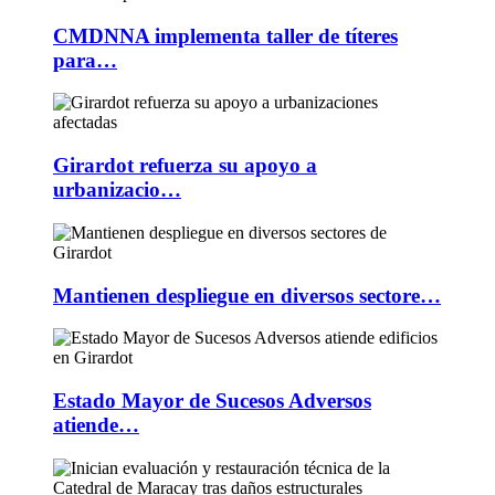
CMDNNA implementa taller de títeres
para…
Girardot refuerza su apoyo a
urbanizacio…
Mantienen despliegue en diversos sectore…
Estado Mayor de Sucesos Adversos
atiende…