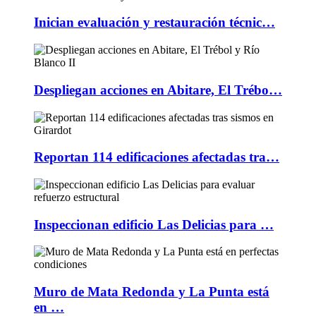
Inician evaluación y restauración técnic…
Despliegan acciones en Abitare, El Trébo…
Reportan 114 edificaciones afectadas tra…
Inspeccionan edificio Las Delicias para …
Muro de Mata Redonda y La Punta está
en …