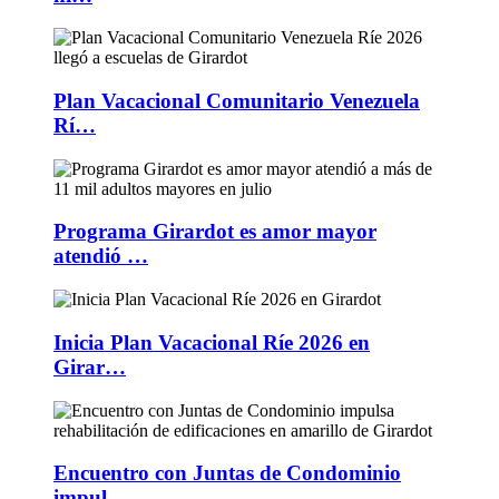
Plan Vacacional Comunitario Venezuela
Rí…
Programa Girardot es amor mayor
atendió …
Inicia Plan Vacacional Ríe 2026 en
Girar…
Encuentro con Juntas de Condominio
impul…