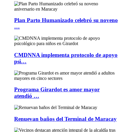
Plan Parto Humanizado celebró su noveno
…
CMDNNA implementa protocolo de apoyo
psi…
Programa Girardot es amor mayor
atendió …
Renuevan baños del Terminal de Maracay