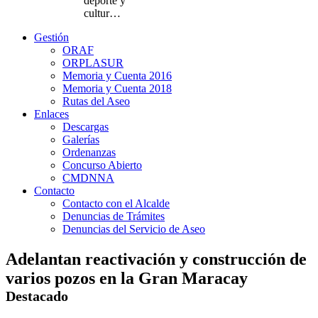
deporte y
cultur…
Gestión
ORAF
ORPLASUR
Memoria y Cuenta 2016
Memoria y Cuenta 2018
Rutas del Aseo
Enlaces
Descargas
Galerías
Ordenanzas
Concurso Abierto
CMDNNA
Contacto
Contacto con el Alcalde
Denuncias de Trámites
Denuncias del Servicio de Aseo
Adelantan reactivación y construcción de
varios pozos en la Gran Maracay
Destacado