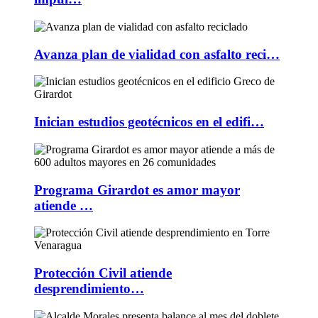
Avanza plan de vialidad con asfalto reci…
Inician estudios geotécnicos en el edifi…
Programa Girardot es amor mayor
atiende …
Protección Civil atiende
desprendimiento…