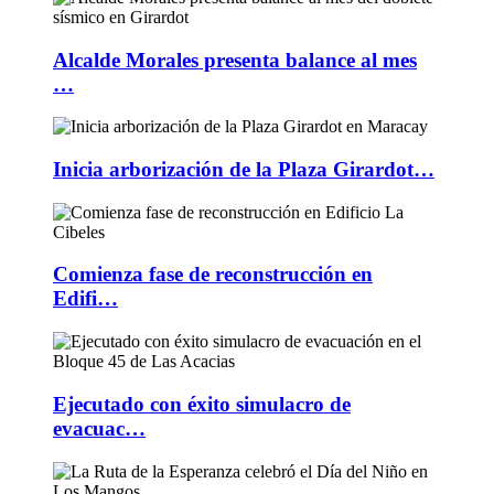
Alcalde Morales presenta balance al mes
…
Inicia arborización de la Plaza Girardot…
Comienza fase de reconstrucción en
Edifi…
Ejecutado con éxito simulacro de
evacuac…