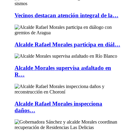
Vecinos destacan atención integral de la…
Alcalde Rafael Morales participa en diál…
Alcalde Morales supervisa asfaltado en
R…
Alcalde Rafael Morales inspecciona
daños…