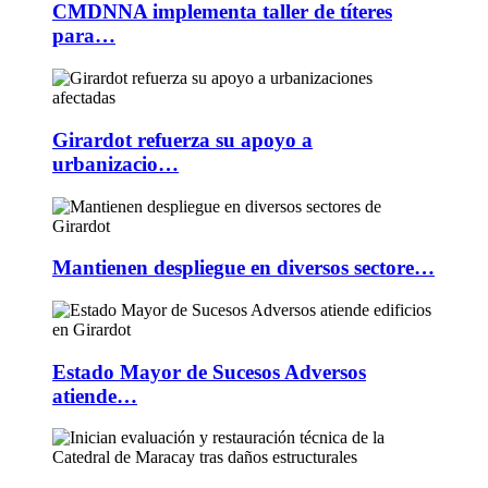
CMDNNA implementa taller de títeres
para…
Girardot refuerza su apoyo a
urbanizacio…
Mantienen despliegue en diversos sectore…
Estado Mayor de Sucesos Adversos
atiende…