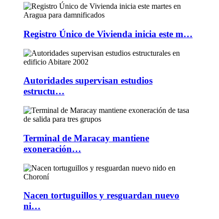
Registro Único de Vivienda inicia este m…
Autoridades supervisan estudios
estructu…
Terminal de Maracay mantiene
exoneración…
Nacen tortuguillos y resguardan nuevo
ni…