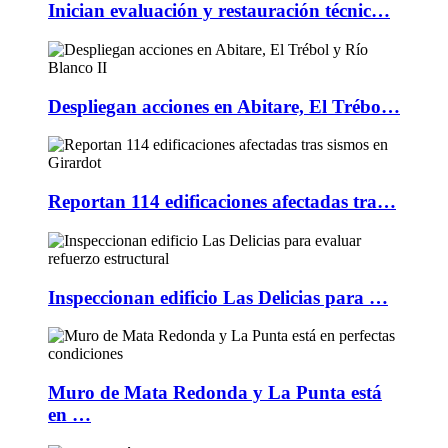
Inician evaluación y restauración técnic…
Despliegan acciones en Abitare, El Trébo…
Reportan 114 edificaciones afectadas tra…
Inspeccionan edificio Las Delicias para …
Muro de Mata Redonda y La Punta está
en …