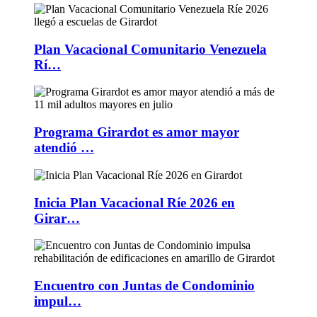
Plan Vacacional Comunitario Venezuela
Rí…
Programa Girardot es amor mayor
atendió …
Inicia Plan Vacacional Ríe 2026 en
Girar…
Encuentro con Juntas de Condominio
impul…