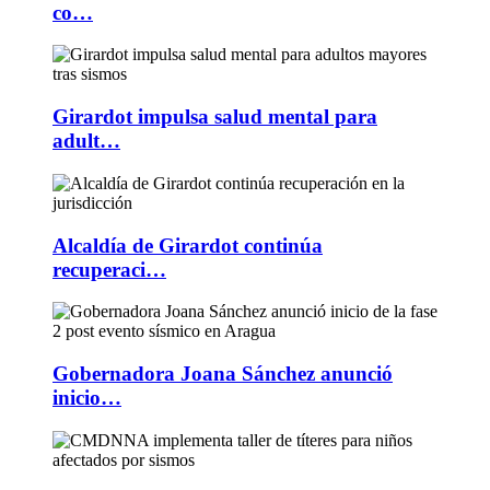
co…
Girardot impulsa salud mental para
adult…
Alcaldía de Girardot continúa
recuperaci…
Gobernadora Joana Sánchez anunció
inicio…