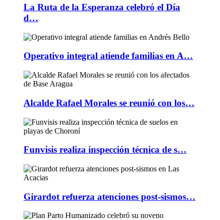
La Ruta de la Esperanza celebró el Día
d…
Operativo integral atiende familias en A…
Alcalde Rafael Morales se reunió con los…
Funvisis realiza inspección técnica de s…
Girardot refuerza atenciones post-sismos…