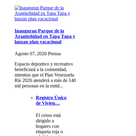
Inauguran Parque de la
Aragüeñidad en Tapa Tapa y
lanzan plan vacacional
Agosto 07, 2026 Prensa
Espacio deportivo y recreativo
beneficiará a la comunidad,
mientras que el Plan Venezuela
Ríe 2026 atenderá a más de 140
mil personas en la entid...
Registro Único
de Vivien…
El censo está
dirigido a
hogares con
etiqueta roja o