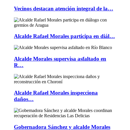
Vecinos destacan atención integral de la…
Alcalde Rafael Morales participa en diál…
Alcalde Morales supervisa asfaltado en
R…
Alcalde Rafael Morales inspecciona
daños…
Gobernadora Sánchez y alcalde Morales