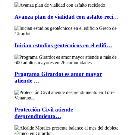
Avanza plan de vialidad con asfalto reci…
Inician estudios geotécnicos en el edifi…
Programa Girardot es amor mayor
atiende …
Protección Civil atiende
desprendimiento…