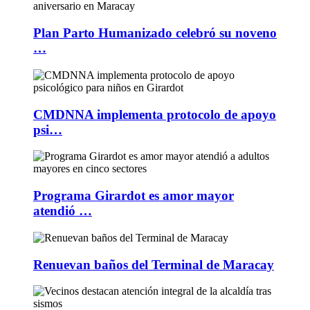
Plan Parto Humanizado celebró su noveno
…
CMDNNA implementa protocolo de apoyo
psi…
Programa Girardot es amor mayor
atendió …
Renuevan baños del Terminal de Maracay