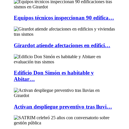
Equipos técnicos inspeccionan 90 edifica…
Girardot atiende afectaciones en edifici…
Edificio Don Simón es habitable y
Abitar…
Activan despliegue preventivo tras lluvi…