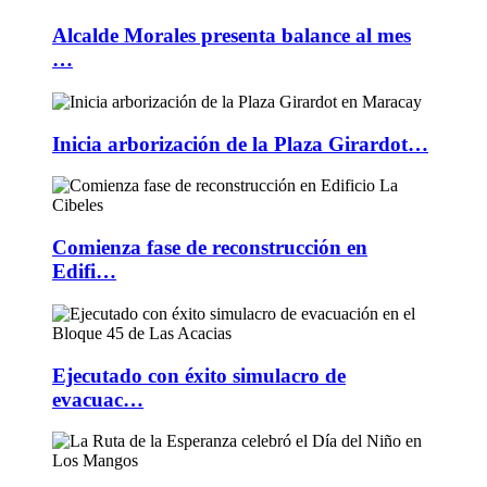
Alcalde Morales presenta balance al mes
…
Inicia arborización de la Plaza Girardot…
Comienza fase de reconstrucción en
Edifi…
Ejecutado con éxito simulacro de
evacuac…