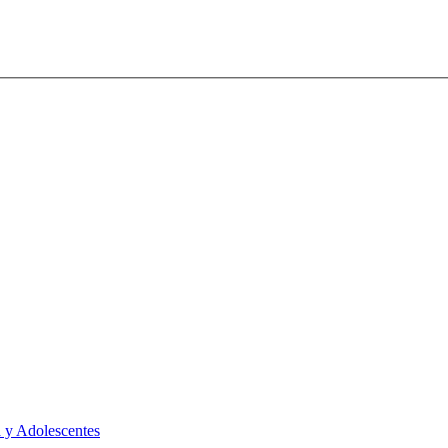
 y Adolescentes