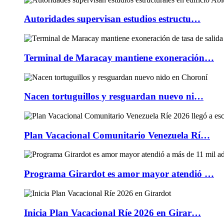
Autoridades supervisan estudios estructu…
Terminal de Maracay mantiene exoneración…
Nacen tortuguillos y resguardan nuevo ni…
Plan Vacacional Comunitario Venezuela Rí…
Programa Girardot es amor mayor atendió …
Inicia Plan Vacacional Ríe 2026 en Girar…