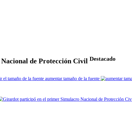
Destacado
 Nacional de Protección Civil
aumentar tamaño de la fuente