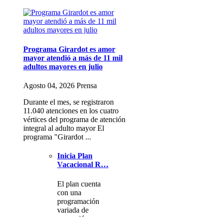
Programa Girardot es amor
mayor atendió a más de 11 mil
adultos mayores en julio
Agosto 04, 2026 Prensa
Durante el mes, se registraron
11.040 atenciones en los cuatro
vértices del programa de atención
integral al adulto mayor El
programa "Girardot ...
Inicia Plan
Vacacional R…
El plan cuenta
con una
programación
variada de