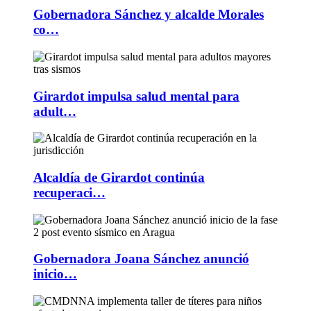
Gobernadora Sánchez y alcalde Morales
co…
Girardot impulsa salud mental para
adult…
Alcaldía de Girardot continúa
recuperaci…
Gobernadora Joana Sánchez anunció
inicio…