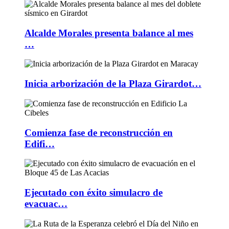
Alcalde Morales presenta balance al mes
…
Inicia arborización de la Plaza Girardot…
Comienza fase de reconstrucción en
Edifi…
Ejecutado con éxito simulacro de
evacuac…