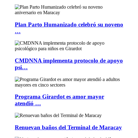
Plan Parto Humanizado celebró su noveno
…
CMDNNA implementa protocolo de apoyo
psi…
Programa Girardot es amor mayor
atendió …
Renuevan baños del Terminal de Maracay