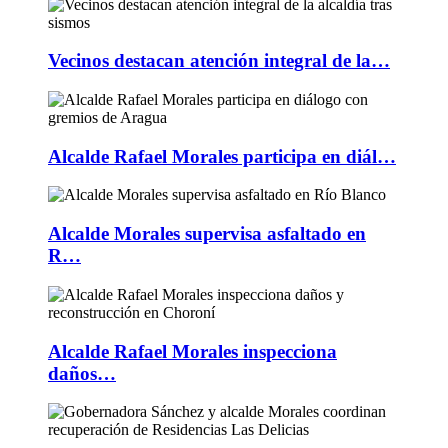
Vecinos destacan atención integral de la…
Alcalde Rafael Morales participa en diál…
Alcalde Morales supervisa asfaltado en
R…
Alcalde Rafael Morales inspecciona
daños…