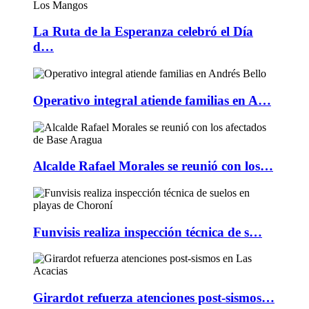
La Ruta de la Esperanza celebró el Día
d…
Operativo integral atiende familias en A…
Alcalde Rafael Morales se reunió con los…
Funvisis realiza inspección técnica de s…
Girardot refuerza atenciones post-sismos…