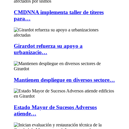
CMDNNA implementa taller de títeres
para…
Girardot refuerza su apoyo a
urbanizacio…
Mantienen despliegue en diversos sectore…
Estado Mayor de Sucesos Adversos
atiende…