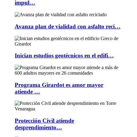
impul…
Avanza plan de vialidad con asfalto reci…
Inician estudios geotécnicos en el edifi…
Programa Girardot es amor mayor
atiende …
Protección Civil atiende
desprendimiento…