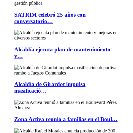
SATRIM celebró 25 años con
conversatorio…
Alcaldía ejecuta plan de mantenimiento
y…
Alcaldía de Girardot impulsa
masificació…
Zona Activa reunió a familias en el Boul…