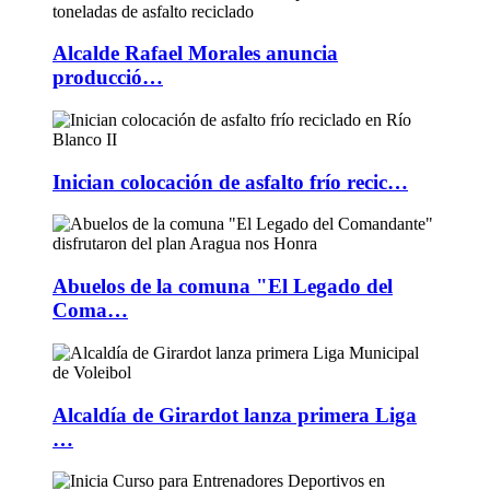
Alcalde Rafael Morales anuncia
producció…
Inician colocación de asfalto frío recic…
Abuelos de la comuna "El Legado del
Coma…
Alcaldía de Girardot lanza primera Liga
…