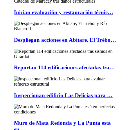
Inician evaluación y restauración técnic…
Despliegan acciones en Abitare, El Trébo…
Reportan 114 edificaciones afectadas tra…
Inspeccionan edificio Las Delicias para …
Muro de Mata Redonda y La Punta está
en …