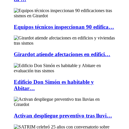
Equipos técnicos inspeccionan 90 edifica…
Girardot atiende afectaciones en edifici…
Edificio Don Simón es habitable y
Abitar…
Activan despliegue preventivo tras lluvi…