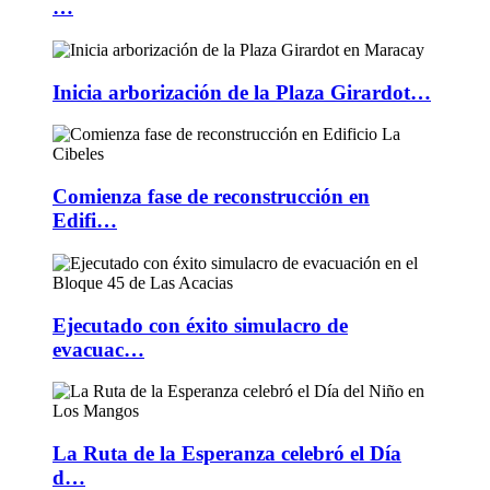
…
Inicia arborización de la Plaza Girardot…
Comienza fase de reconstrucción en
Edifi…
Ejecutado con éxito simulacro de
evacuac…
La Ruta de la Esperanza celebró el Día
d…