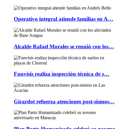
Operativo integral atiende familias en A…
Alcalde Rafael Morales se reunió con los…
Funvisis realiza inspección técnica de s…
Girardot refuerza atenciones post-sismos…
Plan Parto Humanizado celebró su noveno