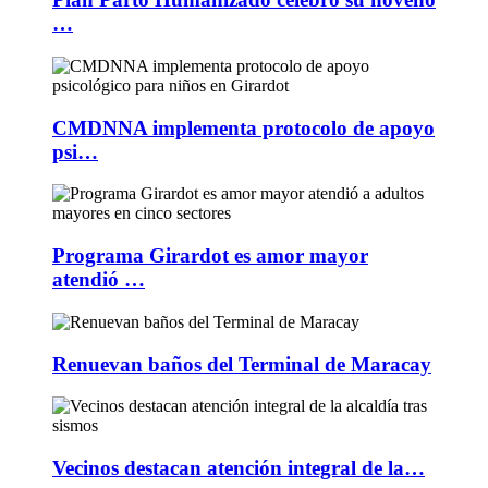
…
CMDNNA implementa protocolo de apoyo
psi…
Programa Girardot es amor mayor
atendió …
Renuevan baños del Terminal de Maracay
Vecinos destacan atención integral de la…