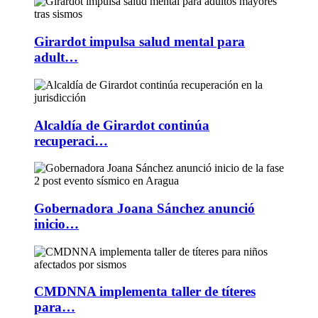
Girardot impulsa salud mental para
adult…
Alcaldía de Girardot continúa
recuperaci…
Gobernadora Joana Sánchez anunció
inicio…
CMDNNA implementa taller de títeres
para…