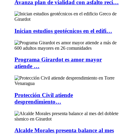
Avanza plan de vialidad con asfalto reci…
Inician estudios geotécnicos en el edifi…
Programa Girardot es amor mayor
atiende …
Protección Civil atiende
desprendimiento…
Alcalde Morales presenta balance al mes