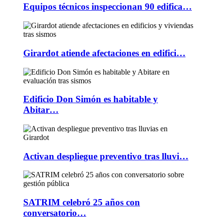
Equipos técnicos inspeccionan 90 edifica…
Girardot atiende afectaciones en edifici…
Edificio Don Simón es habitable y
Abitar…
Activan despliegue preventivo tras lluvi…
SATRIM celebró 25 años con
conversatorio…