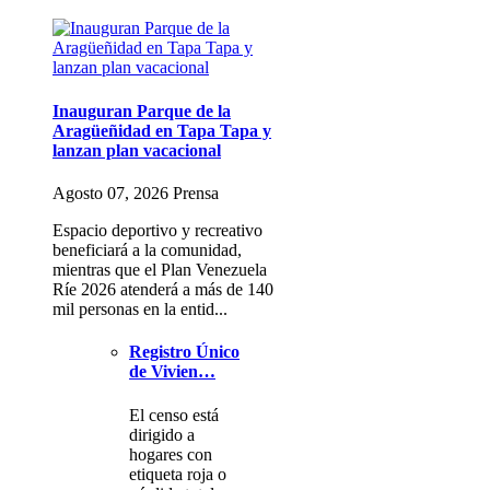
Inauguran Parque de la
Aragüeñidad en Tapa Tapa y
lanzan plan vacacional
Agosto 07, 2026 Prensa
Espacio deportivo y recreativo
beneficiará a la comunidad,
mientras que el Plan Venezuela
Ríe 2026 atenderá a más de 140
mil personas en la entid...
Registro Único
de Vivien…
El censo está
dirigido a
hogares con
etiqueta roja o