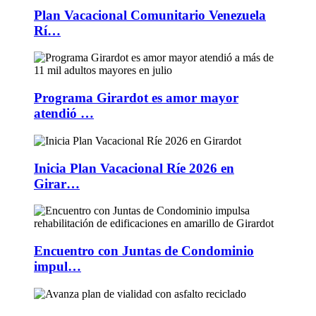
Plan Vacacional Comunitario Venezuela
Rí…
Programa Girardot es amor mayor
atendió …
Inicia Plan Vacacional Ríe 2026 en
Girar…
Encuentro con Juntas de Condominio
impul…