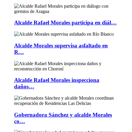
Alcalde Rafael Morales participa en diál…
Alcalde Morales supervisa asfaltado en
R…
Alcalde Rafael Morales inspecciona
daños…
Gobernadora Sánchez y alcalde Morales
co…