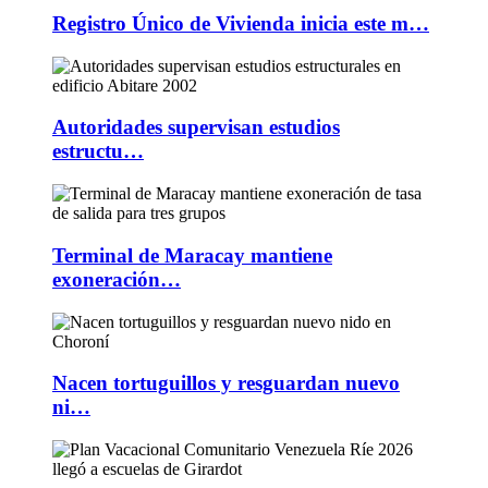
Registro Único de Vivienda inicia este m…
Autoridades supervisan estudios
estructu…
Terminal de Maracay mantiene
exoneración…
Nacen tortuguillos y resguardan nuevo
ni…