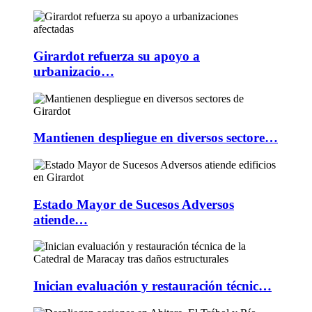
Girardot refuerza su apoyo a
urbanizacio…
Mantienen despliegue en diversos sectore…
Estado Mayor de Sucesos Adversos
atiende…
Inician evaluación y restauración técnic…