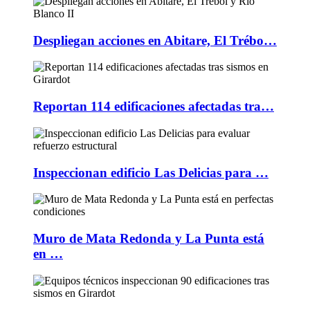
Despliegan acciones en Abitare, El Trébo…
Reportan 114 edificaciones afectadas tra…
Inspeccionan edificio Las Delicias para …
Muro de Mata Redonda y La Punta está
en …