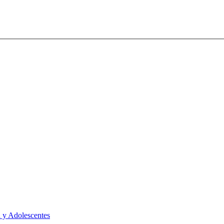
 y Adolescentes