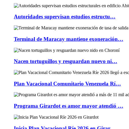
Autoridades supervisan estudios estructu…
Terminal de Maracay mantiene exoneración…
Nacen tortuguillos y resguardan nuevo ni…
Plan Vacacional Comunitario Venezuela Rí…
Programa Girardot es amor mayor atendió …
Inicia Plan Vacacional Ríe 2026 en Girar…