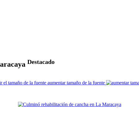
Destacado
Maracaya
aumentar tamaño de la fuente