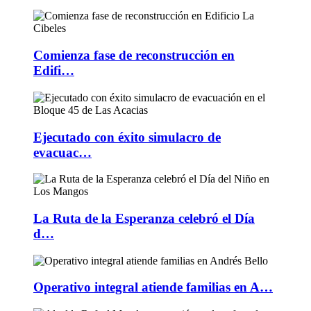
Comienza fase de reconstrucción en
Edifi…
Ejecutado con éxito simulacro de
evacuac…
La Ruta de la Esperanza celebró el Día
d…
Operativo integral atiende familias en A…