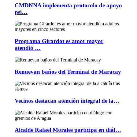
CMDNNA implementa protocolo de apoyo
psi…
Programa Girardot es amor mayor
atendió …
Renuevan baños del Terminal de Maracay
Vecinos destacan atención integral de la…
Alcalde Rafael Morales participa en diál…