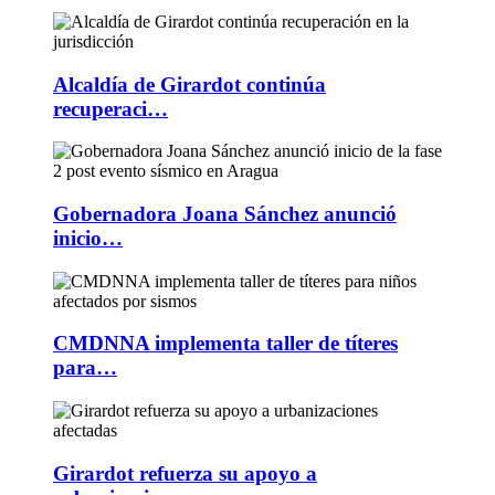
Alcaldía de Girardot continúa
recuperaci…
Gobernadora Joana Sánchez anunció
inicio…
CMDNNA implementa taller de títeres
para…
Girardot refuerza su apoyo a