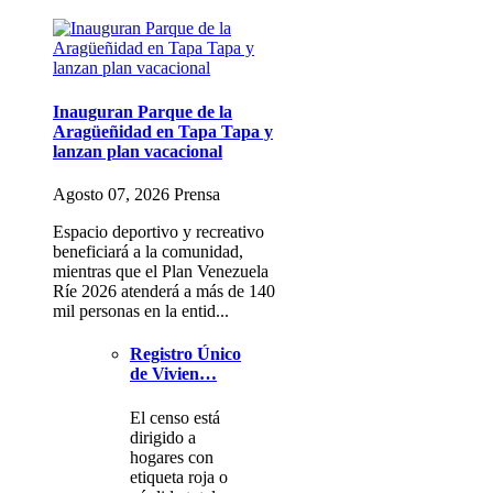
Inauguran Parque de la
Aragüeñidad en Tapa Tapa y
lanzan plan vacacional
Agosto 07, 2026 Prensa
Espacio deportivo y recreativo
beneficiará a la comunidad,
mientras que el Plan Venezuela
Ríe 2026 atenderá a más de 140
mil personas en la entid...
Registro Único
de Vivien…
El censo está
dirigido a
hogares con
etiqueta roja o