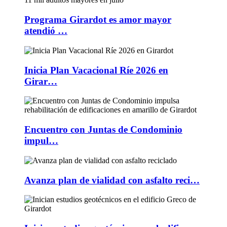
Programa Girardot es amor mayor
atendió …
Inicia Plan Vacacional Ríe 2026 en
Girar…
Encuentro con Juntas de Condominio
impul…
Avanza plan de vialidad con asfalto reci…