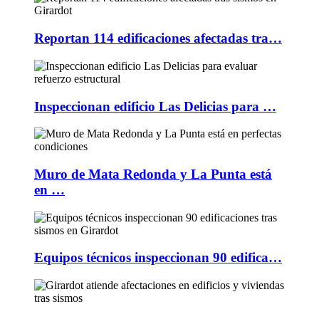
Reportan 114 edificaciones afectadas tra…
Inspeccionan edificio Las Delicias para …
Muro de Mata Redonda y La Punta está
en …
Equipos técnicos inspeccionan 90 edifica…