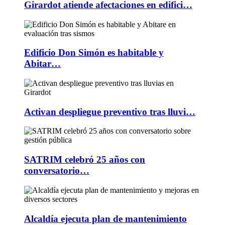
Girardot atiende afectaciones en edifici…
Edificio Don Simón es habitable y
Abitar…
Activan despliegue preventivo tras lluvi…
SATRIM celebró 25 años con
conversatorio…
Alcaldía ejecuta plan de mantenimiento