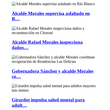
Alcalde Morales supervisa asfaltado en
R…
Alcalde Rafael Morales inspecciona
daños…
Gobernadora Sánchez y alcalde Morales
co…
Girardot impulsa salud mental para
adult…