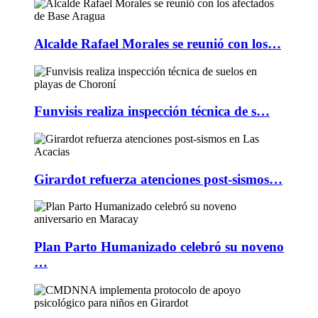
Alcalde Rafael Morales se reunió con los…
Funvisis realiza inspección técnica de s…
Girardot refuerza atenciones post-sismos…
Plan Parto Humanizado celebró su noveno
…