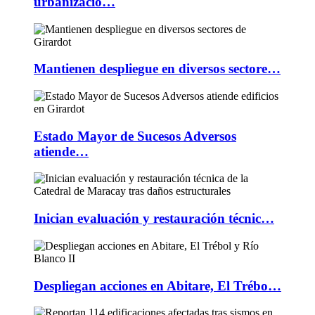
urbanizacio…
Mantienen despliegue en diversos sectore…
Estado Mayor de Sucesos Adversos
atiende…
Inician evaluación y restauración técnic…
Despliegan acciones en Abitare, El Trébo…