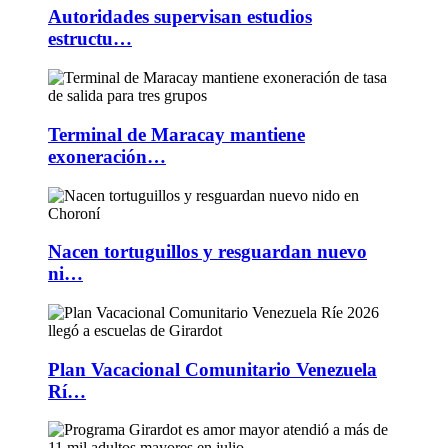
Autoridades supervisan estudios
estructu…
Terminal de Maracay mantiene
exoneración…
Nacen tortuguillos y resguardan nuevo
ni…
Plan Vacacional Comunitario Venezuela
Rí…