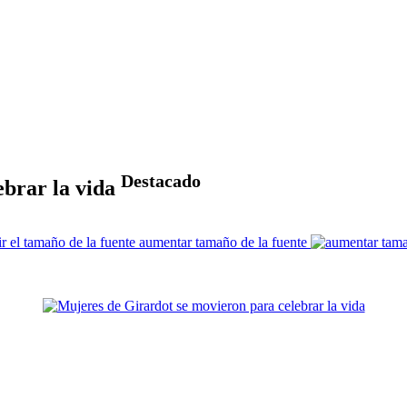
Destacado
ebrar la vida
aumentar tamaño de la fuente