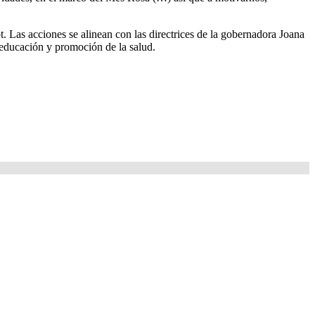
t. Las acciones se alinean con las directrices de la gobernadora Joana
 educación y promoción de la salud.