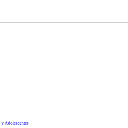
 y Adolescentes