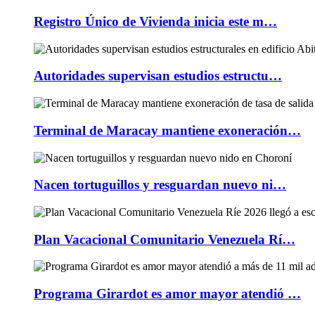
Registro Único de Vivienda inicia este m…
Autoridades supervisan estudios estructu…
Terminal de Maracay mantiene exoneración…
Nacen tortuguillos y resguardan nuevo ni…
Plan Vacacional Comunitario Venezuela Rí…
Programa Girardot es amor mayor atendió …