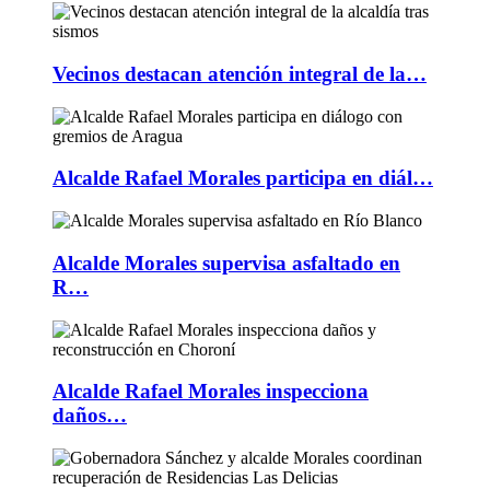
Vecinos destacan atención integral de la…
Alcalde Rafael Morales participa en diál…
Alcalde Morales supervisa asfaltado en
R…
Alcalde Rafael Morales inspecciona
daños…