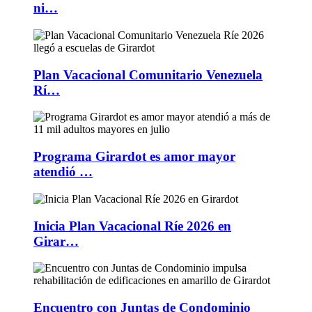
ni…
Plan Vacacional Comunitario Venezuela
Rí…
Programa Girardot es amor mayor
atendió …
Inicia Plan Vacacional Ríe 2026 en
Girar…
Encuentro con Juntas de Condominio