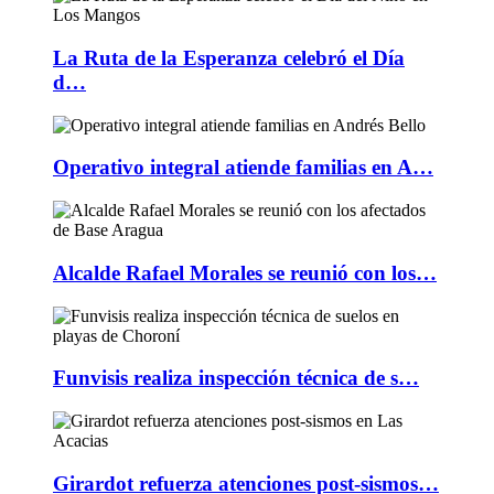
La Ruta de la Esperanza celebró el Día
d…
Operativo integral atiende familias en A…
Alcalde Rafael Morales se reunió con los…
Funvisis realiza inspección técnica de s…
Girardot refuerza atenciones post-sismos…