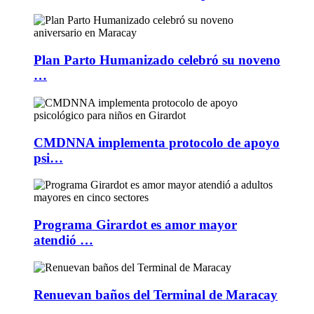
Plan Parto Humanizado celebró su noveno
…
CMDNNA implementa protocolo de apoyo
psi…
Programa Girardot es amor mayor
atendió …
Renuevan baños del Terminal de Maracay