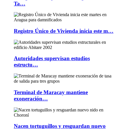
Ta…
Registro Único de Vivienda inicia este m…
Autoridades supervisan estudios
estructu…
Terminal de Maracay mantiene
exoneración…
Nacen tortuguillos y resguardan nuevo