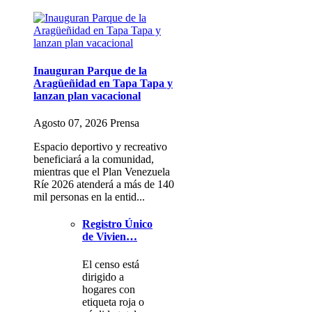
Inauguran Parque de la
Aragüeñidad en Tapa Tapa y
lanzan plan vacacional
Agosto 07, 2026 Prensa
Espacio deportivo y recreativo
beneficiará a la comunidad,
mientras que el Plan Venezuela
Ríe 2026 atenderá a más de 140
mil personas en la entid...
Registro Único
de Vivien…
El censo está
dirigido a
hogares con
etiqueta roja o