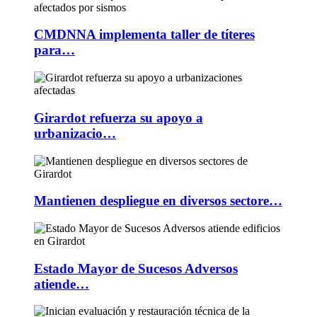
CMDNNA implementa taller de títeres
para…
Girardot refuerza su apoyo a
urbanizacio…
Mantienen despliegue en diversos sectore…
Estado Mayor de Sucesos Adversos
atiende…