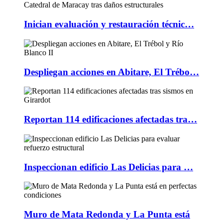
Inician evaluación y restauración técnic…
Despliegan acciones en Abitare, El Trébo…
Reportan 114 edificaciones afectadas tra…
Inspeccionan edificio Las Delicias para …
Muro de Mata Redonda y La Punta está