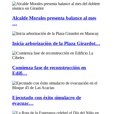
Alcalde Morales presenta balance al mes
…
Inicia arborización de la Plaza Girardot…
Comienza fase de reconstrucción en
Edifi…
Ejecutado con éxito simulacro de
evacuac…