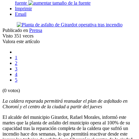
fuente
Imprimir
Email
Publicado en
Prensa
Visto
351 veces
Valora este artículo
1
2
3
4
5
(0 votos)
La caldera reparada permitirá reanudar el plan de asfaltado en
Choroní y el centro de la ciudad a partir del jueves
El alcalde del municipio Girardot, Rafael Morales, informó este
martes que la planta de asfalto del municipio opera al 100% de su
capacidad tras la reparación completa de la caldera que sufrió un
incendio hace dos semanas, lo que permitirá reactivar desde este