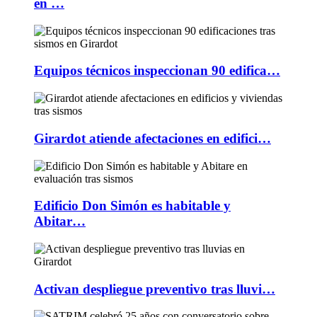
en …
Equipos técnicos inspeccionan 90 edifica…
Girardot atiende afectaciones en edifici…
Edificio Don Simón es habitable y
Abitar…
Activan despliegue preventivo tras lluvi…