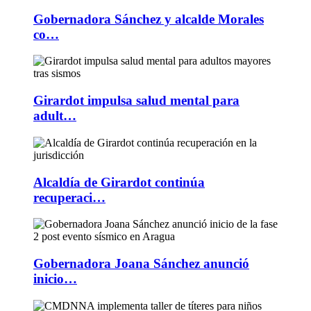
Gobernadora Sánchez y alcalde Morales
co…
Girardot impulsa salud mental para
adult…
Alcaldía de Girardot continúa
recuperaci…
Gobernadora Joana Sánchez anunció
inicio…