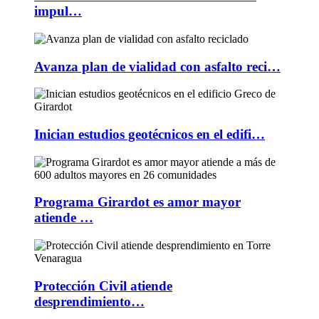
impul…
Avanza plan de vialidad con asfalto reci…
Inician estudios geotécnicos en el edifi…
Programa Girardot es amor mayor
atiende …
Protección Civil atiende
desprendimiento…