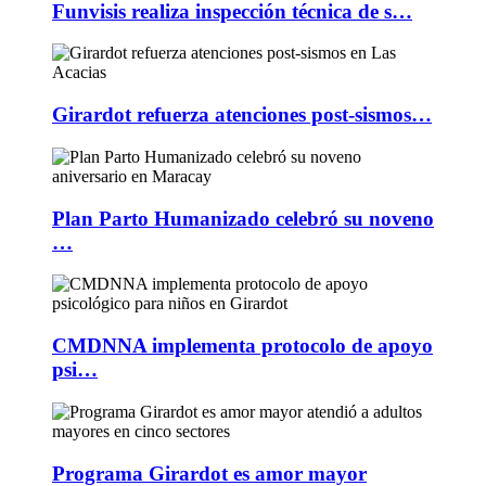
Funvisis realiza inspección técnica de s…
Girardot refuerza atenciones post-sismos…
Plan Parto Humanizado celebró su noveno
…
CMDNNA implementa protocolo de apoyo
psi…
Programa Girardot es amor mayor