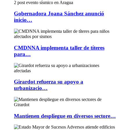
Gobernadora Joana Sánchez anunció
inicio…
CMDNNA implementa taller de títeres
para…
Girardot refuerza su apoyo a
urbanizacio…
Mantienen despliegue en diversos sectore…