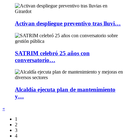
Activan despliegue preventivo tras lluvi…
SATRIM celebró 25 años con
conversatorio…
Alcaldía ejecuta plan de mantenimiento
y…
«
1
2
3
4