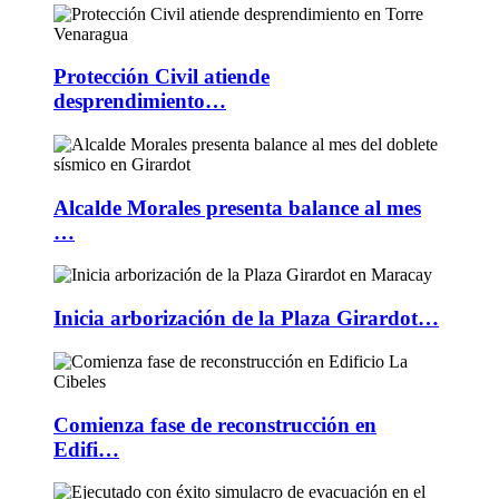
Protección Civil atiende
desprendimiento…
Alcalde Morales presenta balance al mes
…
Inicia arborización de la Plaza Girardot…
Comienza fase de reconstrucción en
Edifi…