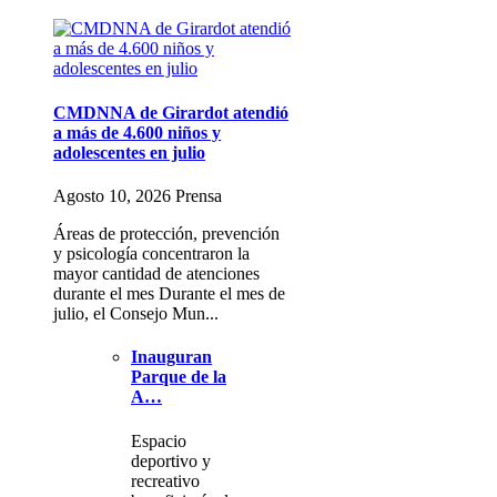
CMDNNA de Girardot atendió
a más de 4.600 niños y
adolescentes en julio
Agosto 10, 2026 Prensa
Áreas de protección, prevención
y psicología concentraron la
mayor cantidad de atenciones
durante el mes Durante el mes de
julio, el Consejo Mun...
Inauguran
Parque de la
A…
Espacio
deportivo y
recreativo