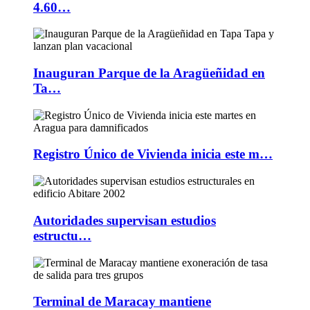
4.60…
Inauguran Parque de la Aragüeñidad en
Ta…
Registro Único de Vivienda inicia este m…
Autoridades supervisan estudios
estructu…
Terminal de Maracay mantiene