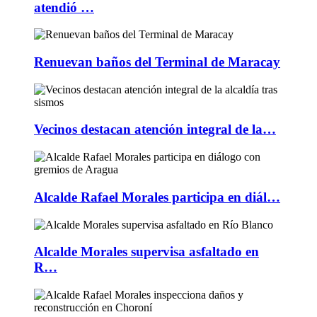
atendió …
Renuevan baños del Terminal de Maracay
Vecinos destacan atención integral de la…
Alcalde Rafael Morales participa en diál…
Alcalde Morales supervisa asfaltado en
R…