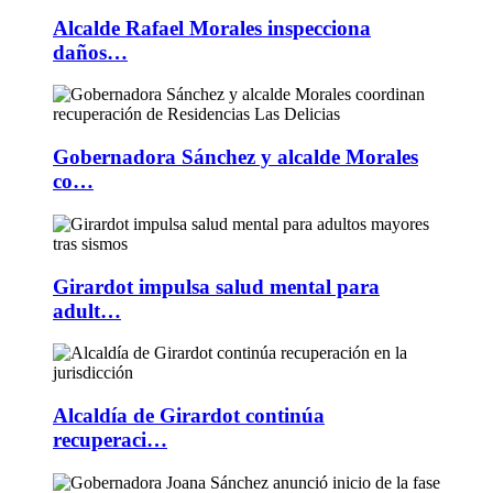
Alcalde Rafael Morales inspecciona
daños…
Gobernadora Sánchez y alcalde Morales
co…
Girardot impulsa salud mental para
adult…
Alcaldía de Girardot continúa
recuperaci…