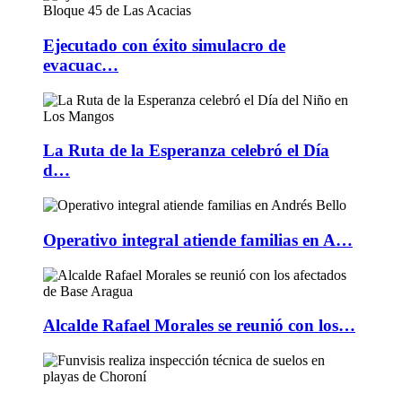
Ejecutado con éxito simulacro de
evacuac…
La Ruta de la Esperanza celebró el Día
d…
Operativo integral atiende familias en A…
Alcalde Rafael Morales se reunió con los…