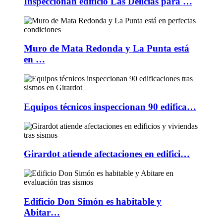
Inspeccionan edificio Las Delicias para …
Muro de Mata Redonda y La Punta está
en …
Equipos técnicos inspeccionan 90 edifica…
Girardot atiende afectaciones en edifici…
Edificio Don Simón es habitable y
Abitar…