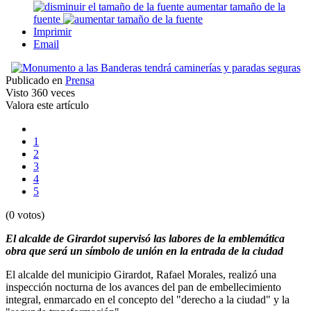
aumentar tamaño de la
fuente
Imprimir
Email
Publicado en
Prensa
Visto
360 veces
Valora este artículo
1
2
3
4
5
(0 votos)
El alcalde de Girardot supervisó las labores de la emblemática
obra que será un símbolo de unión en la entrada de la ciudad
El alcalde del municipio Girardot, Rafael Morales, realizó una
inspección nocturna de los avances del pan de embellecimiento
integral, enmarcado en el concepto del "derecho a la ciudad" y la