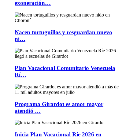
exoneración…
Nacen tortuguillos y resguardan nuevo
ni…
Plan Vacacional Comunitario Venezuela
Rí…
Programa Girardot es amor mayor
atendió …
Inicia Plan Vacacional Ríe 2026 en