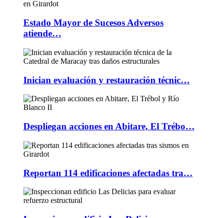
Estado Mayor de Sucesos Adversos
atiende…
Inician evaluación y restauración técnic…
Despliegan acciones en Abitare, El Trébo…
Reportan 114 edificaciones afectadas tra…