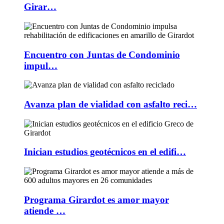
Girar…
Encuentro con Juntas de Condominio
impul…
Avanza plan de vialidad con asfalto reci…
Inician estudios geotécnicos en el edifi…
Programa Girardot es amor mayor
atiende …