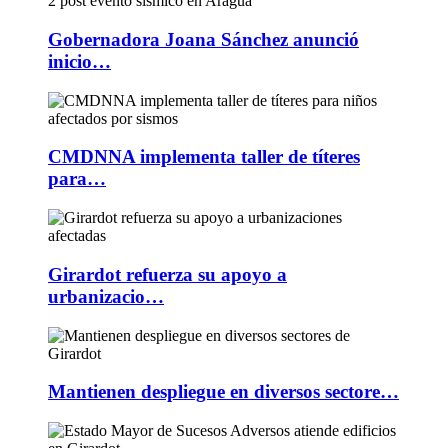
Gobernadora Joana Sánchez anunció
inicio…
CMDNNA implementa taller de títeres
para…
Girardot refuerza su apoyo a
urbanizacio…
Mantienen despliegue en diversos sectore…