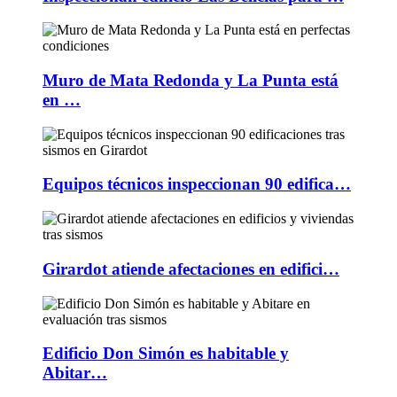
Muro de Mata Redonda y La Punta está
en …
Equipos técnicos inspeccionan 90 edifica…
Girardot atiende afectaciones en edifici…
Edificio Don Simón es habitable y
Abitar…