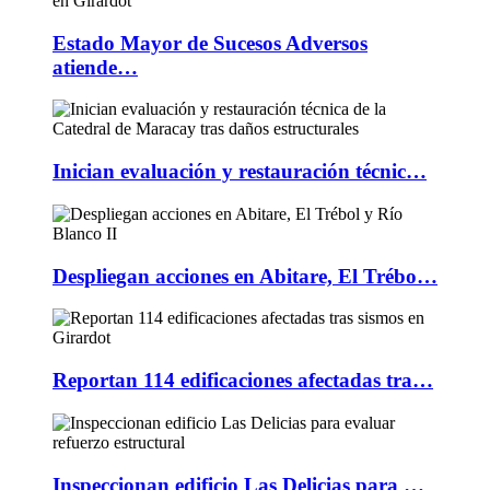
Estado Mayor de Sucesos Adversos
atiende…
Inician evaluación y restauración técnic…
Despliegan acciones en Abitare, El Trébo…
Reportan 114 edificaciones afectadas tra…
Inspeccionan edificio Las Delicias para …