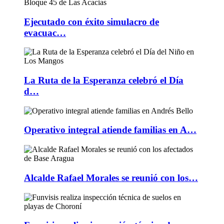
Ejecutado con éxito simulacro de
evacuac…
La Ruta de la Esperanza celebró el Día
d…
Operativo integral atiende familias en A…
Alcalde Rafael Morales se reunió con los…