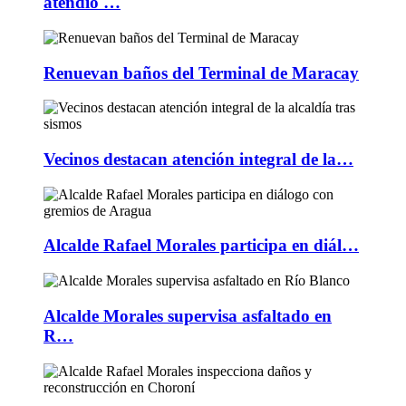
atendió …
Renuevan baños del Terminal de Maracay
Vecinos destacan atención integral de la…
Alcalde Rafael Morales participa en diál…
Alcalde Morales supervisa asfaltado en
R…