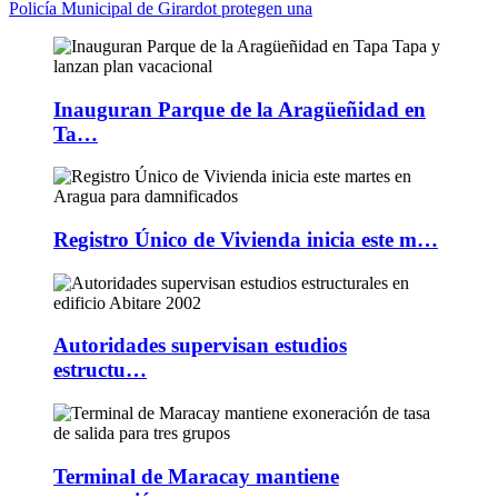
Policía Municipal de Girardot protegen una
Inauguran Parque de la Aragüeñidad en
Ta…
Registro Único de Vivienda inicia este m…
Autoridades supervisan estudios
estructu…
Terminal de Maracay mantiene