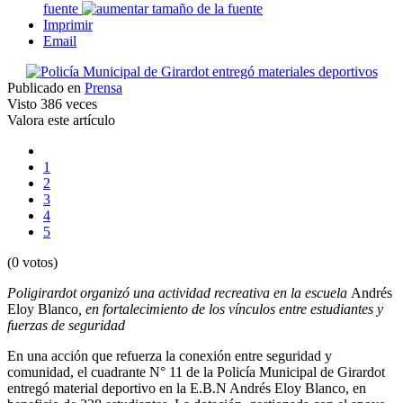
fuente
Imprimir
Email
Publicado en
Prensa
Visto
386 veces
Valora este artículo
1
2
3
4
5
(0 votos)
Poligirardot organizó una actividad recreativa en la escuela
Andrés
Eloy Blanco
, en fortalecimiento de los vínculos entre estudiantes y
fuerzas de seguridad
En una acción que refuerza la conexión entre seguridad y
comunidad, el cuadrante N° 11 de la Policía Municipal de Girardot
entregó material deportivo en la E.B.N Andrés Eloy Blanco, en