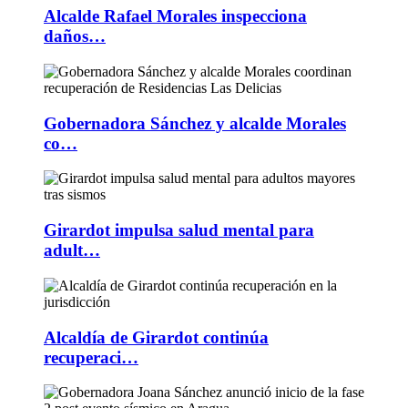
Alcalde Rafael Morales inspecciona
daños…
Gobernadora Sánchez y alcalde Morales
co…
Girardot impulsa salud mental para
adult…
Alcaldía de Girardot continúa
recuperaci…