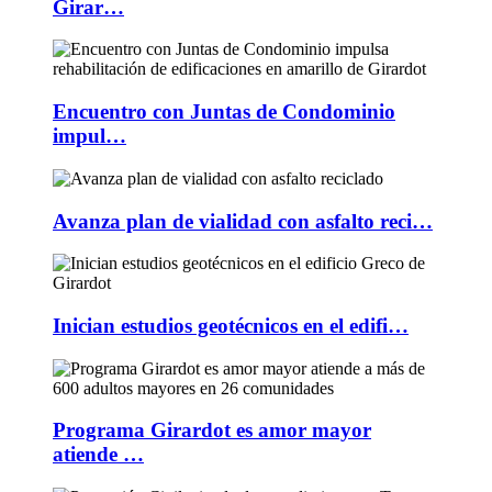
Girar…
Encuentro con Juntas de Condominio
impul…
Avanza plan de vialidad con asfalto reci…
Inician estudios geotécnicos en el edifi…
Programa Girardot es amor mayor
atiende …