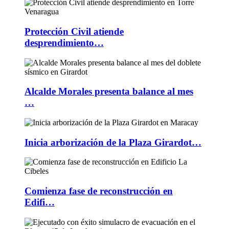
Protección Civil atiende
desprendimiento…
Alcalde Morales presenta balance al mes
…
Inicia arborización de la Plaza Girardot…
Comienza fase de reconstrucción en
Edifi…