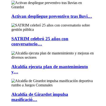
Activan despliegue preventivo tras lluvi…
SATRIM celebró 25 años con
conversatorio…
Alcaldía ejecuta plan de mantenimiento
y…
Alcaldía de Girardot impulsa
masificació…