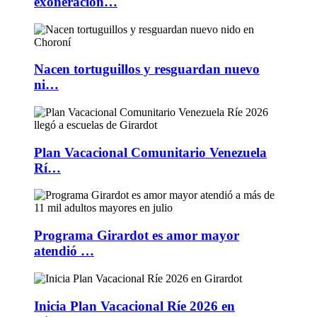
exoneración…
Nacen tortuguillos y resguardan nuevo
ni…
Plan Vacacional Comunitario Venezuela
Rí…
Programa Girardot es amor mayor
atendió …
Inicia Plan Vacacional Ríe 2026 en