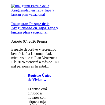
Inauguran Parque de la
Aragüeñidad en Tapa Tapa y
lanzan plan vacacional
Agosto 07, 2026 Prensa
Espacio deportivo y recreativo
beneficiará a la comunidad,
mientras que el Plan Venezuela
Ríe 2026 atenderá a más de 140
mil personas en la entid...
Registro Único
de Vivien…
El censo está
dirigido a
hogares con
etiqueta roja o