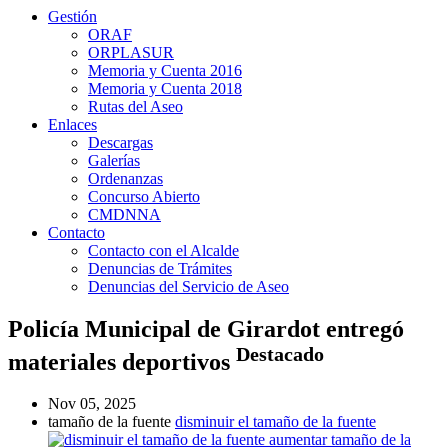
Gestión
ORAF
ORPLASUR
Memoria y Cuenta 2016
Memoria y Cuenta 2018
Rutas del Aseo
Enlaces
Descargas
Galerías
Ordenanzas
Concurso Abierto
CMDNNA
Contacto
Contacto con el Alcalde
Denuncias de Trámites
Denuncias del Servicio de Aseo
Policía Municipal de Girardot entregó
Destacado
materiales deportivos
Nov 05, 2025
tamaño de la fuente
disminuir el tamaño de la fuente
aumentar tamaño de la